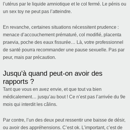
l’utérus par le liquide amniotique et le col fermé. Le pénis ou
un sex toy ne peut pas l’atteindre.
En revanche, certaines situations nécessitent prudence :
menace d’accouchement prématuré, col modifié, placenta
praevia, poche des eaux fissurée… Là, votre professionnel
de santé pourra recommander une pause sexuelle. Pas par
peur, mais par précaution.
Jusqu’à quand peut-on avoir des
rapports ?
Tant que vous en avez envie, et que tout va bien
médicalement… jusqu’au bout ! Ce n’est pas l’arrivée du 9e
mois qui interdit les câlins.
Par contre, l’un des deux peut ressentir une baisse de désir,
ou avoir des appréhensions. C’est ok. L’important, c’est de