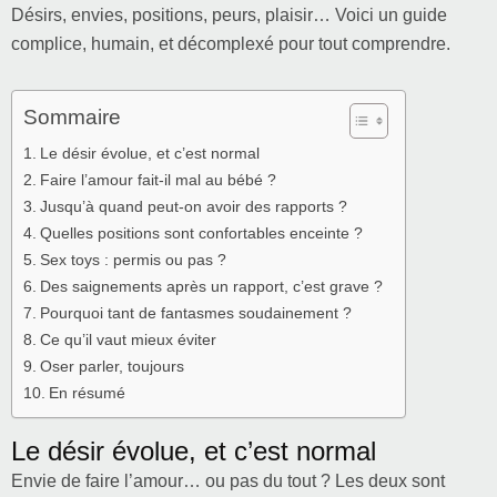
Désirs, envies, positions, peurs, plaisir… Voici un guide
complice, humain, et décomplexé pour tout comprendre.
Sommaire
Le désir évolue, et c’est normal
Faire l’amour fait-il mal au bébé ?
Jusqu’à quand peut-on avoir des rapports ?
Quelles positions sont confortables enceinte ?
Sex toys : permis ou pas ?
Des saignements après un rapport, c’est grave ?
Pourquoi tant de fantasmes soudainement ?
Ce qu’il vaut mieux éviter
Oser parler, toujours
En résumé
Le désir évolue, et c’est normal
Envie de faire l’amour… ou pas du tout ? Les deux sont