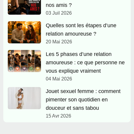
nos amis ?
03 Juil 2026
Quelles sont les étapes d’une
relation amoureuse ?
20 Mai 2026
Les 5 phases d’une relation
amoureuse : ce que personne ne
vous explique vraiment
04 Mai 2026
Jouet sexuel femme : comment
pimenter son quotidien en
douceur et sans tabou
15 Avr 2026