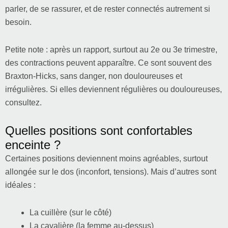
parler, de se rassurer, et de rester connectés autrement si
besoin.
Petite note : après un rapport, surtout au 2e ou 3e trimestre,
des contractions peuvent apparaître. Ce sont souvent des
Braxton-Hicks, sans danger, non douloureuses et
irrégulières. Si elles deviennent régulières ou douloureuses,
consultez.
Quelles positions sont confortables
enceinte ?
Certaines positions deviennent moins agréables, surtout
allongée sur le dos (inconfort, tensions). Mais d’autres sont
idéales :
La cuillère (sur le côté)
La cavalière (la femme au-dessus)