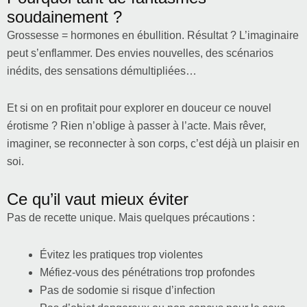
soudainement ?
Grossesse = hormones en ébullition. Résultat ? L’imaginaire
peut s’enflammer. Des envies nouvelles, des scénarios
inédits, des sensations démultipliées…
Et si on en profitait pour explorer en douceur ce nouvel
érotisme ? Rien n’oblige à passer à l’acte. Mais rêver,
imaginer, se reconnecter à son corps, c’est déjà un plaisir en
soi.
Ce qu’il vaut mieux éviter
Pas de recette unique. Mais quelques précautions :
Évitez les pratiques trop violentes
Méfiez-vous des pénétrations trop profondes
Pas de sodomie si risque d’infection