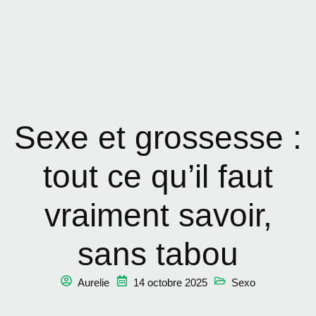
Sexe et grossesse :
tout ce qu’il faut
vraiment savoir,
sans tabou
Aurelie
14 octobre 2025
Sexo