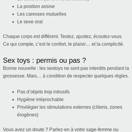
La position assise
Les caresses mutuelles
Le sexe oral
Chaque corps est différent. Testez, ajustez, écoutez-vous.
Ce qui compte, c’est le confort, le plaisir… et la complicité.
Sex toys : permis ou pas ?
Bonne nouvelle : les sextoys ne sont pas interdits pendant la
grossesse. Mais… à condition de respecter quelques règles.
Pas d’objets trop intrusifs
Hygiène irréprochable
Privilégier les stimulations externes (clitoris, zones
érogènes)
Vous avez un doute ? Parlez-en à votre sage-femme ou