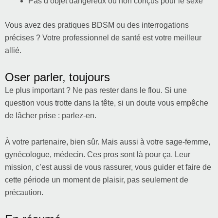
Pas d’objet dangereux ou non conçus pour le sexe
Vous avez des pratiques BDSM ou des interrogations
précises ? Votre professionnel de santé est votre meilleur
allié.
Oser parler, toujours
Le plus important ? Ne pas rester dans le flou. Si une
question vous trotte dans la tête, si un doute vous empêche
de lâcher prise : parlez-en.
À votre partenaire, bien sûr. Mais aussi à votre sage-femme,
gynécologue, médecin. Ces pros sont là pour ça. Leur
mission, c’est aussi de vous rassurer, vous guider et faire de
cette période un moment de plaisir, pas seulement de
précaution.