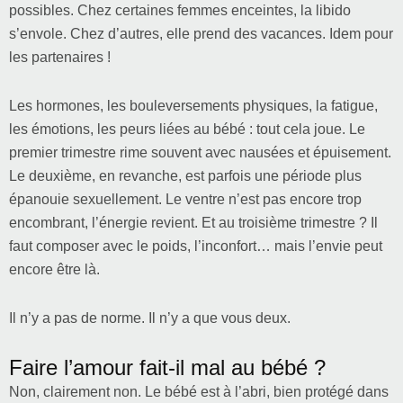
possibles. Chez certaines femmes enceintes, la libido
s’envole. Chez d’autres, elle prend des vacances. Idem pour
les partenaires !
Les hormones, les bouleversements physiques, la fatigue,
les émotions, les peurs liées au bébé : tout cela joue. Le
premier trimestre rime souvent avec nausées et épuisement.
Le deuxième, en revanche, est parfois une période plus
épanouie sexuellement. Le ventre n’est pas encore trop
encombrant, l’énergie revient. Et au troisième trimestre ? Il
faut composer avec le poids, l’inconfort… mais l’envie peut
encore être là.
Il n’y a pas de norme. Il n’y a que vous deux.
Faire l’amour fait-il mal au bébé ?
Non, clairement non. Le bébé est à l’abri, bien protégé dans