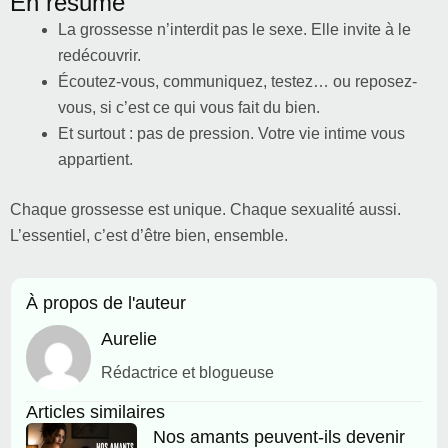
En résumé
La grossesse n’interdit pas le sexe. Elle invite à le
redécouvrir.
Écoutez-vous, communiquez, testez… ou reposez-
vous, si c’est ce qui vous fait du bien.
Et surtout : pas de pression. Votre vie intime vous
appartient.
Chaque grossesse est unique. Chaque sexualité aussi.
L’essentiel, c’est d’être bien, ensemble.
À propos de l'auteur
Aurelie
Rédactrice et blogueuse
Articles similaires
Nos amants peuvent-ils devenir