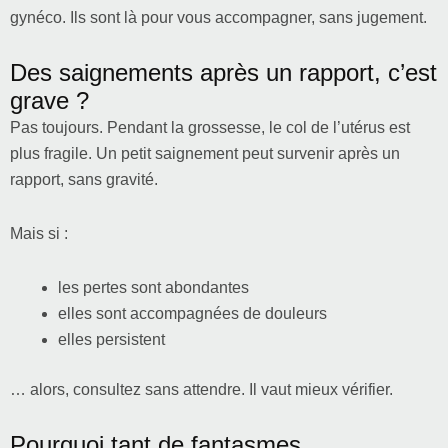
gynéco. Ils sont là pour vous accompagner, sans jugement.
Des saignements après un rapport, c’est
grave ?
Pas toujours. Pendant la grossesse, le col de l’utérus est
plus fragile. Un petit saignement peut survenir après un
rapport, sans gravité.
Mais si :
les pertes sont abondantes
elles sont accompagnées de douleurs
elles persistent
… alors, consultez sans attendre. Il vaut mieux vérifier.
Pourquoi tant de fantasmes