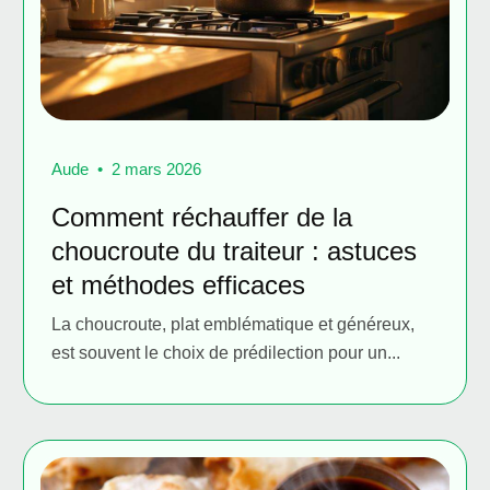
Aude
2 mars 2026
Comment réchauffer de la
choucroute du traiteur : astuces
et méthodes efficaces
La choucroute, plat emblématique et généreux,
est souvent le choix de prédilection pour un...