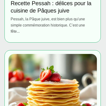
Recette Pessah : délices pour la
cuisine de Pâques juive
Pessah, la Pâque juive, est bien plus qu'une
simple commémoration historique. C'est une
fête...