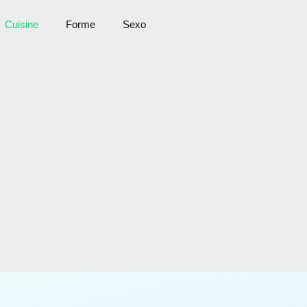
Cuisine
Forme
Sexo