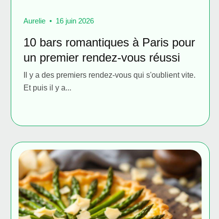
Aurelie
16 juin 2026
10 bars romantiques à Paris pour
un premier rendez-vous réussi
Il y a des premiers rendez-vous qui s'oublient vite.
Et puis il y a...