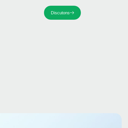
Discutons