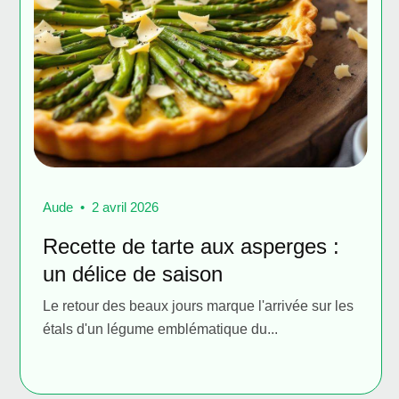
Aude
2 avril 2026
Recette de tarte aux asperges :
un délice de saison
Le retour des beaux jours marque l'arrivée sur les
étals d'un légume emblématique du...