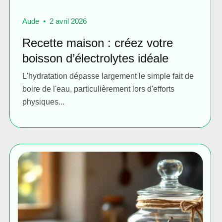
Aude
2 avril 2026
Recette maison : créez votre
boisson d’électrolytes idéale
L'hydratation dépasse largement le simple fait de
boire de l'eau, particulièrement lors d'efforts
physiques...