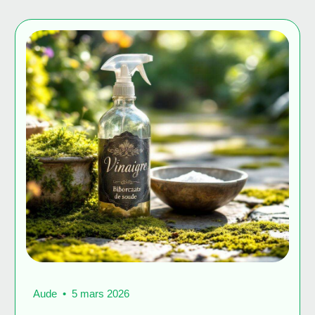
Aude
5 mars 2026