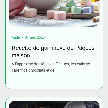
Aude
3 mars 2026
Recette de guimauve de Pâques
maison
À l'approche des fêtes de Pâques, les étals se
parent de chocolats et de...