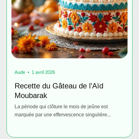
Aude
1 avril 2026
Recette du Gâteau de l’Aïd
Moubarak
La période qui clôture le mois de jeûne est
marquée par une effervescence singulière...