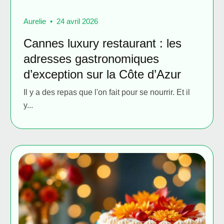
Aurelie
24 avril 2026
Cannes luxury restaurant : les
adresses gastronomiques
d’exception sur la Côte d’Azur
Il y a des repas que l'on fait pour se nourrir. Et il
y...