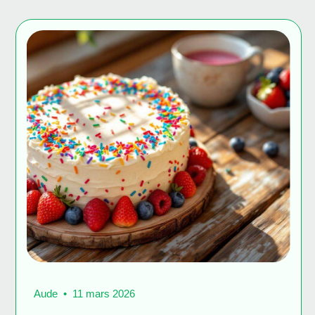
Aude
11 mars 2026