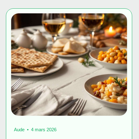
Aude
4 mars 2026