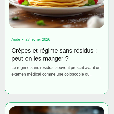
Aude
28 février 2026
Crêpes et régime sans résidus :
peut-on les manger ?
Le régime sans résidus, souvent prescrit avant un
examen médical comme une coloscopie ou...