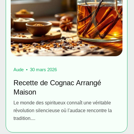
Aude
30 mars 2026
Recette de Cognac Arrangé
Maison
Le monde des spiritueux connaît une véritable
révolution silencieuse où l'audace rencontre la
tradition....