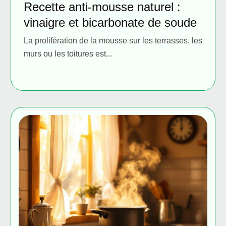
Recette anti-mousse naturel :
vinaigre et bicarbonate de soude
La prolifération de la mousse sur les terrasses, les
murs ou les toitures est...