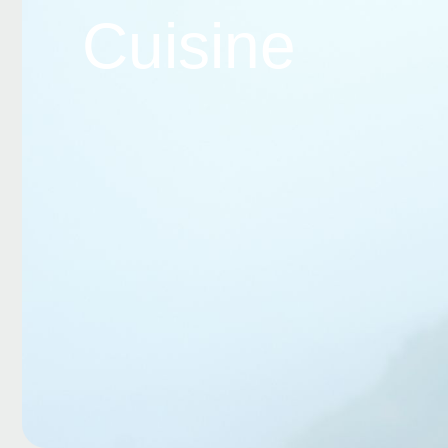
Cuisine