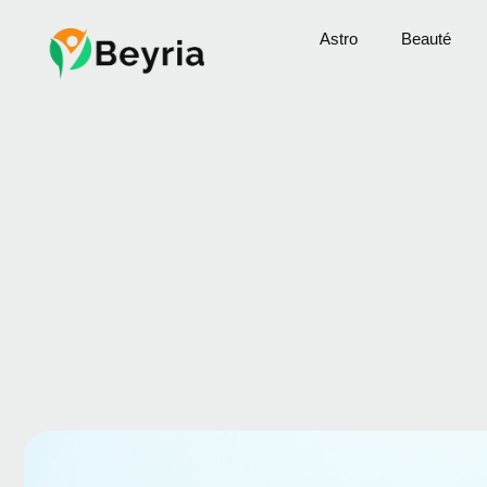
Astro
Beauté