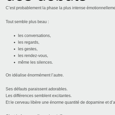
C’est probablement la phase la plus intense émotionnelleme
Tout semble plus beau :
les conversations,
les regards,
les gestes,
les rendez-vous,
même les silences.
On idéalise énormément l’autre.
Ses défauts paraissent adorables.
Les différences semblent excitantes.
Et le cerveau libère une énorme quantité de dopamine et d’a