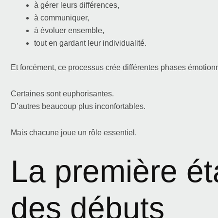
à gérer leurs différences,
à communiquer,
à évoluer ensemble,
tout en gardant leur individualité.
Et forcément, ce processus crée différentes phases émotionn
Certaines sont euphorisantes.
D’autres beaucoup plus inconfortables.
Mais chacune joue un rôle essentiel.
La première ét
des débuts