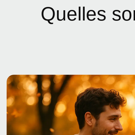
Quelles son