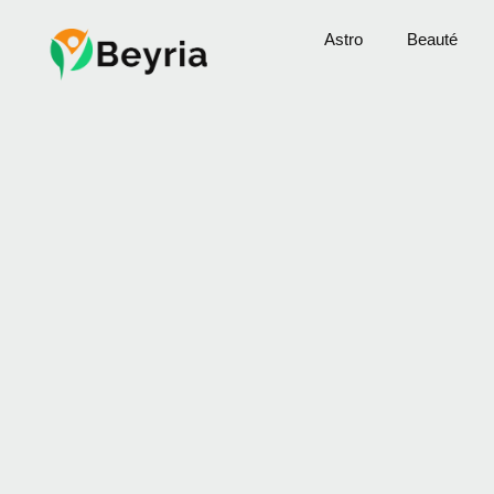
Astro
Beauté