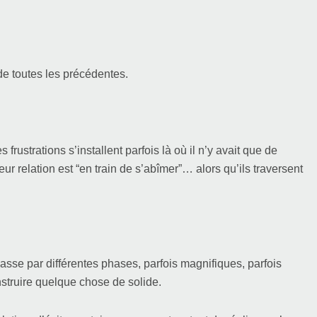
de toutes les précédentes.
rustrations s’installent parfois là où il n’y avait que de
ur relation est “en train de s’abîmer”… alors qu’ils traversent
asse par différentes phases, parfois magnifiques, parfois
struire quelque chose de solide.