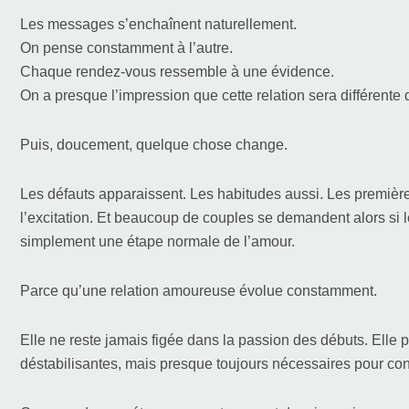
Les messages s’enchaînent naturellement.
On pense constamment à l’autre.
Chaque rendez-vous ressemble à une évidence.
On a presque l’impression que cette relation sera différente 
Puis, doucement, quelque chose change.
Les défauts apparaissent. Les habitudes aussi. Les premières f
l’excitation. Et beaucoup de couples se demandent alors si le
simplement une étape normale de l’amour.
Parce qu’une relation amoureuse évolue constamment.
Elle ne reste jamais figée dans la passion des débuts. Elle p
déstabilisantes, mais presque toujours nécessaires pour con