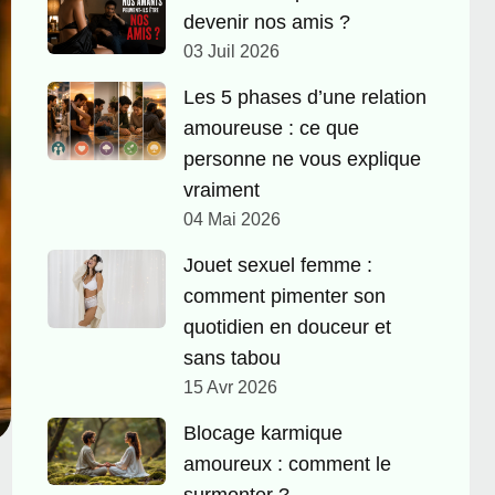
devenir nos amis ?
03 Juil 2026
Les 5 phases d’une relation
amoureuse : ce que
personne ne vous explique
vraiment
04 Mai 2026
Jouet sexuel femme :
comment pimenter son
quotidien en douceur et
sans tabou
15 Avr 2026
Blocage karmique
amoureux : comment le