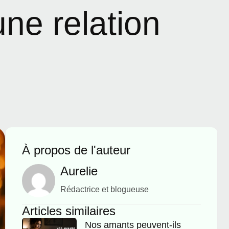
une relation
À propos de l'auteur
Aurelie
Rédactrice et blogueuse
Articles similaires
Nos amants peuvent-ils