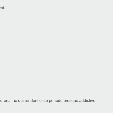
nt.
drénaline qui rendent cette période presque addictive.