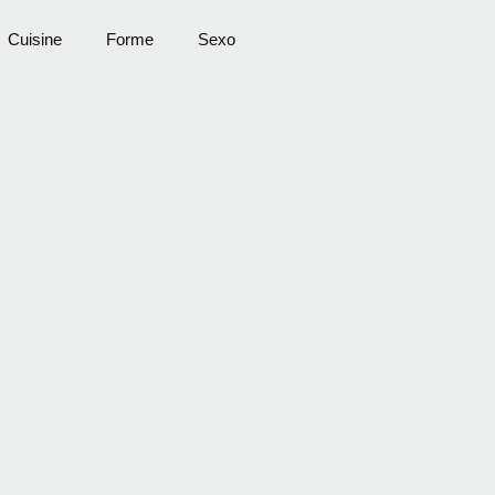
Cuisine
Forme
Sexo