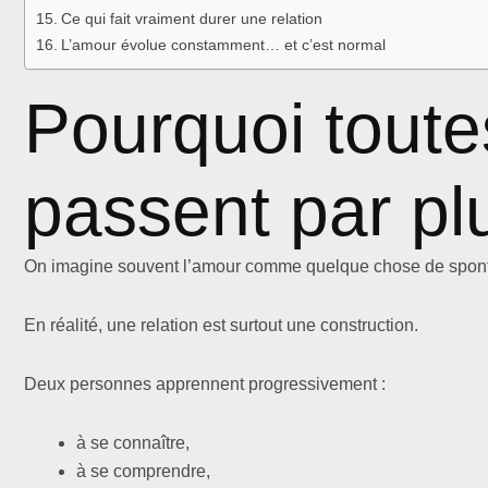
Ce qui fait vraiment durer une relation
L’amour évolue constamment… et c’est normal
Pourquoi toutes
passent par pl
On imagine souvent l’amour comme quelque chose de spontan
En réalité, une relation est surtout une construction.
Deux personnes apprennent progressivement :
à se connaître,
à se comprendre,