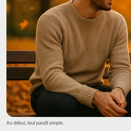
Au début, tout paraît simple.