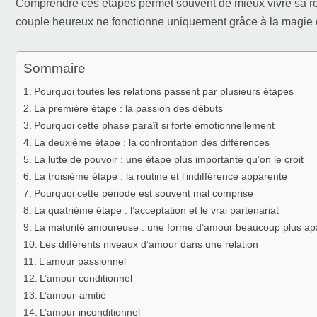
Comprendre ces étapes permet souvent de mieux vivre sa relat
couple heureux ne fonctionne uniquement grâce à la magie 
Sommaire
Pourquoi toutes les relations passent par plusieurs étapes
La première étape : la passion des débuts
Pourquoi cette phase paraît si forte émotionnellement
La deuxième étape : la confrontation des différences
La lutte de pouvoir : une étape plus importante qu’on le croit
La troisième étape : la routine et l’indifférence apparente
Pourquoi cette période est souvent mal comprise
La quatrième étape : l’acceptation et le vrai partenariat
La maturité amoureuse : une forme d’amour beaucoup plus ap
Les différents niveaux d’amour dans une relation
L’amour passionnel
L’amour conditionnel
L’amour-amitié
L’amour inconditionnel