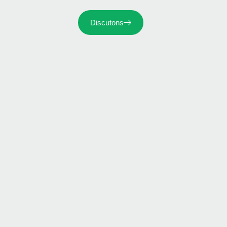
Discutons