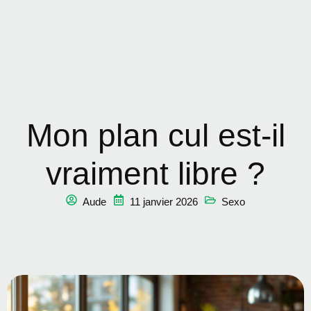
Mon plan cul est-il
vraiment libre ?
Aude
11 janvier 2026
Sexo