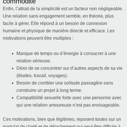
commodité
Enfin, l’attrait de la simplicité est un facteur non négligeable.
Une relation sans engagement semble, en théorie, plus
facile à gérer. Elle répond à un besoin de connexion
humaine et physique de manière directe et efficace. Les
motivations peuvent être multiples :
Manque de temps ou d’énergie à consacrer à une
relation sérieuse.
Désir de se concentrer sur d’autres aspects de sa vie
(études, travail, voyages).
Besoin de combler une solitude passagère sans
construire un projet à long terme.
Compatibilité sexuelle forte avec une personne avec
qui une relation amoureuse n’est pas envisageable.
Ces motivations, bien que légitimes, reposent toutes sur un
postulat de clarté et de détachement qui peut être difficile à