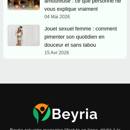
amoureuse : ce que personne ne
vous explique vraiment
04 Mai 2026
Jouet sexuel femme : comment
pimenter son quotidien en
douceur et sans tabou
15 Avr 2026