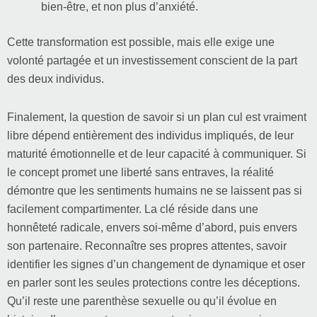
bien-être, et non plus d’anxiété.
Cette transformation est possible, mais elle exige une
volonté partagée et un investissement conscient de la part
des deux individus.
Finalement, la question de savoir si un plan cul est vraiment
libre dépend entièrement des individus impliqués, de leur
maturité émotionnelle et de leur capacité à communiquer. Si
le concept promet une liberté sans entraves, la réalité
démontre que les sentiments humains ne se laissent pas si
facilement compartimenter. La clé réside dans une
honnêteté radicale, envers soi-même d’abord, puis envers
son partenaire. Reconnaître ses propres attentes, savoir
identifier les signes d’un changement de dynamique et oser
en parler sont les seules protections contre les déceptions.
Qu’il reste une parenthèse sexuelle ou qu’il évolue en