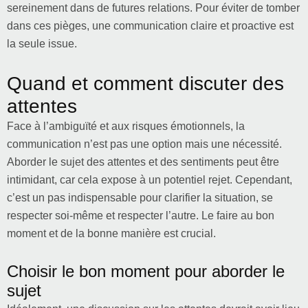
sereinement dans de futures relations. Pour éviter de tomber
dans ces pièges, une communication claire et proactive est
la seule issue.
Quand et comment discuter des
attentes
Face à l’ambiguïté et aux risques émotionnels, la
communication n’est pas une option mais une nécessité.
Aborder le sujet des attentes et des sentiments peut être
intimidant, car cela expose à un potentiel rejet. Cependant,
c’est un pas indispensable pour clarifier la situation, se
respecter soi-même et respecter l’autre. Le faire au bon
moment et de la bonne manière est crucial.
Choisir le bon moment pour aborder le
sujet