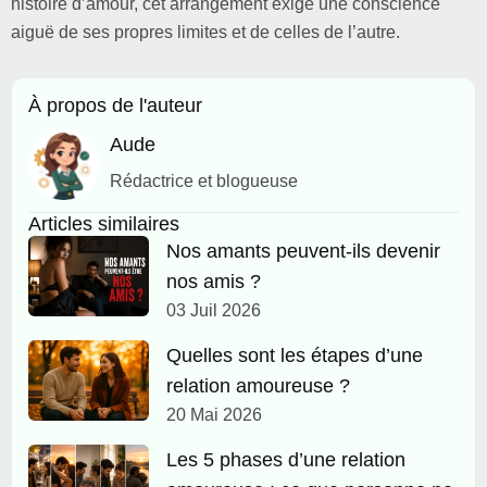
histoire d’amour, cet arrangement exige une conscience
aiguë de ses propres limites et de celles de l’autre.
À propos de l'auteur
Aude
Rédactrice et blogueuse
Articles similaires
Nos amants peuvent-ils devenir
nos amis ?
03 Juil 2026
Quelles sont les étapes d’une
relation amoureuse ?
20 Mai 2026
Les 5 phases d’une relation