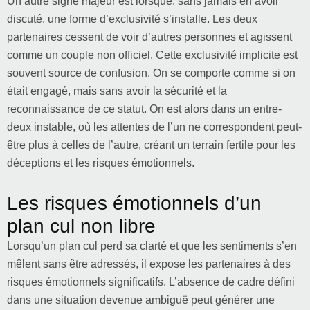
Un autre signe majeur est lorsque, sans jamais en avoir
discuté, une forme d’exclusivité s’installe. Les deux
partenaires cessent de voir d’autres personnes et agissent
comme un couple non officiel. Cette exclusivité implicite est
souvent source de confusion. On se comporte comme si on
était engagé, mais sans avoir la sécurité et la
reconnaissance de ce statut. On est alors dans un entre-
deux instable, où les attentes de l’un ne correspondent peut-
être plus à celles de l’autre, créant un terrain fertile pour les
déceptions et les risques émotionnels.
Les risques émotionnels d’un
plan cul non libre
Lorsqu’un plan cul perd sa clarté et que les sentiments s’en
mêlent sans être adressés, il expose les partenaires à des
risques émotionnels significatifs. L’absence de cadre défini
dans une situation devenue ambiguë peut générer une