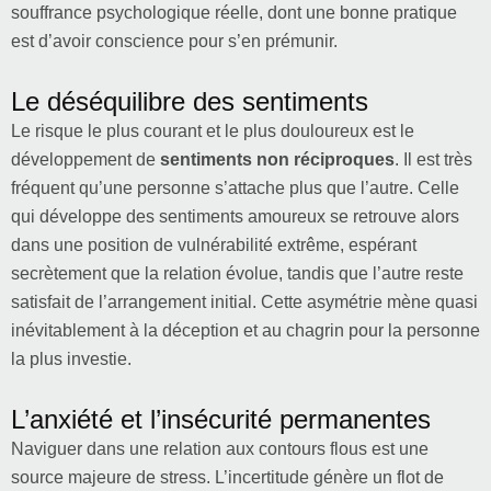
souffrance psychologique réelle, dont une bonne pratique
est d’avoir conscience pour s’en prémunir.
Le déséquilibre des sentiments
Le risque le plus courant et le plus douloureux est le
développement de
sentiments non réciproques
. Il est très
fréquent qu’une personne s’attache plus que l’autre. Celle
qui développe des sentiments amoureux se retrouve alors
dans une position de vulnérabilité extrême, espérant
secrètement que la relation évolue, tandis que l’autre reste
satisfait de l’arrangement initial. Cette asymétrie mène quasi
inévitablement à la déception et au chagrin pour la personne
la plus investie.
L’anxiété et l’insécurité permanentes
Naviguer dans une relation aux contours flous est une
source majeure de stress. L’incertitude génère un flot de