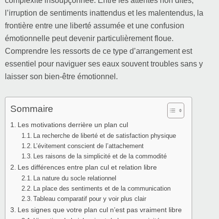
complexité insoupçonnée. Entre les attentes non dites,
l’irruption de sentiments inattendus et les malentendus, la
frontière entre une liberté assumée et une confusion
émotionnelle peut devenir particulièrement floue.
Comprendre les ressorts de ce type d’arrangement est
essentiel pour naviguer ses eaux souvent troubles sans y
laisser son bien-être émotionnel.
Sommaire
Les motivations derrière un plan cul
La recherche de liberté et de satisfaction physique
L’évitement conscient de l’attachement
Les raisons de la simplicité et de la commodité
Les différences entre plan cul et relation libre
La nature du socle relationnel
La place des sentiments et de la communication
Tableau comparatif pour y voir plus clair
Les signes que votre plan cul n’est pas vraiment libre