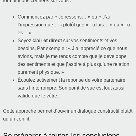
formulations centrées sur vous :
Commencez par « Je ressens… » ou « J’ai
l’impression que… » plutôt que « Tu fais… » ou « Tu
es… ».
Soyez
clair et direct
sur vos sentiments et vos
besoins. Par exemple : « J’ai apprécié ce que nous
avions, mais je me rends compte que je développe
des sentiments et que j’aspire à plus qu’une relation
purement physique. »
Écoutez activement la réponse de votre partenaire,
sans l’interrompre. Son point de vue est tout aussi
valide que le vôtre.
Cette approche permet d’ouvrir un dialogue constructif plutôt
qu’un conflit.
Se préparer à toutes les conclusions