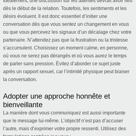
Idéalement, une discussion sur les attentes devrait avoir lieu
dès le début de la relation. Toutefois, les sentiments et les
désirs évoluent. Il est donc essentiel d’initier une
conversation dès que vous sentez un changement en vous
ou que vous percevez les signaux d’un décalage chez votre
partenaire. N’attendez pas que la frustration ou la tristesse
s’accumulent. Choisissez un moment calme, en personne,
où vous ne serez pas dérangés et où vous aurez le temps
de parler sans pression. Évitez d’aborder ce sujet juste
après un rapport sexuel, car l’intimité physique peut biaiser
la conversation.
Adopter une approche honnête et
bienveillante
La manière dont vous communiquez est aussi importante
que le message lui-même. L’objectif n’est pas d’accuser
l’autre, mais d’exprimer votre propre ressenti. Utilisez des