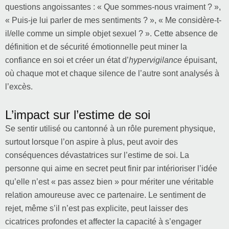
questions angoissantes : « Que sommes-nous vraiment ? »,
« Puis-je lui parler de mes sentiments ? », « Me considère-t-
il/elle comme un simple objet sexuel ? ». Cette absence de
définition et de sécurité émotionnelle peut miner la
confiance en soi et créer un état d’
hypervigilance
épuisant,
où chaque mot et chaque silence de l’autre sont analysés à
l’excès.
L’impact sur l’estime de soi
Se sentir utilisé ou cantonné à un rôle purement physique,
surtout lorsque l’on aspire à plus, peut avoir des
conséquences dévastatrices sur l’estime de soi. La
personne qui aime en secret peut finir par intérioriser l’idée
qu’elle n’est « pas assez bien » pour mériter une véritable
relation amoureuse avec ce partenaire. Le sentiment de
rejet, même s’il n’est pas explicite, peut laisser des
cicatrices profondes et affecter la capacité à s’engager