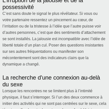
L’irruption de la jalousie et de la
possessivité
C’est sans doute le signal le plus révélateur. Si vous ou
votre partenaire ressentez un pincement au cœur, de
l’irritation ou de la tristesse à l’idée que l’autre puisse voir
d’autres personnes, c’est que des sentiments d’attachement
se sont installés. La jalousie est
incompatible
avec l’idée de
liberté totale d’un plan cul. Poser des questions insistantes
sur ses autres fréquentations ou manifester son
mécontentement sont des indicateurs clairs que la
dynamique a changé.
La recherche d’une connexion au-delà
du sexe
Lorsque les rencontres ne se limitent plus à l’intimité
physique, il faut s’interroger. Si l’un des deux commence à
initier des activités qui ne sont pas centrées sur le sexe, cela