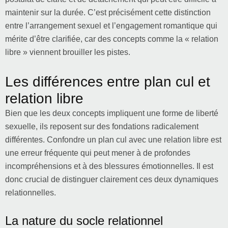
maintenir sur la durée. C’est précisément cette distinction
entre l’arrangement sexuel et l’engagement romantique qui
mérite d’être clarifiée, car des concepts comme la « relation
libre » viennent brouiller les pistes.
Les différences entre plan cul et
relation libre
Bien que les deux concepts impliquent une forme de liberté
sexuelle, ils reposent sur des fondations radicalement
différentes. Confondre un plan cul avec une relation libre est
une erreur fréquente qui peut mener à de profondes
incompréhensions et à des blessures émotionnelles. Il est
donc crucial de distinguer clairement ces deux dynamiques
relationnelles.
La nature du socle relationnel