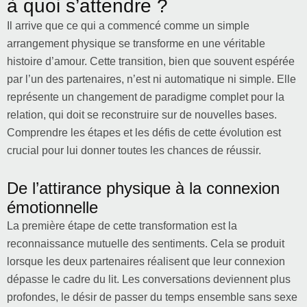
à quoi s’attendre ?
Il arrive que ce qui a commencé comme un simple
arrangement physique se transforme en une véritable
histoire d’amour. Cette transition, bien que souvent espérée
par l’un des partenaires, n’est ni automatique ni simple. Elle
représente un changement de paradigme complet pour la
relation, qui doit se reconstruire sur de nouvelles bases.
Comprendre les étapes et les défis de cette évolution est
crucial pour lui donner toutes les chances de réussir.
De l’attirance physique à la connexion
émotionnelle
La première étape de cette transformation est la
reconnaissance mutuelle des sentiments. Cela se produit
lorsque les deux partenaires réalisent que leur connexion
dépasse le cadre du lit. Les conversations deviennent plus
profondes, le désir de passer du temps ensemble sans sexe