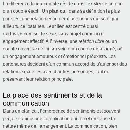
La différence fondamentale réside dans l’existence ou non
d’un couple établi. Un
plan cul
, dans sa définition la plus
pure, est une relation entre deux personnes qui sont, par
ailleurs, célibataires. Leur lien est centré quasi
exclusivement sur le sexe, sans projet commun ni
engagement affectif. À l’inverse, une
relation libre
ou un
couple ouvert se définit au sein d’un couple déjà formé, où
un engagement amoureux et émotionnel préexiste. Les
partenaires décident d’un commun accord de s’autoriser des
relations sexuelles avec d’autres personnes, tout en
préservant leur relation principale.
La place des sentiments et de la
communication
Dans un plan cul, l’émergence de sentiments est souvent
perçue comme une complication qui remet en cause la
nature même de l’arrangement. La communication, bien