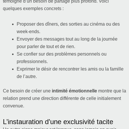
témoigne d’un besoin de partage plus profond. Voici
quelques exemples concrets :
Proposer des dîners, des sorties au cinéma ou des
week-ends.
Envoyer des messages tout au long de la journée
pour parler de tout et de rien.
Se confier sur des problèmes personnels ou
professionnels.
Exprimer le désir de rencontrer les amis ou la famille
de l’autre.
Ce besoin de créer une
intimité émotionnelle
montre que la
relation prend une direction différente de celle initialement
convenue.
L’instauration d’une exclusivité tacite