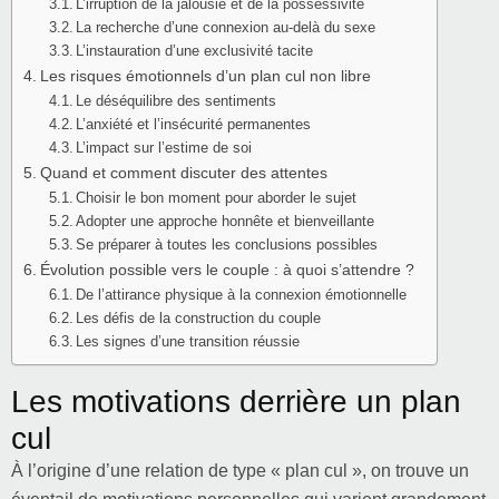
L’irruption de la jalousie et de la possessivité
La recherche d’une connexion au-delà du sexe
L’instauration d’une exclusivité tacite
Les risques émotionnels d’un plan cul non libre
Le déséquilibre des sentiments
L’anxiété et l’insécurité permanentes
L’impact sur l’estime de soi
Quand et comment discuter des attentes
Choisir le bon moment pour aborder le sujet
Adopter une approche honnête et bienveillante
Se préparer à toutes les conclusions possibles
Évolution possible vers le couple : à quoi s’attendre ?
De l’attirance physique à la connexion émotionnelle
Les défis de la construction du couple
Les signes d’une transition réussie
Les motivations derrière un plan
cul
À l’origine d’une relation de type « plan cul », on trouve un