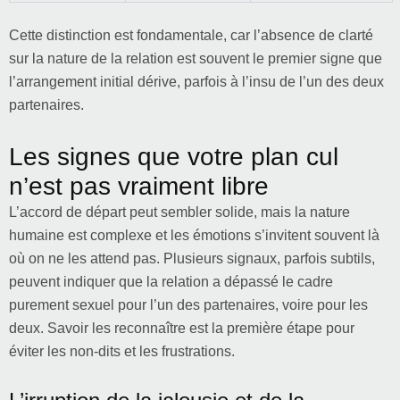
Cette distinction est fondamentale, car l’absence de clarté
sur la nature de la relation est souvent le premier signe que
l’arrangement initial dérive, parfois à l’insu de l’un des deux
partenaires.
Les signes que votre plan cul
n’est pas vraiment libre
L’accord de départ peut sembler solide, mais la nature
humaine est complexe et les émotions s’invitent souvent là
où on ne les attend pas. Plusieurs signaux, parfois subtils,
peuvent indiquer que la relation a dépassé le cadre
purement sexuel pour l’un des partenaires, voire pour les
deux. Savoir les reconnaître est la première étape pour
éviter les non-dits et les frustrations.