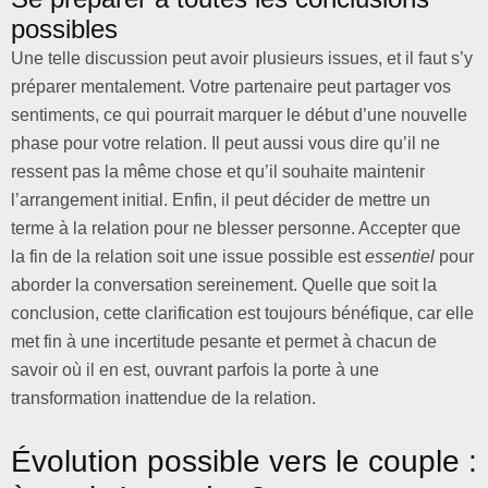
possibles
Une telle discussion peut avoir plusieurs issues, et il faut s’y
préparer mentalement. Votre partenaire peut partager vos
sentiments, ce qui pourrait marquer le début d’une nouvelle
phase pour votre relation. Il peut aussi vous dire qu’il ne
ressent pas la même chose et qu’il souhaite maintenir
l’arrangement initial. Enfin, il peut décider de mettre un
terme à la relation pour ne blesser personne. Accepter que
la fin de la relation soit une issue possible est
essentiel
pour
aborder la conversation sereinement. Quelle que soit la
conclusion, cette clarification est toujours bénéfique, car elle
met fin à une incertitude pesante et permet à chacun de
savoir où il en est, ouvrant parfois la porte à une
transformation inattendue de la relation.
Évolution possible vers le couple :