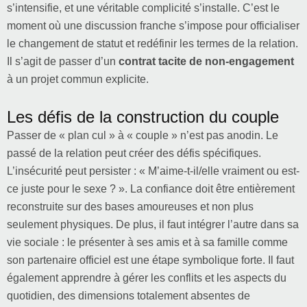
s’intensifie, et une véritable complicité s’installe. C’est le
moment où une discussion franche s’impose pour officialiser
le changement de statut et redéfinir les termes de la relation.
Il s’agit de passer d’un
contrat tacite de non-engagement
à un projet commun explicite.
Les défis de la construction du couple
Passer de « plan cul » à « couple » n’est pas anodin. Le
passé de la relation peut créer des défis spécifiques.
L’insécurité peut persister : « M’aime-t-il/elle vraiment ou est-
ce juste pour le sexe ? ». La confiance doit être entièrement
reconstruite sur des bases amoureuses et non plus
seulement physiques. De plus, il faut intégrer l’autre dans sa
vie sociale : le présenter à ses amis et à sa famille comme
son partenaire officiel est une étape symbolique forte. Il faut
également apprendre à gérer les conflits et les aspects du
quotidien, des dimensions totalement absentes de