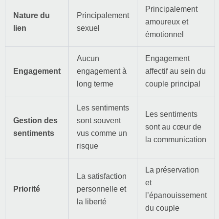
Principalement
Nature du
Principalement
amoureux et
lien
sexuel
émotionnel
Aucun
Engagement
Engagement
engagement à
affectif au sein du
long terme
couple principal
Les sentiments
Les sentiments
Gestion des
sont souvent
sont au cœur de
sentiments
vus comme un
la communication
risque
La préservation
La satisfaction
et
Priorité
personnelle et
l’épanouissement
la liberté
du couple