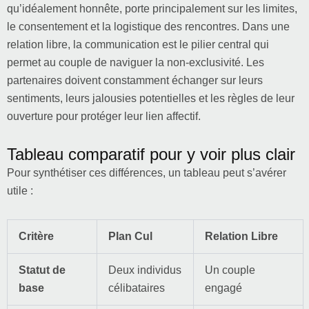
qu’idéalement honnête, porte principalement sur les limites,
le consentement et la logistique des rencontres. Dans une
relation libre, la communication est le pilier central qui
permet au couple de naviguer la non-exclusivité. Les
partenaires doivent constamment échanger sur leurs
sentiments, leurs jalousies potentielles et les règles de leur
ouverture pour protéger leur lien affectif.
Tableau comparatif pour y voir plus clair
Pour synthétiser ces différences, un tableau peut s’avérer
utile :
Critère
Plan Cul
Relation Libre
Statut de
Deux individus
Un couple
base
célibataires
engagé