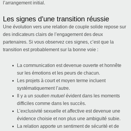
l’arrangement initial.
Les signes d’une transition réussie
Une évolution vers une relation de couple solide repose sur
des indicateurs clairs de l’engagement des deux
partenaires. Si vous observez ces signes, c’est que la
transition est probablement sur la bonne voie :
La communication est devenue ouverte et honnête
sur les émotions et les peurs de chacun.
Les projets à court et moyen terme incluent
systématiquement l’autre.
Il y a un
soutien mutuel
évident dans les moments
difficiles comme dans les succès.
L’exclusivité sexuelle et affective est devenue une
évidence choisie et non plus une ambiguïté subie.
La relation apporte un sentiment de sécurité et de