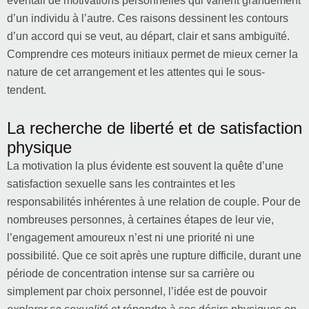
éventail de motivations personnelles qui varient grandement
d’un individu à l’autre. Ces raisons dessinent les contours
d’un accord qui se veut, au départ, clair et sans ambiguïté.
Comprendre ces moteurs initiaux permet de mieux cerner la
nature de cet arrangement et les attentes qui le sous-
tendent.
La recherche de liberté et de satisfaction
physique
La motivation la plus évidente est souvent la quête d’une
satisfaction sexuelle sans les contraintes et les
responsabilités inhérentes à une relation de couple. Pour de
nombreuses personnes, à certaines étapes de leur vie,
l’engagement amoureux n’est ni une priorité ni une
possibilité. Que ce soit après une rupture difficile, durant une
période de concentration intense sur sa carrière ou
simplement par choix personnel, l’idée est de pouvoir