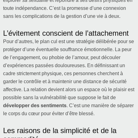
explorer sa sexualité
et répondre à ses désirs physiques en
toute indépendance. C’est la promesse d’une connexion
sans les complications de la gestion d’une vie à deux.
L’évitement conscient de l’attachement
Pour d’autres, le plan cul est une stratégie délibérée pour se
protéger d’une éventuelle souffrance émotionnelle. La peur
de l’engagement, ou phobie de l’amour, peut découler
d’expériences passées douloureuses. En définissant un
cadre strictement physique, ces personnes cherchent à
garder le contrôle et à maintenir une distance de sécurité
affective. La relation devient alors un espace où le plaisir est
possible sans la vulnérabilité que suppose le fait de
développer des sentiments
. C’est une manière de séparer
le corps du cœur pour éviter d’être blessé.
Les raisons de la simplicité et de la