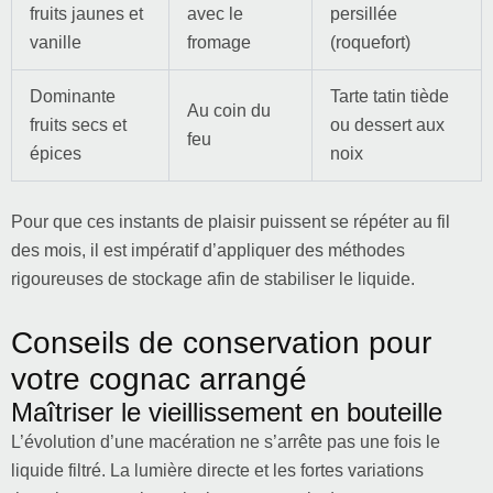
fruits jaunes et
avec le
persillée
vanille
fromage
(roquefort)
Dominante
Tarte tatin tiède
Au coin du
fruits secs et
ou dessert aux
feu
épices
noix
Pour que ces instants de plaisir puissent se répéter au fil
des mois, il est impératif d’appliquer des méthodes
rigoureuses de stockage afin de stabiliser le liquide.
Conseils de conservation pour
votre cognac arrangé
Maîtriser le vieillissement en bouteille
L’évolution d’une macération ne s’arrête pas une fois le
liquide filtré. La lumière directe et les fortes variations