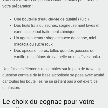
votre préparation :
Une bouteille d’eau-de-vie de qualité (70 cl).
Des fruits frais ou séchés, soigneusement lavés et
exempts de tout traitement chimique.
Un agent sucrant : sirop de sucre de canne, miel
d’acacia ou sucre roux.
Des épices entières, telles que des gousses de
vanille, des bâtons de cannelle ou des fèves tonka.
Une fois ces éléments rassemblés sur le plan de travail, la
question centrale de la base alcoolisée se pose avec acuité,
car toutes les bouteilles ne se prêtent pas à cet exercice
d’infusion.
Le choix du cognac pour votre