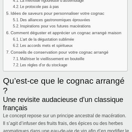
La méthode rigoureuse d’assemblage
Le protocole pas à pas
Idées de saveurs pour personnaliser votre cognac
Des alliances gastronomiques éprouvées
Inspirations pour vos futures macérations
Comment déguster et apprécier un cognac arrangé maison
L’art de la dégustation sublimée
Les accords mets et spiritueux
Conseils de conservation pour votre cognac arrangé
Maîtriser le vieillissement en bouteille
Les règles d’or du stockage
Qu’est-ce que le cognac arrangé
?
Une revisite audacieuse d’un classique
français
Le concept repose sur un principe ancestral de macération.
Il s’agit d’infuser des fruits frais, des épices ou des herbes
aromatiques dans une eau-de-vie de vin afin d’en modifier le