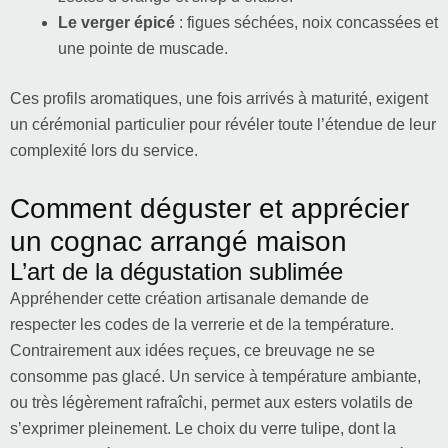
Le verger épicé
: figues séchées, noix concassées et
une pointe de muscade.
Ces profils aromatiques, une fois arrivés à maturité, exigent
un cérémonial particulier pour révéler toute l’étendue de leur
complexité lors du service.
Comment déguster et apprécier
un cognac arrangé maison
L’art de la dégustation sublimée
Appréhender cette création artisanale demande de
respecter les codes de la verrerie et de la température.
Contrairement aux idées reçues, ce breuvage ne se
consomme pas glacé. Un service à température ambiante,
ou très légèrement rafraîchi, permet aux esters volatils de
s’exprimer pleinement. Le choix du verre tulipe, dont la