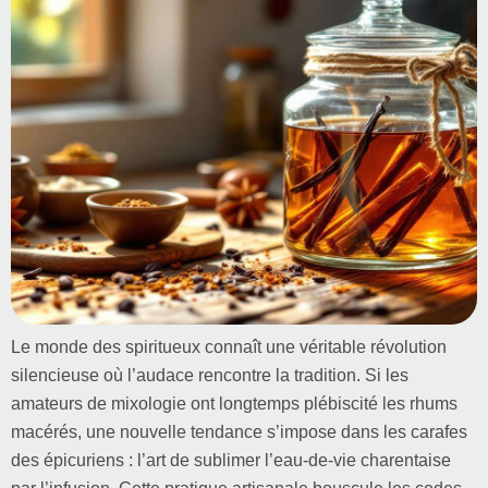
Le monde des spiritueux connaît une véritable révolution
silencieuse où l’audace rencontre la tradition. Si les
amateurs de mixologie ont longtemps plébiscité les rhums
macérés, une nouvelle tendance s’impose dans les carafes
des épicuriens : l’art de sublimer l’eau-de-vie charentaise