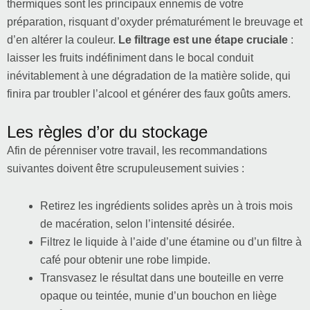
thermiques sont les principaux ennemis de votre
préparation, risquant d’oxyder prématurément le breuvage et
d’en altérer la couleur.
Le filtrage est une étape cruciale
:
laisser les fruits indéfiniment dans le bocal conduit
inévitablement à une dégradation de la matière solide, qui
finira par troubler l’alcool et générer des faux goûts amers.
Les règles d’or du stockage
Afin de pérenniser votre travail, les recommandations
suivantes doivent être scrupuleusement suivies :
Retirez les ingrédients solides après un à trois mois
de macération, selon l’intensité désirée.
Filtrez le liquide à l’aide d’une étamine ou d’un filtre à
café pour obtenir une robe limpide.
Transvasez le résultat dans une bouteille en verre
opaque ou teintée, munie d’un bouchon en liège