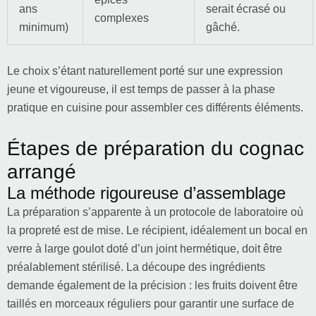
ans
serait écrasé ou
complexes
minimum)
gâché.
Le choix s’étant naturellement porté sur une expression
jeune et vigoureuse, il est temps de passer à la phase
pratique en cuisine pour assembler ces différents éléments.
Étapes de préparation du cognac
arrangé
La méthode rigoureuse d’assemblage
La préparation s’apparente à un protocole de laboratoire où
la propreté est de mise. Le récipient, idéalement un bocal en
verre à large goulot doté d’un joint hermétique, doit être
préalablement stérilisé. La découpe des ingrédients
demande également de la précision : les fruits doivent être
taillés en morceaux réguliers pour garantir une surface de