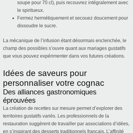
soupe pour 70 cl), puis recouvrez intégralement avec
le spiritueux.
Fermez hermétiquement et secouez doucement pour
dissoudre le sucre.
La mécanique de l’infusion étant désormais enclenchée, le
champ des possibles s’ouvre quant aux mariages gustatifs
que vous pouvez expérimenter dans vos futures créations.
Idées de saveurs pour
personnaliser votre cognac
Des alliances gastronomiques
éprouvées
La création de recettes sur mesure permet d’explorer des
territoires gustatifs variés. Les professionnels de la
restauration suggèrent de travailler par associations d’idées,
en s’inspirant des desserts traditionnels français. L’affinité