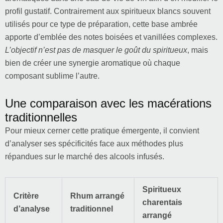
profil gustatif. Contrairement aux spiritueux blancs souvent
utilisés pour ce type de préparation, cette base ambrée
apporte d’emblée des notes boisées et vanillées complexes.
L’objectif n’est pas de masquer le goût du spiritueux
, mais
bien de créer une synergie aromatique où chaque
composant sublime l’autre.
Une comparaison avec les macérations
traditionnelles
Pour mieux cerner cette pratique émergente, il convient
d’analyser ses spécificités face aux méthodes plus
répandues sur le marché des alcools infusés.
Spiritueux
Critère
Rhum arrangé
charentais
d’analyse
traditionnel
arrangé