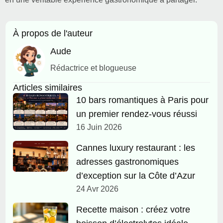
À propos de l'auteur
Aude
Rédactrice et blogueuse
Articles similaires
10 bars romantiques à Paris pour
un premier rendez-vous réussi
16 Juin 2026
Cannes luxury restaurant : les
adresses gastronomiques
d’exception sur la Côte d’Azur
24 Avr 2026
Recette maison : créez votre