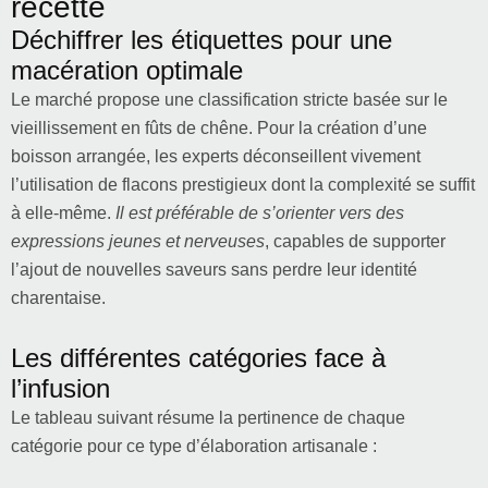
recette
Déchiffrer les étiquettes pour une
macération optimale
Le marché propose une classification stricte basée sur le
vieillissement en fûts de chêne. Pour la création d’une
boisson arrangée, les experts déconseillent vivement
l’utilisation de flacons prestigieux dont la complexité se suffit
à elle-même.
Il est préférable de s’orienter vers des
expressions jeunes et nerveuses
, capables de supporter
l’ajout de nouvelles saveurs sans perdre leur identité
charentaise.
Les différentes catégories face à
l’infusion
Le tableau suivant résume la pertinence de chaque
catégorie pour ce type d’élaboration artisanale :