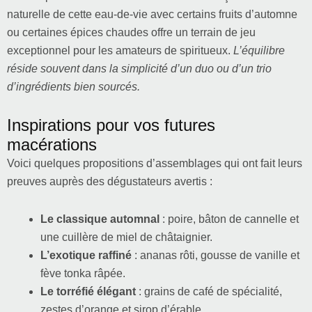
naturelle de cette eau-de-vie avec certains fruits d’automne
ou certaines épices chaudes offre un terrain de jeu
exceptionnel pour les amateurs de spiritueux.
L’équilibre
réside souvent dans la simplicité d’un duo ou d’un trio
d’ingrédients bien sourcés.
Inspirations pour vos futures
macérations
Voici quelques propositions d’assemblages qui ont fait leurs
preuves auprès des dégustateurs avertis :
Le classique automnal
: poire, bâton de cannelle et
une cuillère de miel de châtaignier.
L’exotique raffiné
: ananas rôti, gousse de vanille et
fève tonka râpée.
Le torréfié élégant
: grains de café de spécialité,
zestes d’orange et sirop d’érable.