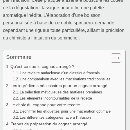
par l’infusion. Cette pratique artisanale bouscule les codes
de la dégustation classique pour offrir une palette
aromatique inédite. L’élaboration d’une boisson
personnalisée à base de ce noble spiritueux demande
cependant une rigueur toute particulière, alliant la précision
du chimiste à l’intuition du sommelier.
Sommaire
Qu’est-ce que le cognac arrangé ?
Une revisite audacieuse d’un classique français
Une comparaison avec les macérations traditionnelles
Les ingrédients nécessaires pour un cognac arrangé
La sélection méticuleuse des matières premières
Les éléments incontournables de la recette
Le choix du cognac pour votre recette
Déchiffrer les étiquettes pour une macération optimale
Les différentes catégories face à l’infusion
Étapes de préparation du cognac arrangé