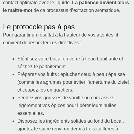
contact optimale avec le liquide.
La patience devient alors
le maître-mot
de ce processus d’extraction aromatique.
Le protocole pas à pas
Pour garantir un résultat à la hauteur de vos attentes, il
convient de respecter ces directives :
Stérilisez votre bocal en verre à l’eau bouillante et
séchez-le parfaitement.
Préparez vos fruits : épluchez ceux à peau épaisse
(comme les agrumes pour éviter l’amertume du ziste)
et coupez-les en quartiers.
Fendez vos gousses de vanille ou concassez
légèrement vos épices pour libérer leurs huiles
essentielles.
Disposez les ingrédients solides au fond du bocal,
ajoutez le sucre (environ deux à trois cuillères à