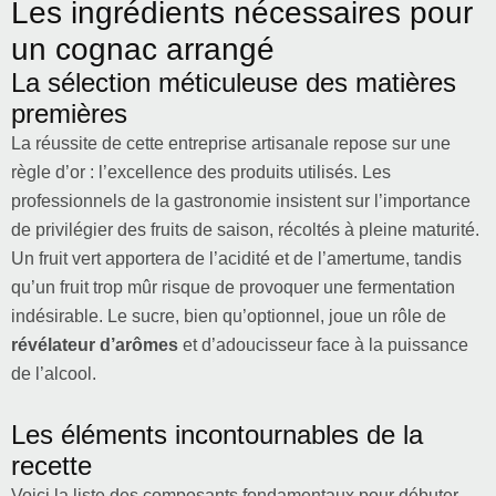
Les ingrédients nécessaires pour
un cognac arrangé
La sélection méticuleuse des matières
premières
La réussite de cette entreprise artisanale repose sur une
règle d’or : l’excellence des produits utilisés. Les
professionnels de la gastronomie insistent sur l’importance
de privilégier des fruits de saison, récoltés à pleine maturité.
Un fruit vert apportera de l’acidité et de l’amertume, tandis
qu’un fruit trop mûr risque de provoquer une fermentation
indésirable. Le sucre, bien qu’optionnel, joue un rôle de
révélateur d’arômes
et d’adoucisseur face à la puissance
de l’alcool.
Les éléments incontournables de la
recette
Voici la liste des composants fondamentaux pour débuter