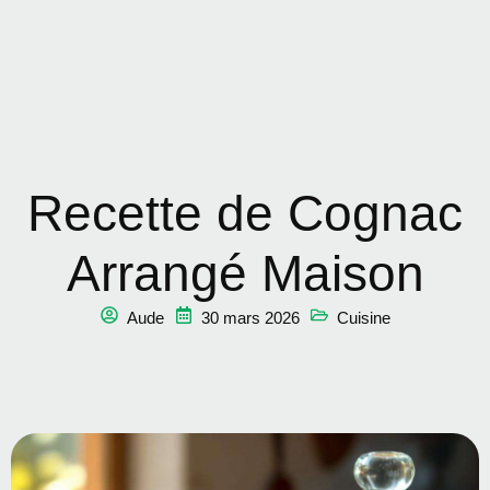
Recette de Cognac
Arrangé Maison
Aude
30 mars 2026
Cuisine