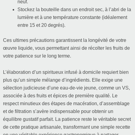
neuf.
Stockez la bouteille dans un endroit sec, à l’abri de la
lumière et à une température constante (idéalement
entre 15 et 20 degrés).
Ces ultimes précautions garantissent la longévité de votre
œuvre liquide, vous permettant ainsi de récolter les fruits de
votre patience sur le long terme.
L’élaboration d’un spiritueux infusé à domicile requiert bien
plus qu’un simple mélange d’ingrédients. Elle exige une
sélection judicieuse d’une eau-de-vie jeune, comme un VS,
associée à des fruits et épices de première qualité. Le
respect minutieux des étapes de macération, d’assemblage
et de filtration s’avère indispensable pour obtenir un
équilibre gustatif parfait. La patience reste le véritable secret
de cette pratique artisanale, transformant une simple recette
en une véritable expérience gastronomique à partager.