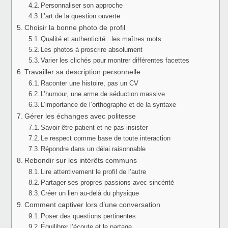
Personnaliser son approche
L’art de la question ouverte
Choisir la bonne photo de profil
Qualité et authenticité : les maîtres mots
Les photos à proscrire absolument
Varier les clichés pour montrer différentes facettes
Travailler sa description personnelle
Raconter une histoire, pas un CV
L’humour, une arme de séduction massive
L’importance de l’orthographe et de la syntaxe
Gérer les échanges avec politesse
Savoir être patient et ne pas insister
Le respect comme base de toute interaction
Répondre dans un délai raisonnable
Rebondir sur les intérêts communs
Lire attentivement le profil de l’autre
Partager ses propres passions avec sincérité
Créer un lien au-delà du physique
Comment captiver lors d’une conversation
Poser des questions pertinentes
Équilibrer l’écoute et le partage