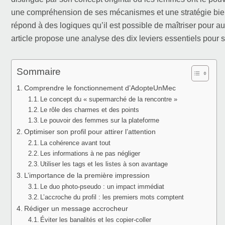
une compréhension de ses mécanismes et une stratégie bien d
répond à des logiques qu’il est possible de maîtriser pour 
article propose une analyse des dix leviers essentiels pour 
Sommaire
Comprendre le fonctionnement d’AdopteUnMec
Le concept du « supermarché de la rencontre »
Le rôle des charmes et des points
Le pouvoir des femmes sur la plateforme
Optimiser son profil pour attirer l’attention
La cohérence avant tout
Les informations à ne pas négliger
Utiliser les tags et les listes à son avantage
L’importance de la première impression
Le duo photo-pseudo : un impact immédiat
L’accroche du profil : les premiers mots comptent
Rédiger un message accrocheur
Éviter les banalités et les copier-coller