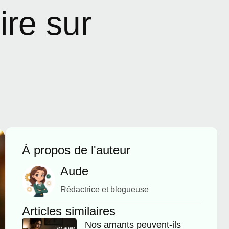
ire sur
À propos de l'auteur
Aude
Rédactrice et blogueuse
Articles similaires
Nos amants peuvent-ils