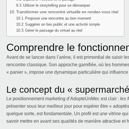
Utiliser le storytelling pour se démarquer
Transformer une rencontre virtuelle en rendez-vous réel
Proposer une rencontre au bon moment
Suggérer un lieu public et une activité simple
Gérer le passage du virtuel au réel
Comprendre le fonctionn
Avant de se lancer dans l’arène, il est primordial de saisir l
rencontre classique. Son approche gamifiée, où les hommes 
« panier », impose une dynamique particulière qui influence 
Le concept du « supermarché 
Le positionnement marketing d’AdopteUnMec est clair :
les 
présenter sous leur meilleur jour pour espérer être « adopté
quelque sorte, est fondamentale. Un profil est une vitrine qui
savoir mettre en avant ses qualités de manière attractive et 