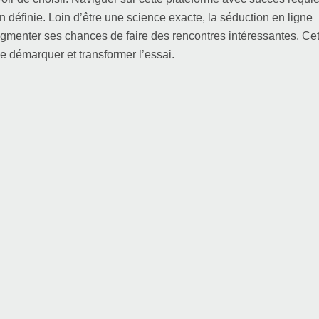
éfinie. Loin d’être une science exacte, la séduction en ligne
augmenter ses chances de faire des rencontres intéressantes. Ce
se démarquer et transformer l’essai.