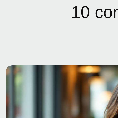
10 con