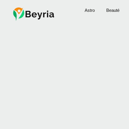
Astro
Beauté