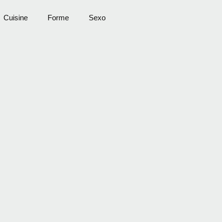
Cuisine
Forme
Sexo