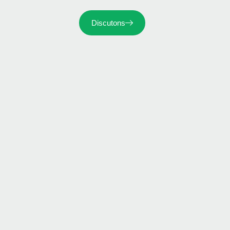
Discutons