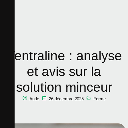
Ventraline : analyse
et avis sur la
solution minceur
Aude
26 décembre 2025
Forme