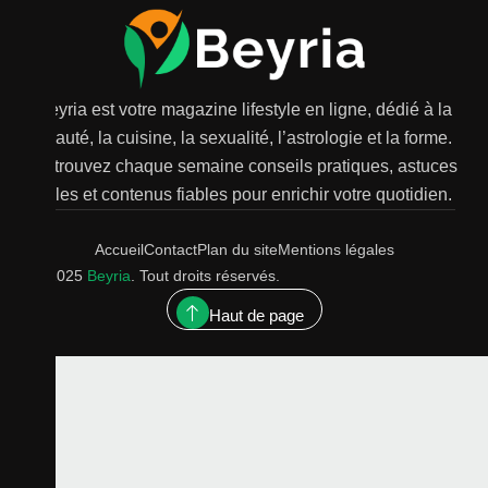
Beyria est votre magazine lifestyle en ligne, dédié à la
beauté, la cuisine, la sexualité, l’astrologie et la forme.
Retrouvez chaque semaine conseils pratiques, astuces
utiles et contenus fiables pour enrichir votre quotidien.
Accueil
Contact
Plan du site
Mentions légales
© 2025
Beyria
. Tout droits réservés.
Haut de page