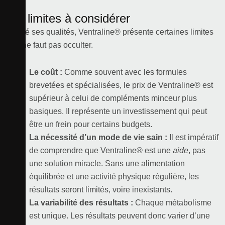
Les limites à considérer
Malgré ses qualités, Ventraline® présente certaines limites
qu’il ne faut pas occulter.
Le coût :
Comme souvent avec les formules
brevetées et spécialisées, le prix de Ventraline® est
supérieur à celui de compléments minceur plus
basiques. Il représente un investissement qui peut
être un frein pour certains budgets.
La nécessité d’un mode de vie sain :
Il est impératif
de comprendre que Ventraline® est une
aide
, pas
une solution miracle. Sans une alimentation
équilibrée et une activité physique régulière, les
résultats seront limités, voire inexistants.
La variabilité des résultats :
Chaque métabolisme
est unique. Les résultats peuvent donc varier d’une