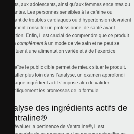
enfants, aux adolescents, ainsi qu’aux femmes enceintes ou
allaitantes. Les personnes sensibles à la caféine ou
souffrant de troubles cardiaques ou d’hypertension devraient
également consulter un professionnel de santé avant
utilisation. Enfin, il est crucial de comprendre que ce produit
est un
complément
à un mode de vie sain et ne peut se
substituer à une alimentation variée et à de l’exercice.
Connaître le public cible permet de mieux situer le produit.
Pour aller plus loin dans l’analyse, un examen approfondi
de chaque ingrédient actif s’impose afin de valider
scientifiquement les promesses de la formule.
Analyse des ingrédients actifs de
Ventraline®
Pour évaluer la pertinence de Ventraline®, il est