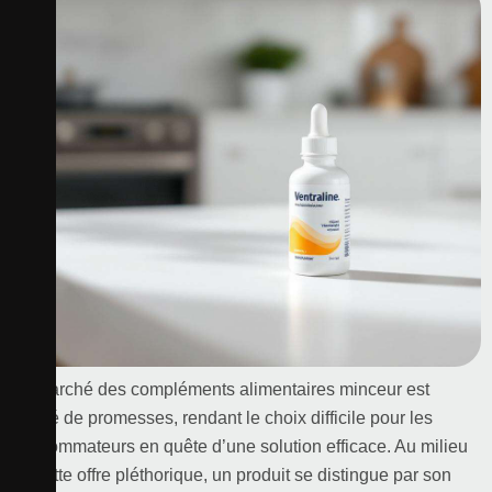
Le marché des compléments alimentaires minceur est
saturé de promesses, rendant le choix difficile pour les
consommateurs en quête d’une solution efficace. Au milieu
de cette offre pléthorique, un produit se distingue par son