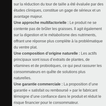
sur la réduction du tour de taille a été évaluée par des
études cliniques, constitue un gage de sérieux et un
avantage majeur.
Une approche multifactorielle :
Le produit ne se
contente pas de brûler les graisses. Il agit également
sur la digestion et le métabolisme des nutriments,
offrant une réponse plus complète à la problématique
du ventre plat.
Une composition d’origine naturelle :
Les actifs
principaux sont issus d’extraits de plantes, de
vitamines et de probiotiques, ce qui peut rassurer les
consommateurs en quête de solutions plus
naturelles.
Une garantie commerciale :
La proposition d’une
garantie « satisfait ou remboursé » par le fabricant
témoigne d’une confiance dans le produit et réduit le
risque financier pour le consommateur.