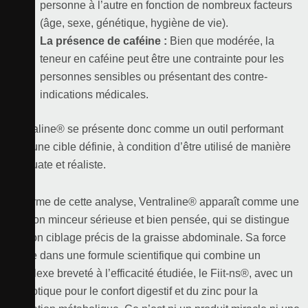
personne à l’autre en fonction de nombreux facteurs
(âge, sexe, génétique, hygiène de vie).
La présence de caféine :
Bien que modérée, la
teneur en caféine peut être une contrainte pour les
personnes sensibles ou présentant des contre-
indications médicales.
Ventraline® se présente donc comme un outil performant
pour une cible définie, à condition d’être utilisé de manière
adéquate et réaliste.
Au terme de cette analyse, Ventraline® apparaît comme une
solution minceur sérieuse et bien pensée, qui se distingue
par son ciblage précis de la graisse abdominale. Sa force
réside dans une formule scientifique qui combine un
complexe breveté à l’efficacité étudiée, le Fiit-ns®, avec un
probiotique pour le confort digestif et du zinc pour la