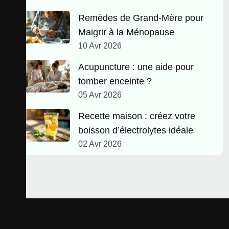
Remèdes de Grand-Mère pour
Maigrir à la Ménopause
10 Avr 2026
Acupuncture : une aide pour
tomber enceinte ?
05 Avr 2026
Recette maison : créez votre
boisson d’électrolytes idéale
02 Avr 2026