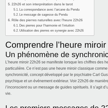
22h26 et son interprétation dans le tarot
La correspondance avec l’arcane du Pendu
Le message de sagesse du Pendu
Rôle des pierres naturelles avec l’heure 22h26
Des pierres pour l’harmonie et l’intuition
Utilisation des pierres en synergie avec 22h26
Comprendre l’heure miroir
Un phénomène de synchronic
L’heure miroir 22h26 se manifeste lorsque les chiffres des 
particulière. Ce n’est pas une heure miroir classique comme 2
synchronicité, concept développé par le psychiatre Carl Gust
psychique et un événement extérieur. Voir 22h26 de maniè
l’inconscient
ou un message de guides spirituels. Il s’agit d’un
vie.