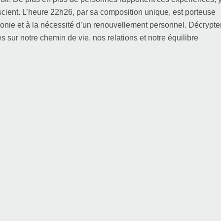
cient. L’heure 22h26, par sa composition unique, est porteuse
rmonie et à la nécessité d’un renouvellement personnel. Décrypte
sur notre chemin de vie, nos relations et notre équilibre