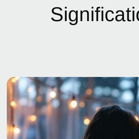
Significat