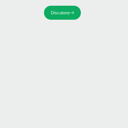
Discutons