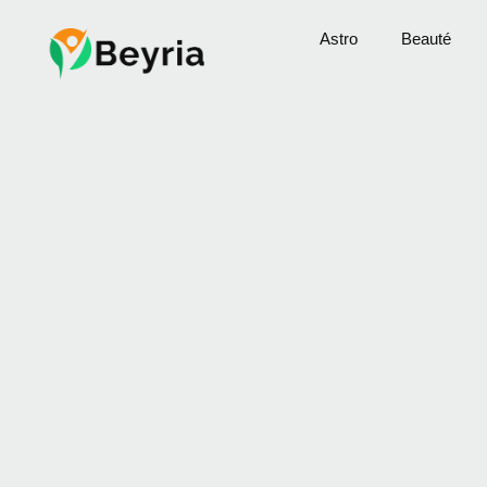
Astro
Beauté