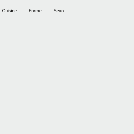
Cuisine
Forme
Sexo