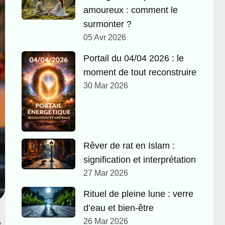
amoureux : comment le
surmonter ?
05 Avr 2026
Portail du 04/04 2026 : le
moment de tout reconstruire
30 Mar 2026
Rêver de rat en Islam :
signification et interprétation
27 Mar 2026
Rituel de pleine lune : verre
d’eau et bien-être
26 Mar 2026
y