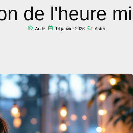
ion de l'heure m
Aude
14 janvier 2026
Astro