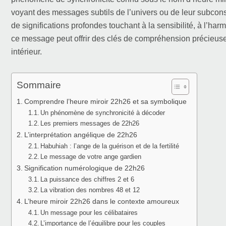
voyant des messages subtils de l’univers ou de leur subcons
de significations profondes touchant à la sensibilité, à l’ha
ce message peut offrir des clés de compréhension précieuses 
intérieur.
Sommaire
Comprendre l’heure miroir 22h26 et sa symbolique
Un phénomène de synchronicité à décoder
Les premiers messages de 22h26
L’interprétation angélique de 22h26
Habuhiah : l’ange de la guérison et de la fertilité
Le message de votre ange gardien
Signification numérologique de 22h26
La puissance des chiffres 2 et 6
La vibration des nombres 48 et 12
L’heure miroir 22h26 dans le contexte amoureux
Un message pour les célibataires
L’importance de l’équilibre pour les couples