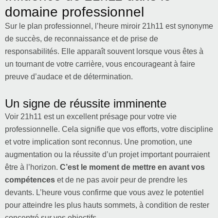
domaine professionnel
Sur le plan professionnel, l’heure miroir 21h11 est synonyme
de succès, de reconnaissance et de prise de
responsabilités. Elle apparaît souvent lorsque vous êtes à
un tournant de votre carrière, vous encourageant à faire
preuve d’audace et de détermination.
Un signe de réussite imminente
Voir 21h11 est un excellent présage pour votre vie
professionnelle. Cela signifie que vos efforts, votre discipline
et votre implication sont reconnus. Une promotion, une
augmentation ou la réussite d’un projet important pourraient
être à l’horizon.
C’est le moment de mettre en avant vos
compétences
et de ne pas avoir peur de prendre les
devants. L’heure vous confirme que vous avez le potentiel
pour atteindre les plus hauts sommets, à condition de rester
concentré sur vos objectifs.