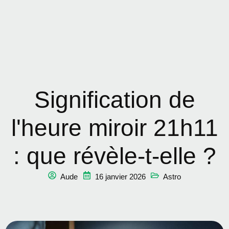
Signification de
l'heure miroir 21h11
: que révèle-t-elle ?
Aude
16 janvier 2026
Astro