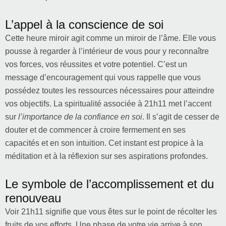
L’appel à la conscience de soi
Cette heure miroir agit comme un miroir de l’âme. Elle vous
pousse à regarder à l’intérieur de vous pour y reconnaître
vos forces, vos réussites et votre potentiel. C’est un
message d’encouragement qui vous rappelle que vous
possédez toutes les ressources nécessaires pour atteindre
vos objectifs. La spiritualité associée à 21h11 met l’accent
sur
l’importance de la confiance en soi
. Il s’agit de cesser de
douter et de commencer à croire fermement en ses
capacités et en son intuition. Cet instant est propice à la
méditation et à la réflexion sur ses aspirations profondes.
Le symbole de l’accomplissement et du
renouveau
Voir 21h11 signifie que vous êtes sur le point de récolter les
fruits de vos efforts. Une phase de votre vie arrive à son