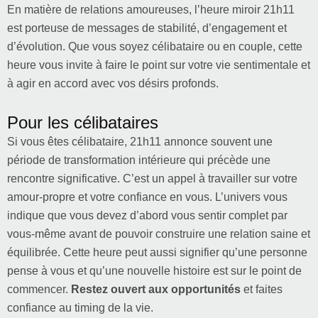
En matière de relations amoureuses, l’heure miroir 21h11
est porteuse de messages de stabilité, d’engagement et
d’évolution. Que vous soyez célibataire ou en couple, cette
heure vous invite à faire le point sur votre vie sentimentale et
à agir en accord avec vos désirs profonds.
Pour les célibataires
Si vous êtes célibataire, 21h11 annonce souvent une
période de transformation intérieure qui précède une
rencontre significative. C’est un appel à travailler sur votre
amour-propre et votre confiance en vous. L’univers vous
indique que vous devez d’abord vous sentir complet par
vous-même avant de pouvoir construire une relation saine et
équilibrée. Cette heure peut aussi signifier qu’une personne
pense à vous et qu’une nouvelle histoire est sur le point de
commencer.
Restez ouvert aux opportunités
et faites
confiance au timing de la vie.