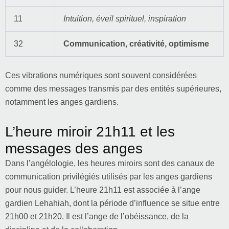
11
Intuition, éveil spirituel, inspiration
32
Communication, créativité, optimisme
Ces vibrations numériques sont souvent considérées
comme des messages transmis par des entités supérieures,
notamment les anges gardiens.
L’heure miroir 21h11 et les
messages des anges
Dans l’angélologie, les heures miroirs sont des canaux de
communication privilégiés utilisés par les anges gardiens
pour nous guider. L’heure 21h11 est associée à l’ange
gardien Lehahiah, dont la période d’influence se situe entre
21h00 et 21h20. Il est l’ange de l’obéissance, de la