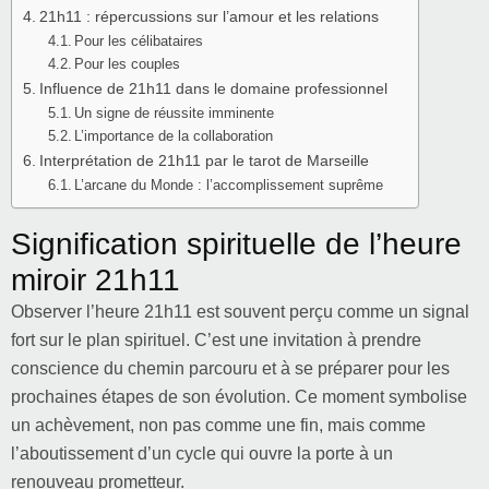
21h11 : répercussions sur l’amour et les relations
Pour les célibataires
Pour les couples
Influence de 21h11 dans le domaine professionnel
Un signe de réussite imminente
L’importance de la collaboration
Interprétation de 21h11 par le tarot de Marseille
L’arcane du Monde : l’accomplissement suprême
Signification spirituelle de l’heure
miroir 21h11
Observer l’heure 21h11 est souvent perçu comme un signal
fort sur le plan spirituel. C’est une invitation à prendre
conscience du chemin parcouru et à se préparer pour les
prochaines étapes de son évolution. Ce moment symbolise
un achèvement, non pas comme une fin, mais comme
l’aboutissement d’un cycle qui ouvre la porte à un
renouveau prometteur.