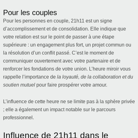
Pour les couples
Pour les personnes en couple, 21h11 est un signe
d’accomplissement et de consolidation. Elle indique que
votre relation est sur le point de passer à une étape
supérieure : un engagement plus fort, un projet commun ou
la résolution d’un conflit passé. C’est le moment de
communiquer ouvertement avec votre partenaire et de
renforcer les fondations de votre union. L’heure miroir vous
rappelle l’importance de
la loyauté, de la collaboration et du
soutien mutuel
pour faire prospérer votre amour.
L’influence de cette heure ne se limite pas à la sphère privée
; elle a également un impact notable sur le parcours
professionnel.
Influence de 21h11 dans le