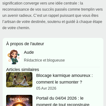
signification converge vers une idée centrale : la
reconnaissance de vos succès passés comme tremplin vers
un avenir radieux. C’est un rappel puissant que vous êtes
l’artisan de votre destinée, soutenu et guidé à chaque étape
de votre chemin.
À propos de l'auteur
Aude
Rédactrice et blogueuse
Articles similaires
Blocage karmique amoureux :
comment le surmonter ?
05 Avr 2026
Portail du 04/04 2026 : le
moment de tout reconstruire