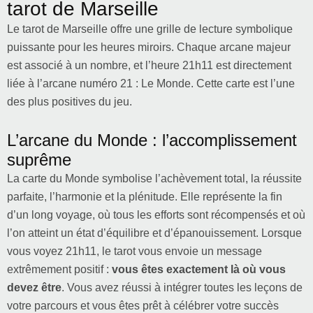
tarot de Marseille
Le tarot de Marseille offre une grille de lecture symbolique
puissante pour les heures miroirs. Chaque arcane majeur
est associé à un nombre, et l’heure 21h11 est directement
liée à l’arcane numéro 21 : Le Monde. Cette carte est l’une
des plus positives du jeu.
L’arcane du Monde : l’accomplissement
suprême
La carte du Monde symbolise l’achèvement total, la réussite
parfaite, l’harmonie et la plénitude. Elle représente la fin
d’un long voyage, où tous les efforts sont récompensés et où
l’on atteint un état d’équilibre et d’épanouissement. Lorsque
vous voyez 21h11, le tarot vous envoie un message
extrêmement positif :
vous êtes exactement là où vous
devez être
. Vous avez réussi à intégrer toutes les leçons de
votre parcours et vous êtes prêt à célébrer votre succès