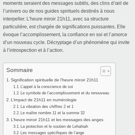
moments seraient des messages subtils, des clins d’œil de
l’univers ou de nos guides spirituels destinés à nous
interpeller. L’heure miroir 21h11, avec sa structure
particulière, est chargée de significations puissantes. Elle
évoque l’accomplissement, la confiance en soi et l’amorce
d’un nouveau cycle. Décryptage d’un phénomène qui invite
à l’introspection et à l’action.
Sommaire
Signification spirituelle de l’heure miroir 21h11
L’appel à la conscience de soi
Le symbole de l’accomplissement et du renouveau
L’impact de 21h11 en numérologie
La vibration des chiffres 2 et 1
Le maître nombre 11 et la somme 32
L’heure miroir 21h11 et les messages des anges
La protection et le soutien de Lehahiah
Les messages spécifiques de l’ange