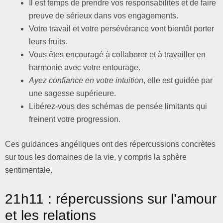
Il est temps de prendre vos responsabilités et de faire
preuve de sérieux dans vos engagements.
Votre travail et votre persévérance vont bientôt porter
leurs fruits.
Vous êtes encouragé à collaborer et à travailler en
harmonie avec votre entourage.
Ayez confiance en votre intuition
, elle est guidée par
une sagesse supérieure.
Libérez-vous des schémas de pensée limitants qui
freinent votre progression.
Ces guidances angéliques ont des répercussions concrètes
sur tous les domaines de la vie, y compris la sphère
sentimentale.
21h11 : répercussions sur l’amour
et les relations