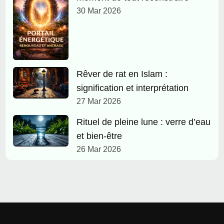
30 Mar 2026
Rêver de rat en Islam :
signification et interprétation
27 Mar 2026
Rituel de pleine lune : verre d’eau
et bien-être
26 Mar 2026