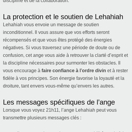
discipline et de la collaboration.
La protection et le soutien de Lehahiah
Lehahiah vous envoie un message de soutien
inconditionnel. Il vous assure que vos efforts seront
récompensés et que vous êtes protégé des énergies
négatives. Si vous traversez une période de doute ou de
confusion, cet ange vous aide à retrouver la clarté d’esprit et
la discipline nécessaires pour surmonter les obstacles. Il
vous encourage à
faire confiance à l’ordre divin
et à rester
fidèle à vos principes. Son énergie favorise la loyauté et la
droiture, tant envers vous-même qu’envers les autres.
Les messages spécifiques de l’ange
Lorsque vous voyez 21h11, l’ange Lehahiah peut vous
transmettre plusieurs messages clés :