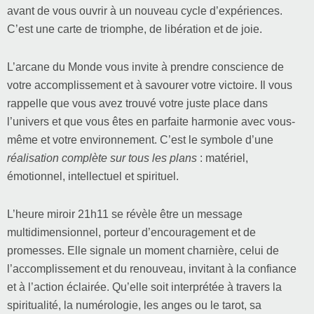
avant de vous ouvrir à un nouveau cycle d’expériences.
C’est une carte de triomphe, de libération et de joie.
L’arcane du Monde vous invite à prendre conscience de
votre accomplissement et à savourer votre victoire. Il vous
rappelle que vous avez trouvé votre juste place dans
l’univers et que vous êtes en parfaite harmonie avec vous-
même et votre environnement. C’est le symbole d’une
réalisation complète sur tous les plans
: matériel,
émotionnel, intellectuel et spirituel.
L’heure miroir 21h11 se révèle être un message
multidimensionnel, porteur d’encouragement et de
promesses. Elle signale un moment charnière, celui de
l’accomplissement et du renouveau, invitant à la confiance
et à l’action éclairée. Qu’elle soit interprétée à travers la
spiritualité, la numérologie, les anges ou le tarot, sa