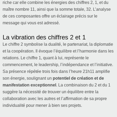
riche car elle combine les énergies des chiffres 2, 1, et du
maître nombre 11, ainsi que la somme totale, 32. L’analyse
de ces composantes offre un éclairage précis sur le
message qui vous est adressé.
La vibration des chiffres 2 et 1
Le chiffre 2 symbolise la dualité, le partenariat, la diplomatie
et la coopération. Il évoque l’équilibre et l’harmonie dans les
relations. Le chiffre 1, quant à lui, représente le
commencement, le leadership, l’indépendance et l’initiative.
Sa présence répétée trois fois dans l’heure 21h11 amplifie
son énergie, soulignant un
potentiel de création et de
manifestation exceptionnel
. La combinaison du 2 et du 1
suggère la nécessité de trouver un équilibre entre la
collaboration avec les autres et l’affirmation de sa propre
individualité pour mener à bien ses projets.