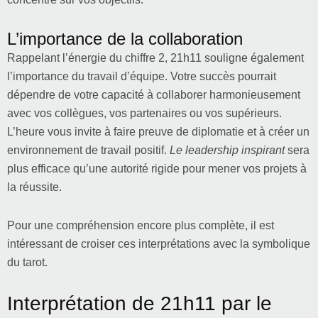
L’importance de la collaboration
Rappelant l’énergie du chiffre 2, 21h11 souligne également
l’importance du travail d’équipe. Votre succès pourrait
dépendre de votre capacité à collaborer harmonieusement
avec vos collègues, vos partenaires ou vos supérieurs.
L’heure vous invite à faire preuve de diplomatie et à créer un
environnement de travail positif.
Le leadership inspirant
sera
plus efficace qu’une autorité rigide pour mener vos projets à
la réussite.
Pour une compréhension encore plus complète, il est
intéressant de croiser ces interprétations avec la symbolique
du tarot.
Interprétation de 21h11 par le