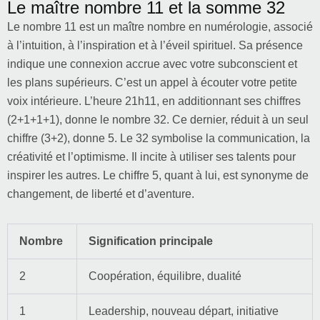
Le maître nombre 11 et la somme 32
Le nombre 11 est un maître nombre en numérologie, associé
à l’intuition, à l’inspiration et à l’éveil spirituel. Sa présence
indique une connexion accrue avec votre subconscient et
les plans supérieurs. C’est un appel à écouter votre petite
voix intérieure. L’heure 21h11, en additionnant ses chiffres
(2+1+1+1), donne le nombre 32. Ce dernier, réduit à un seul
chiffre (3+2), donne 5. Le 32 symbolise la communication, la
créativité et l’optimisme. Il incite à utiliser ses talents pour
inspirer les autres. Le chiffre 5, quant à lui, est synonyme de
changement, de liberté et d’aventure.
Nombre
Signification principale
2
Coopération, équilibre, dualité
1
Leadership, nouveau départ, initiative