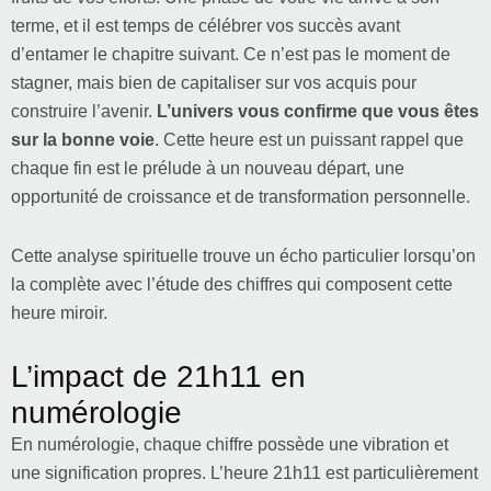
terme, et il est temps de célébrer vos succès avant
d’entamer le chapitre suivant. Ce n’est pas le moment de
stagner, mais bien de capitaliser sur vos acquis pour
construire l’avenir.
L’univers vous confirme que vous êtes
sur la bonne voie
. Cette heure est un puissant rappel que
chaque fin est le prélude à un nouveau départ, une
opportunité de croissance et de transformation personnelle.
Cette analyse spirituelle trouve un écho particulier lorsqu’on
la complète avec l’étude des chiffres qui composent cette
heure miroir.
L’impact de 21h11 en
numérologie
En numérologie, chaque chiffre possède une vibration et
une signification propres. L’heure 21h11 est particulièrement