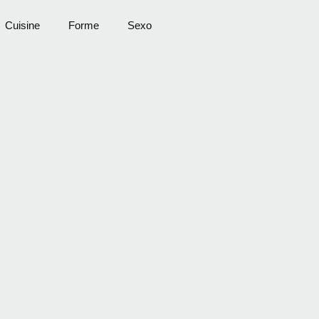
Cuisine
Forme
Sexo