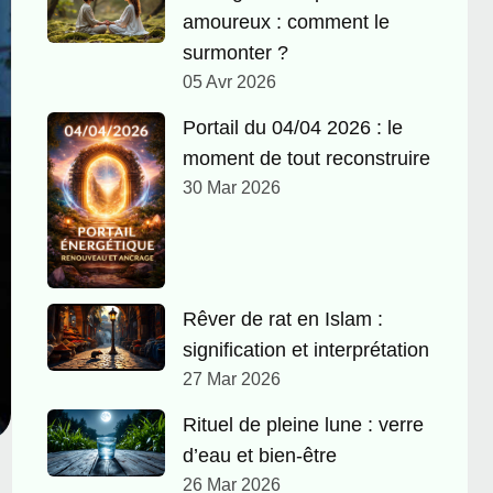
amoureux : comment le
surmonter ?
05 Avr 2026
Portail du 04/04 2026 : le
moment de tout reconstruire
30 Mar 2026
Rêver de rat en Islam :
signification et interprétation
27 Mar 2026
Rituel de pleine lune : verre
d’eau et bien-être
26 Mar 2026