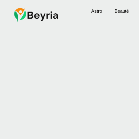
Astro
Beauté