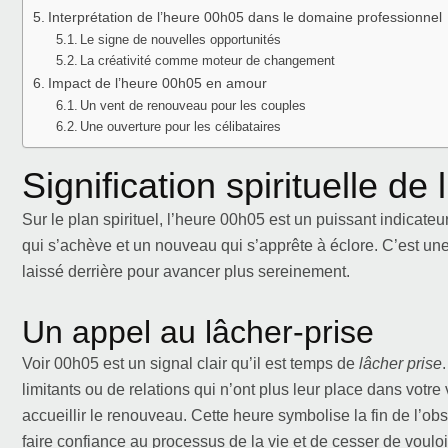
Interprétation de l’heure 00h05 dans le domaine professionnel
Le signe de nouvelles opportunités
La créativité comme moteur de changement
Impact de l’heure 00h05 en amour
Un vent de renouveau pour les couples
Une ouverture pour les célibataires
Signification spirituelle de
Sur le plan spirituel, l’heure 00h05 est un puissant indicate
qui s’achève et un nouveau qui s’apprête à éclore. C’est une in
laissé derrière pour avancer plus sereinement.
Un appel au lâcher-prise
Voir 00h05 est un signal clair qu’il est temps de
lâcher prise
limitants ou de relations qui n’ont plus leur place dans votr
accueillir le renouveau. Cette heure symbolise la fin de l’o
faire confiance au processus de la vie et de cesser de vouloir