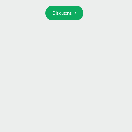
Discutons