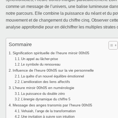
comme un message de l’univers, une balise lumineuse dans la
notre parcours. Elle combine la puissance du néant et du pote
mouvement et de changement du chiffre cinq. Observer cette
analyse approfondie pour en déchiffrer les multiples strates d
Sommaire
Signification spirituelle de l’heure miroir 00h05
Un appel au lâcher-prise
Le symbole du renouveau
Influence de l’heure 00h05 sur la vie personnelle
La quête d’un nouvel équilibre émotionnel
L’amélioration des liens affectifs
L’heure miroir 00h05 en numérologie
La puissance du double zéro
L’énergie dynamique du chiffre 5
Message des anges transmis par l’heure 00h05
Vehuiah, l’ange de la transformation
Une invitation à suivre son intuition