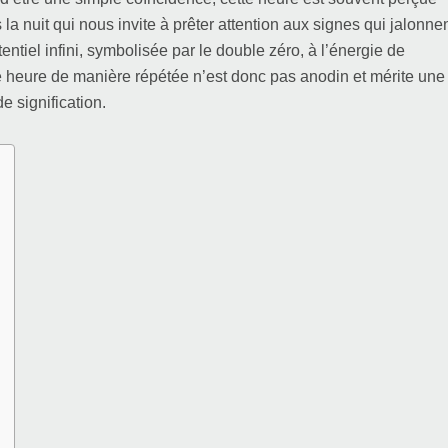
 nuit qui nous invite à prêter attention aux signes qui jalonne
ntiel infini, symbolisée par le double zéro, à l’énergie de
 heure de manière répétée n’est donc pas anodin et mérite une
e signification.