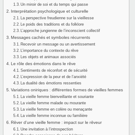
Un miroir de soi et du temps qui passe
Interprétation psychologique et culturelle
La perspective freudienne sur la vieillesse
Le poids des traditions et du folklore
L’approche jungienne de l’inconscient collectif
Messages cachés et symboles récurrents
Recevoir un message ou un avertissement
L’importance du contexte du rêve
Les objets et animaux associés
Le rôle des émotions dans le rêve
Sentiments de réconfort et de sécurité
L’expression de la peur et de l’anxiété
La dualité des émotions ressenties
Variations oniriques : différentes formes de vieilles femmes
La vieille femme bienveillante et souriante
La vieille femme malade ou mourante
La vieille femme en colère ou menaçante
La vieille femme inconnue ou familière
Rêver d’une vieille femme : impact sur le rêveur
Une invitation à l’introspection