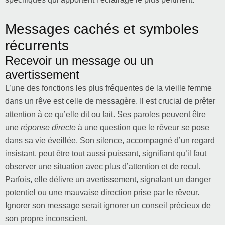
Messages cachés et symboles
récurrents
Recevoir un message ou un
avertissement
L’une des fonctions les plus fréquentes de la vieille femme
dans un rêve est celle de messagère. Il est crucial de prêter
attention à ce qu’elle dit ou fait. Ses paroles peuvent être
une
réponse directe
à une question que le rêveur se pose
dans sa vie éveillée. Son silence, accompagné d’un regard
insistant, peut être tout aussi puissant, signifiant qu’il faut
observer une situation avec plus d’attention et de recul.
Parfois, elle délivre un avertissement, signalant un danger
potentiel ou une mauvaise direction prise par le rêveur.
Ignorer son message serait ignorer un conseil précieux de
son propre inconscient.