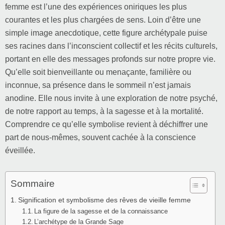
femme est l’une des expériences oniriques les plus
courantes et les plus chargées de sens. Loin d’être une
simple image anecdotique, cette figure archétypale puise
ses racines dans l’inconscient collectif et les récits culturels,
portant en elle des messages profonds sur notre propre vie.
Qu’elle soit bienveillante ou menaçante, familière ou
inconnue, sa présence dans le sommeil n’est jamais
anodine. Elle nous invite à une exploration de notre psyché,
de notre rapport au temps, à la sagesse et à la mortalité.
Comprendre ce qu’elle symbolise revient à déchiffrer une
part de nous-mêmes, souvent cachée à la conscience
éveillée.
Sommaire
Signification et symbolisme des rêves de vieille femme
La figure de la sagesse et de la connaissance
L’archétype de la Grande Sage