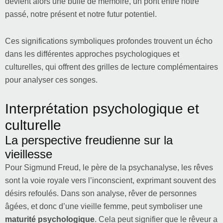
devient alors une bulle de mémoire, un pont entre notre
passé, notre présent et notre futur potentiel.
Ces significations symboliques profondes trouvent un écho
dans les différentes approches psychologiques et
culturelles, qui offrent des grilles de lecture complémentaires
pour analyser ces songes.
Interprétation psychologique et
culturelle
La perspective freudienne sur la
vieillesse
Pour Sigmund Freud, le père de la psychanalyse, les rêves
sont la voie royale vers l’inconscient, exprimant souvent des
désirs refoulés. Dans son analyse, rêver de personnes
âgées, et donc d’une vieille femme, peut symboliser une
maturité psychologique
. Cela peut signifier que le rêveur a