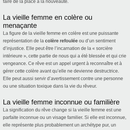
faire de la place à la nouveauté.
La vieille femme en colère ou
menaçante
La figure de la vieille femme en colère est une puissante
représentation de la
colère refoulée
ou d’un sentiment
d’injustice. Elle peut être l’incarnation de la « sorcière
intérieure », cette partie de nous qui a été blessée et qui crie
vengeance. Ce rêve est un appel urgent à reconnaître et à
gérer cette colère avant qu’elle ne devienne destructrice.
Elle peut aussi servir d’avertissement contre une personne
ou une situation toxique dans la vie du rêveur.
La vieille femme inconnue ou familière
La signification du rêve change si la vieille femme est une
parfaite inconnue ou un visage familier. Si elle est inconnue,
elle représente plus probablement un archétype pur, un