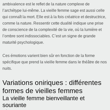
ambivalence est le reflet de la nature complexe de
l’archétype lui-même. La vieille femme sage est aussi celle
qui connaît la mort. Elle est à la fois créatrice et destructrice,
comme la nature. Ressentir cette dualité indique une prise
de conscience de la complexité de la vie, où la lumière et
l’ombre sont indissociables. C’est un signe de grande
maturité psychologique.
Ces émotions varient bien sûr en fonction de la forme
spécifique que prend la vieille femme dans le théâtre de nos
nuits.
Variations oniriques : différentes
formes de vieilles femmes
La vieille femme bienveillante et
souriante