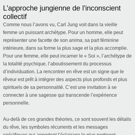
L’approche jungienne de l’inconscient
collectif
Comme nous l’avons vu, Carl Jung voit dans la vieille
femme un puissant archétype. Pour un homme, elle peut
représenter une facette de son
anima
, sa part féminine
intérieure, dans sa forme la plus sage et la plus accomplie.
Pour une femme, elle peut incarner le « Soi », l’archétype de
la totalité psychique, l’aboutissement du processus
d’individuation. La rencontrer en rêve est un signe que le
rêveur est prêt à intégrer des aspects plus profonds et plus
spirituels de sa personnalité. C’est une invitation à se
connecter à une sagesse qui transcende l’expérience
personnelle.
Au-delà de ces grandes théories, ce sont souvent les détails
du rêve, les symboles récurrents et les messages
spécifiques qui apportent l’éclairage le plus pertinent.