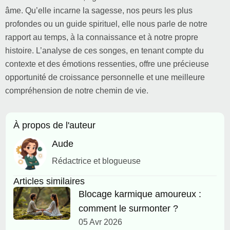
âme. Qu’elle incarne la sagesse, nos peurs les plus
profondes ou un guide spirituel, elle nous parle de notre
rapport au temps, à la connaissance et à notre propre
histoire. L’analyse de ces songes, en tenant compte du
contexte et des émotions ressenties, offre une précieuse
opportunité de croissance personnelle et une meilleure
compréhension de notre chemin de vie.
À propos de l'auteur
Aude
Rédactrice et blogueuse
Articles similaires
Blocage karmique amoureux :
comment le surmonter ?
05 Avr 2026