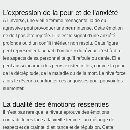
L’expression de la peur et de l’anxiété
À l’inverse, une vieille femme menaçante, laide ou
agressive peut provoquer une
peur
intense. Cette émotion
ne doit pas être rejetée. Elle est le signal d’une anxiété
profonde ou d’un conflit intérieur non résolu. Cette figure
peut représenter la « part d’ombre » du rêveur, c’est-à-dire
les aspects de sa personnalité qu’il refoule ou dénie. Elle
peut aussi incarner des peurs existentielles, comme la peur
de la décrépitude, de la maladie ou de la mort. Le rêve force
alors le rêveur à confronter ces angoisses pour pouvoir les
surmonter.
La dualité des émotions ressenties
Il n’est pas rare que le rêveur éprouve des émotions
contradictoires face à la vieille femme : un mélange de
respect et de crainte, d’attirance et de répulsion. Cette