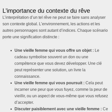
L’importance du contexte du rêve
L’interprétation d’un tel rêve ne peut se faire sans analyser
son contexte global. L’environnement, les actions et les
autres personnages sont autant d’indices. Chaque scénario
porte une signification distincte :
Une vieille femme qui vous offre un objet :
Le
cadeau symbolise souvent un don ou une
compétence que vous devez développer. Une clé
peut représenter une solution, un livre la
connaissance.
Une vieille femme qui vous poursuit :
Cela peut
incarner une peur que vous fuyez, comme la peur de
vieillir, ou un aspect de vous-même que vous refusez
d’accepter.
Discuter paisiblement avec une vieille femme :
Ce