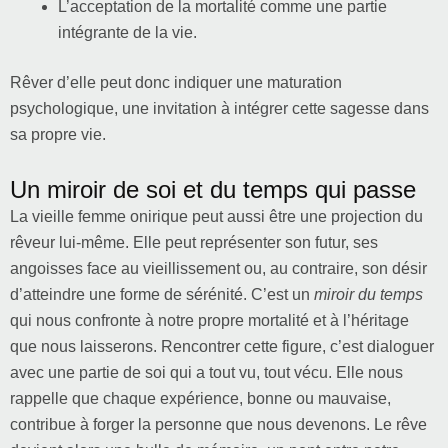
L’acceptation de la mortalité comme une partie
intégrante de la vie.
Rêver d’elle peut donc indiquer une maturation
psychologique, une invitation à intégrer cette sagesse dans
sa propre vie.
Un miroir de soi et du temps qui passe
La vieille femme onirique peut aussi être une projection du
rêveur lui-même. Elle peut représenter son futur, ses
angoisses face au vieillissement ou, au contraire, son désir
d’atteindre une forme de sérénité. C’est un
miroir du temps
qui nous confronte à notre propre mortalité et à l’héritage
que nous laisserons. Rencontrer cette figure, c’est dialoguer
avec une partie de soi qui a tout vu, tout vécu. Elle nous
rappelle que chaque expérience, bonne ou mauvaise,
contribue à forger la personne que nous devenons. Le rêve