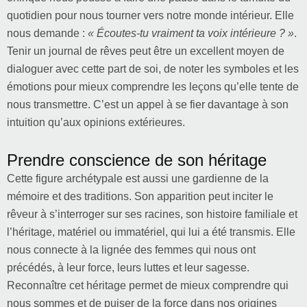
quotidien pour nous tourner vers notre monde intérieur. Elle
nous demande :
« Écoutes-tu vraiment ta voix intérieure ? »
.
Tenir un journal de rêves peut être un excellent moyen de
dialoguer avec cette part de soi, de noter les symboles et les
émotions pour mieux comprendre les leçons qu’elle tente de
nous transmettre. C’est un appel à se fier davantage à son
intuition qu’aux opinions extérieures.
Prendre conscience de son héritage
Cette figure archétypale est aussi une gardienne de la
mémoire et des traditions. Son apparition peut inciter le
rêveur à s’interroger sur ses racines, son histoire familiale et
l’héritage, matériel ou immatériel, qui lui a été transmis. Elle
nous connecte à la lignée des femmes qui nous ont
précédés, à leur force, leurs luttes et leur sagesse.
Reconnaître cet héritage permet de mieux comprendre qui
nous sommes et de puiser de la force dans nos origines