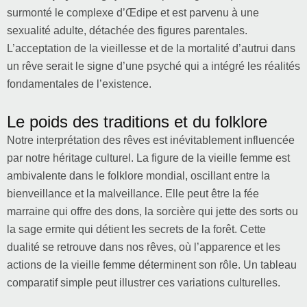
surmonté le complexe d’Œdipe et est parvenu à une
sexualité adulte, détachée des figures parentales.
L’acceptation de la vieillesse et de la mortalité d’autrui dans
un rêve serait le signe d’une psyché qui a intégré les réalités
fondamentales de l’existence.
Le poids des traditions et du folklore
Notre interprétation des rêves est inévitablement influencée
par notre héritage culturel. La figure de la vieille femme est
ambivalente dans le folklore mondial, oscillant entre la
bienveillance et la malveillance. Elle peut être la fée
marraine qui offre des dons, la sorcière qui jette des sorts ou
la sage ermite qui détient les secrets de la forêt. Cette
dualité se retrouve dans nos rêves, où l’apparence et les
actions de la vieille femme déterminent son rôle. Un tableau
comparatif simple peut illustrer ces variations culturelles.