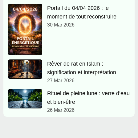
Portail du 04/04 2026 : le
moment de tout reconstruire
30 Mar 2026
Rêver de rat en Islam :
signification et interprétation
27 Mar 2026
Rituel de pleine lune : verre d’eau
et bien-être
26 Mar 2026