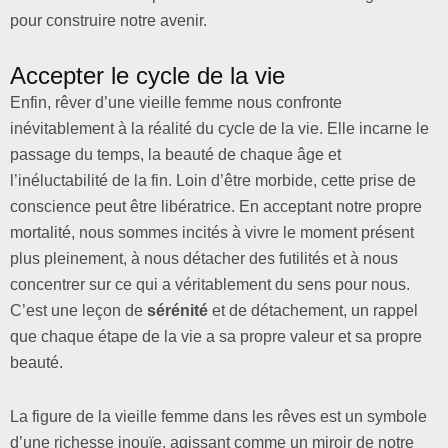
pour construire notre avenir.
Accepter le cycle de la vie
Enfin, rêver d’une vieille femme nous confronte
inévitablement à la réalité du cycle de la vie. Elle incarne le
passage du temps, la beauté de chaque âge et
l’inéluctabilité de la fin. Loin d’être morbide, cette prise de
conscience peut être libératrice. En acceptant notre propre
mortalité, nous sommes incités à vivre le moment présent
plus pleinement, à nous détacher des futilités et à nous
concentrer sur ce qui a véritablement du sens pour nous.
C’est une leçon de
sérénité
et de détachement, un rappel
que chaque étape de la vie a sa propre valeur et sa propre
beauté.
La figure de la vieille femme dans les rêves est un symbole
d’une richesse inouïe, agissant comme un miroir de notre