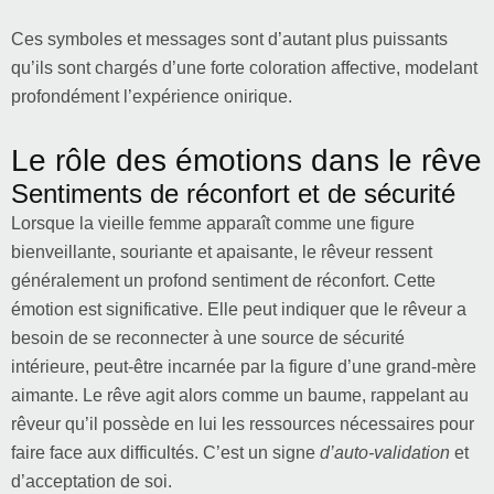
Ces symboles et messages sont d’autant plus puissants
qu’ils sont chargés d’une forte coloration affective, modelant
profondément l’expérience onirique.
Le rôle des émotions dans le rêve
Sentiments de réconfort et de sécurité
Lorsque la vieille femme apparaît comme une figure
bienveillante, souriante et apaisante, le rêveur ressent
généralement un profond sentiment de réconfort. Cette
émotion est significative. Elle peut indiquer que le rêveur a
besoin de se reconnecter à une source de sécurité
intérieure, peut-être incarnée par la figure d’une grand-mère
aimante. Le rêve agit alors comme un baume, rappelant au
rêveur qu’il possède en lui les ressources nécessaires pour
faire face aux difficultés. C’est un signe
d’auto-validation
et
d’acceptation de soi.