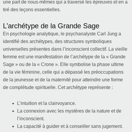
une part de nous-mêmes qui a traversé les épreuves et en a
tiré des leçons essentielles.
L’archétype de la Grande Sage
En psychologie analytique, le psychanalyste Carl Jung a
identifié des archétypes, des structures symboliques
universelles présentes dans l’inconscient collectif. La vieille
femme est une manifestation de l’archétype de la « Grande
Sage » ou de la « Crone ». Elle symbolise la phase ultime
de la vie féminine, celle qui a dépassé les préoccupations
de la jeunesse et de la maternité pour atteindre une forme
de complétude spirituelle. Cet archétype représente :
L’intuition et la clairvoyance.
La connexion avec les mystères de la nature et de
l’inconscient.
La capacité à guider et à conseiller sans jugement.