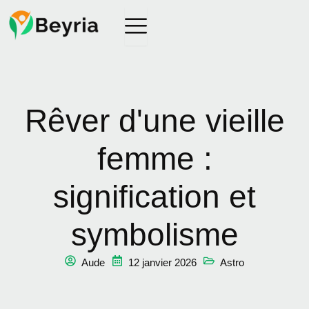
Rêver d'une vieille
femme :
signification et
symbolisme
Aude
12 janvier 2026
Astro