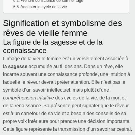
Prendre conscience de son héritage
Accepter le cycle de la vie
Signification et symbolisme des
rêves de vieille femme
La figure de la sagesse et de la
connaissance
L’image de la vieille femme est universellement associée à
la
sagesse
accumulée au fil des ans. Dans un rêve, elle
incarne souvent une connaissance profonde, une intuition à
laquelle le rêveur devrait prêter attention. Elle n’est pas le
symbole d’un savoir intellectuel, mais plutôt d’une
compréhension intuitive
des cycles de la vie, de la mort et
de la renaissance. Sa présence peut signaler que le rêveur
est à un carrefour de sa vie et a besoin des conseils de sa
propre voix intérieure pour prendre une décision importante.
Cette figure représente la transmission d’un savoir ancestral,