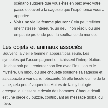
scénario suggère que vous êtes en paix avec votre
passé et ouvert à la sagesse que l’expérience vous a
apportée.
Voir une vieille femme pleurer :
Cela peut refléter
une tristesse intérieure, un deuil non résolu ou une
empathie profonde pour la souffrance du monde.
Les objets et animaux associés
Souvent, la vieille femme n’apparaît pas seule. Les
symboles qui l’accompagnent enrichissent l’interprétation.
Un chat noir peut renforcer son lien avec l’intuition et le
mystère. Un hibou ou une chouette souligne sa sagesse et
sa capacité à voir dans l’obscurité. Si elle tricote ou file de la
laine, cela peut évoquer les Moires de la mythologie
grecque, qui tissent le destin des hommes. Chaque détail
est une pièce du puzzle, contribuant au message global du
rêve.