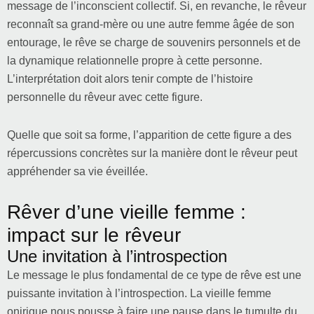
message de l’inconscient collectif. Si, en revanche, le rêveur
reconnaît sa grand-mère ou une autre femme âgée de son
entourage, le rêve se charge de souvenirs personnels et de
la dynamique relationnelle propre à cette personne.
L’interprétation doit alors tenir compte de l’histoire
personnelle du rêveur avec cette figure.
Quelle que soit sa forme, l’apparition de cette figure a des
répercussions concrètes sur la manière dont le rêveur peut
appréhender sa vie éveillée.
Rêver d’une vieille femme :
impact sur le rêveur
Une invitation à l’introspection
Le message le plus fondamental de ce type de rêve est une
puissante invitation à l’introspection. La vieille femme
onirique nous pousse à faire une pause dans le tumulte du