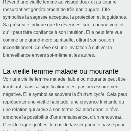
Rêver d’une vieille femme au visage doux et au sourire
rassurant est généralement de très bon augure. Elle
symbolise la sagesse acceptée, la protection et la guidance.
Sa présence indique que le rêveur est sur la bonne voie et
qu’il peut faire confiance à son intuition. Elle peut être vue
comme une grand-mère spirituelle, offrant son soutien
inconditionnel. Ce rêve est une invitation à cultiver la
bienveillance envers soi-même et les autres.
La vieille femme malade ou mourante
Voir une vieille femme malade, faible ou mourante peut être
troublant, mais sa signification n’est pas nécessairement
négative. Elle symbolise souvent la
fin d’un cycle
. Cela peut
représenter une vieille habitude, une croyance limitante ou
une relation qui arrive à son terme. Sa mort dans le rêve
annonce la possibilité d’une renaissance, d’un renouveau.
C’est le signe qu’il est temps de laisser partir le passé pour