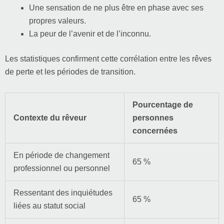
Une sensation de ne plus être en phase avec ses
propres valeurs.
La peur de l’avenir et de l’inconnu.
Les statistiques confirment cette corrélation entre les rêves
de perte et les périodes de transition.
Pourcentage de
Contexte du rêveur
personnes
concernées
En période de changement
65 %
professionnel ou personnel
Ressentant des inquiétudes
65 %
liées au statut social