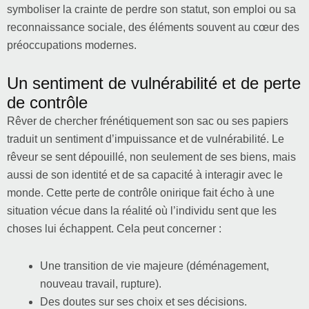
symboliser la crainte de perdre son statut, son emploi ou sa
reconnaissance sociale, des éléments souvent au cœur des
préoccupations modernes.
Un sentiment de vulnérabilité et de perte
de contrôle
Rêver de chercher frénétiquement son sac ou ses papiers
traduit un sentiment d’impuissance et de vulnérabilité. Le
rêveur se sent dépouillé, non seulement de ses biens, mais
aussi de son identité et de sa capacité à interagir avec le
monde. Cette perte de contrôle onirique fait écho à une
situation vécue dans la réalité où l’individu sent que les
choses lui échappent. Cela peut concerner :
Une transition de vie majeure (déménagement,
nouveau travail, rupture).
Des doutes sur ses choix et ses décisions.