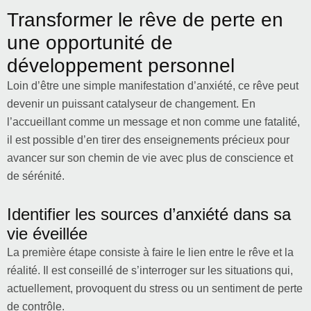
Transformer le rêve de perte en
une opportunité de
développement personnel
Loin d’être une simple manifestation d’anxiété, ce rêve peut
devenir un puissant catalyseur de changement. En
l’accueillant comme un message et non comme une fatalité,
il est possible d’en tirer des enseignements précieux pour
avancer sur son chemin de vie avec plus de conscience et
de sérénité.
Identifier les sources d’anxiété dans sa
vie éveillée
La première étape consiste à faire le lien entre le rêve et la
réalité. Il est conseillé de s’interroger sur les situations qui,
actuellement, provoquent du stress ou un sentiment de perte
de contrôle.