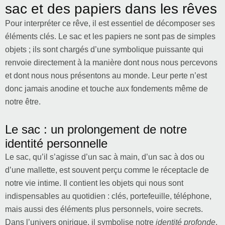
sac et des papiers dans les rêves
Pour interpréter ce rêve, il est essentiel de décomposer ses
éléments clés. Le sac et les papiers ne sont pas de simples
objets ; ils sont chargés d’une symbolique puissante qui
renvoie directement à la manière dont nous nous percevons
et dont nous nous présentons au monde. Leur perte n’est
donc jamais anodine et touche aux fondements même de
notre être.
Le sac : un prolongement de notre
identité personnelle
Le sac, qu’il s’agisse d’un sac à main, d’un sac à dos ou
d’une mallette, est souvent perçu comme le réceptacle de
notre vie intime. Il contient les objets qui nous sont
indispensables au quotidien : clés, portefeuille, téléphone,
mais aussi des éléments plus personnels, voire secrets.
Dans l’univers onirique, il symbolise notre
identité profonde
,