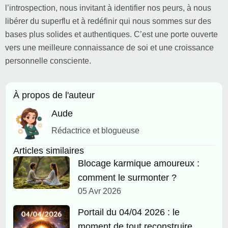
l’introspection, nous invitant à identifier nos peurs, à nous
libérer du superflu et à redéfinir qui nous sommes sur des
bases plus solides et authentiques. C’est une porte ouverte
vers une meilleure connaissance de soi et une croissance
personnelle consciente.
À propos de l'auteur
Aude
Rédactrice et blogueuse
Articles similaires
Blocage karmique amoureux :
comment le surmonter ?
05 Avr 2026
Portail du 04/04 2026 : le
moment de tout reconstruire