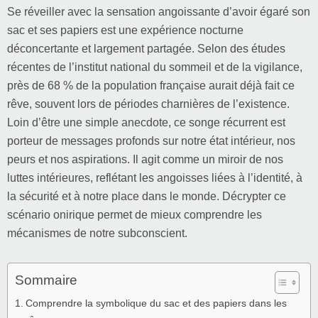
Se réveiller avec la sensation angoissante d’avoir égaré son
sac et ses papiers est une expérience nocturne
déconcertante et largement partagée. Selon des études
récentes de l’institut national du sommeil et de la vigilance,
près de 68 % de la population française aurait déjà fait ce
rêve, souvent lors de périodes charnières de l’existence.
Loin d’être une simple anecdote, ce songe récurrent est
porteur de messages profonds sur notre état intérieur, nos
peurs et nos aspirations. Il agit comme un miroir de nos
luttes intérieures, reflétant les angoisses liées à l’identité, à
la sécurité et à notre place dans le monde. Décrypter ce
scénario onirique permet de mieux comprendre les
mécanismes de notre subconscient.
Sommaire
Comprendre la symbolique du sac et des papiers dans les