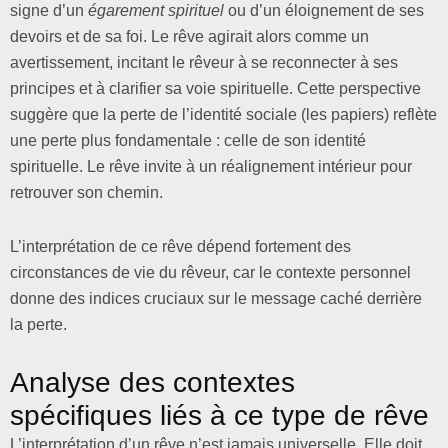
signe d’un
égarement spirituel
ou d’un éloignement de ses
devoirs et de sa foi. Le rêve agirait alors comme un
avertissement, incitant le rêveur à se reconnecter à ses
principes et à clarifier sa voie spirituelle. Cette perspective
suggère que la perte de l’identité sociale (les papiers) reflète
une perte plus fondamentale : celle de son identité
spirituelle. Le rêve invite à un réalignement intérieur pour
retrouver son chemin.
L’interprétation de ce rêve dépend fortement des
circonstances de vie du rêveur, car le contexte personnel
donne des indices cruciaux sur le message caché derrière
la perte.
Analyse des contextes
spécifiques liés à ce type de rêve
L’interprétation d’un rêve n’est jamais universelle. Elle doit