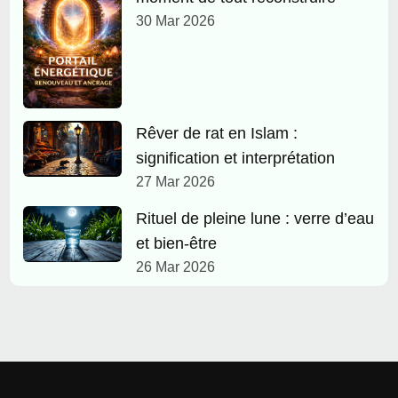
30 Mar 2026
Rêver de rat en Islam :
signification et interprétation
27 Mar 2026
Rituel de pleine lune : verre d’eau
et bien-être
26 Mar 2026