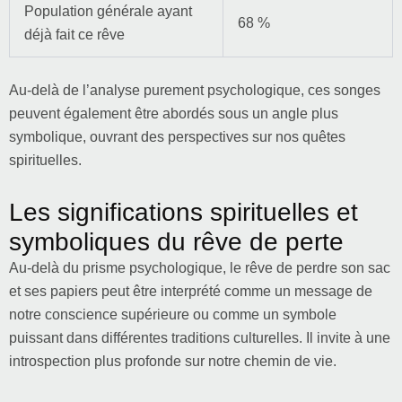
Population générale ayant
68 %
déjà fait ce rêve
Au-delà de l’analyse purement psychologique, ces songes
peuvent également être abordés sous un angle plus
symbolique, ouvrant des perspectives sur nos quêtes
spirituelles.
Les significations spirituelles et
symboliques du rêve de perte
Au-delà du prisme psychologique, le rêve de perdre son sac
et ses papiers peut être interprété comme un message de
notre conscience supérieure ou comme un symbole
puissant dans différentes traditions culturelles. Il invite à une
introspection plus profonde sur notre chemin de vie.