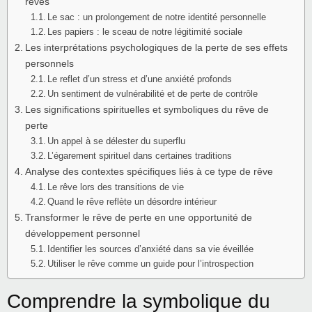
rêves
Le sac : un prolongement de notre identité personnelle
Les papiers : le sceau de notre légitimité sociale
Les interprétations psychologiques de la perte de ses effets
personnels
Le reflet d’un stress et d’une anxiété profonds
Un sentiment de vulnérabilité et de perte de contrôle
Les significations spirituelles et symboliques du rêve de
perte
Un appel à se délester du superflu
L’égarement spirituel dans certaines traditions
Analyse des contextes spécifiques liés à ce type de rêve
Le rêve lors des transitions de vie
Quand le rêve reflète un désordre intérieur
Transformer le rêve de perte en une opportunité de
développement personnel
Identifier les sources d’anxiété dans sa vie éveillée
Utiliser le rêve comme un guide pour l’introspection
Comprendre la symbolique du