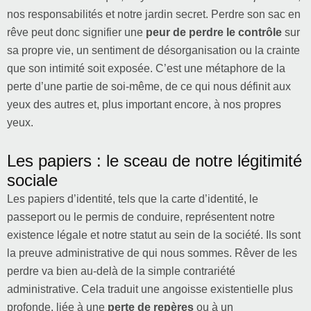
nos responsabilités et notre jardin secret. Perdre son sac en
rêve peut donc signifier une
peur de perdre le contrôle
sur
sa propre vie, un sentiment de désorganisation ou la crainte
que son intimité soit exposée. C’est une métaphore de la
perte d’une partie de soi-même, de ce qui nous définit aux
yeux des autres et, plus important encore, à nos propres
yeux.
Les papiers : le sceau de notre légitimité
sociale
Les papiers d’identité, tels que la carte d’identité, le
passeport ou le permis de conduire, représentent notre
existence légale et notre statut au sein de la société. Ils sont
la preuve administrative de qui nous sommes. Rêver de les
perdre va bien au-delà de la simple contrariété
administrative. Cela traduit une angoisse existentielle plus
profonde, liée à une
perte de repères
ou à un