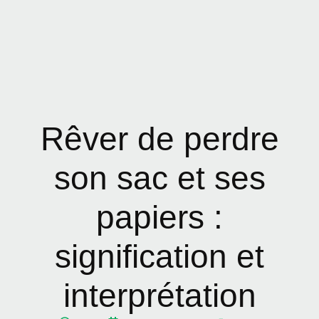
Rêver de perdre
son sac et ses
papiers :
signification et
interprétation