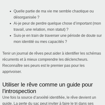
Quelle partie de ma vie me semble chaotique ou
désorganisée ?
Ai-je peur de perdre quelque chose d’important (mon
travail, une relation, mon statut) ?
Suis-je en train de traverser une période de doute sur
mon identité ou mes capacités ?
Tenir un journal de rêves peut aider à identifier les schémas
récurrents et à mieux comprendre les déclencheurs.
Reconnaître ses peurs est le premier pas pour les
apprivoiser.
Utiliser le rêve comme un guide pour
l’introspection
Une fois la source d’anxiété identifiée, le rêve devient un
guide. La perte du sac peut inviter à faire le tri dans ses