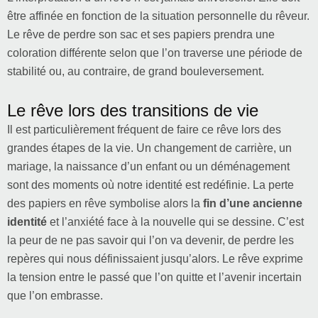
être affinée en fonction de la situation personnelle du rêveur.
Le rêve de perdre son sac et ses papiers prendra une
coloration différente selon que l’on traverse une période de
stabilité ou, au contraire, de grand bouleversement.
Le rêve lors des transitions de vie
Il est particulièrement fréquent de faire ce rêve lors des
grandes étapes de la vie. Un changement de carrière, un
mariage, la naissance d’un enfant ou un déménagement
sont des moments où notre identité est redéfinie. La perte
des papiers en rêve symbolise alors la
fin d’une ancienne
identité
et l’anxiété face à la nouvelle qui se dessine. C’est
la peur de ne pas savoir qui l’on va devenir, de perdre les
repères qui nous définissaient jusqu’alors. Le rêve exprime
la tension entre le passé que l’on quitte et l’avenir incertain
que l’on embrasse.