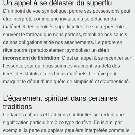
Un appel à se délester du superflu
D’un point de vue symbolique, perdre ses possessions peut
être interprété comme une invitation à se détacher du
matériel et des identités superficielles. Le sac représente
souvent le fardeau que nous portons, rempli de nos soucis,
de nos obligations et de nos attachements. Le perdre en
rêve pourrait paradoxalement symboliser un
désir
inconscient de libération
. C’est un appel à se recentrer sur
l’essentiel, sur qui nous sommes vraiment, au-delà des
titres, des statuts et des biens matériels. Ce rêve peut
marquer le début d’une quête de simplicité et d’authenticité.
L’égarement spirituel dans certaines
traditions
Certaines cultures et traditions spirituelles accordent une
signification particulière à ce type de rêve. En islam, par
exemple, la perte de papiers peut être interprétée comme le