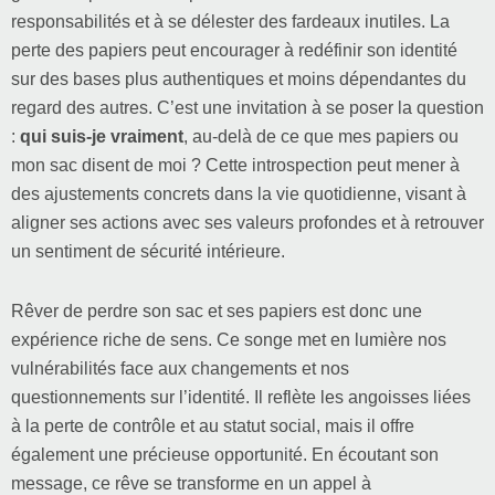
responsabilités et à se délester des fardeaux inutiles. La
perte des papiers peut encourager à redéfinir son identité
sur des bases plus authentiques et moins dépendantes du
regard des autres. C’est une invitation à se poser la question
:
qui suis-je vraiment
, au-delà de ce que mes papiers ou
mon sac disent de moi ? Cette introspection peut mener à
des ajustements concrets dans la vie quotidienne, visant à
aligner ses actions avec ses valeurs profondes et à retrouver
un sentiment de sécurité intérieure.
Rêver de perdre son sac et ses papiers est donc une
expérience riche de sens. Ce songe met en lumière nos
vulnérabilités face aux changements et nos
questionnements sur l’identité. Il reflète les angoisses liées
à la perte de contrôle et au statut social, mais il offre
également une précieuse opportunité. En écoutant son
message, ce rêve se transforme en un appel à