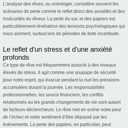
L’analyse des rêves, ou onirologie, considère souvent les
scénarios de perte comme le reflet direct des anxiétés et des
insécurités du rêveur. La perte du sac et des papiers est
particulièrement révélatrice des tensions psychologiques qui
nous animent, surtout lors de périodes de forte incertitude.
Le reflet d’un stress et d’une anxiété
profonds
Ce type de rêve est fréquemment associé à des niveaux
élevés de stress. Il agit comme une soupape de sécurité
pour notre esprit, qui évacue pendant la nuit les pressions
accumulées durant la journée. Les responsabilités
professionnelles, les soucis financiers, les conflits
relationnels ou les grands changements de vie sont autant
de facteurs déclencheurs. Le rêve met en scène notre
peur
de l’échec
et notre sentiment d’être dépassé par les
événements. La perte des papiers, en particulier, peut