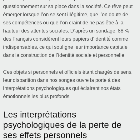
questionnement sur sa place dans la société. Ce rêve peut
émerger lorsque l’on se sent illégitime, que l’on doute de
ses compétences ou que l’on craint de ne pas être à la
hauteur des attentes sociales. D’après un sondage, 88 %
des Français considèrent leurs papiers d’identité comme
indispensables, ce qui souligne leur importance capitale
dans la construction de l’identité sociale et personnelle.
Ces objets si personnels et officiels étant chargés de sens,
leur disparition dans nos songes ouvre la porte à des
interprétations psychologiques qui éclairent nos états
émotionnels les plus profonds.
Les interprétations
psychologiques de la perte de
ses effets personnels