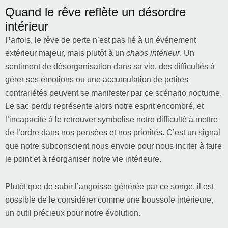
Quand le rêve reflète un désordre
intérieur
Parfois, le rêve de perte n’est pas lié à un événement
extérieur majeur, mais plutôt à un
chaos intérieur
. Un
sentiment de désorganisation dans sa vie, des difficultés à
gérer ses émotions ou une accumulation de petites
contrariétés peuvent se manifester par ce scénario nocturne.
Le sac perdu représente alors notre esprit encombré, et
l’incapacité à le retrouver symbolise notre difficulté à mettre
de l’ordre dans nos pensées et nos priorités. C’est un signal
que notre subconscient nous envoie pour nous inciter à faire
le point et à réorganiser notre vie intérieure.
Plutôt que de subir l’angoisse générée par ce songe, il est
possible de le considérer comme une boussole intérieure,
un outil précieux pour notre évolution.