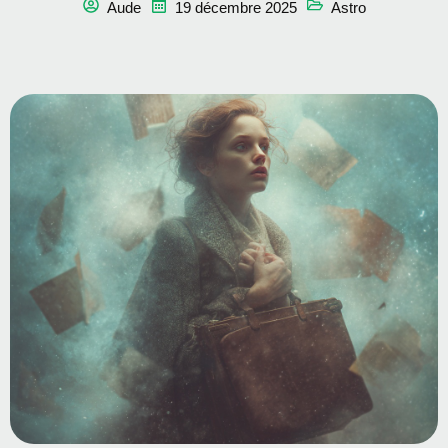
Aude
19 décembre 2025
Astro