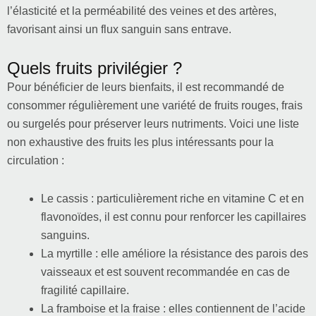
l’élasticité et la perméabilité des veines et des artères,
favorisant ainsi un flux sanguin sans entrave.
Quels fruits privilégier ?
Pour bénéficier de leurs bienfaits, il est recommandé de
consommer régulièrement une variété de fruits rouges, frais
ou surgelés pour préserver leurs nutriments. Voici une liste
non exhaustive des fruits les plus intéressants pour la
circulation :
Le cassis : particulièrement riche en vitamine C et en
flavonoïdes, il est connu pour renforcer les capillaires
sanguins.
La myrtille : elle améliore la résistance des parois des
vaisseaux et est souvent recommandée en cas de
fragilité capillaire.
La framboise et la fraise : elles contiennent de l’acide