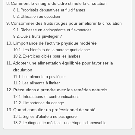
Comment le vinaigre de cidre stimule la circulation
Propriétés dépuratives et fluidifiantes
Utilisation au quotidien
Consommer des fruits rouges pour améliorer la circulation
Richesse en antioxydants et flavonoïdes
Quels fruits privilégier ?
L’importance de l’activité physique modérée
Les bienfaits de la marche quotidienne
Exercices ciblés pour les jambes
Adopter une alimentation équilibrée pour favoriser la
circulation
Les aliments à privilégier
Les aliments à limiter
Précautions à prendre avec les remèdes naturels
Interactions et contre-indications
L’importance du dosage
Quand consulter un professionnel de santé
Signes d’alerte à ne pas ignorer
Le diagnostic médical : une étape indispensable