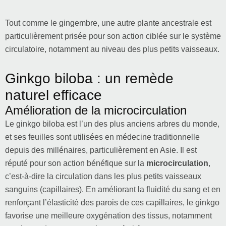
Tout comme le gingembre, une autre plante ancestrale est
particulièrement prisée pour son action ciblée sur le système
circulatoire, notamment au niveau des plus petits vaisseaux.
Ginkgo biloba : un remède
naturel efficace
Amélioration de la microcirculation
Le ginkgo biloba est l’un des plus anciens arbres du monde,
et ses feuilles sont utilisées en médecine traditionnelle
depuis des millénaires, particulièrement en Asie. Il est
réputé pour son action bénéfique sur la
microcirculation
,
c’est-à-dire la circulation dans les plus petits vaisseaux
sanguins (capillaires). En améliorant la fluidité du sang et en
renforçant l’élasticité des parois de ces capillaires, le ginkgo
favorise une meilleure oxygénation des tissus, notamment