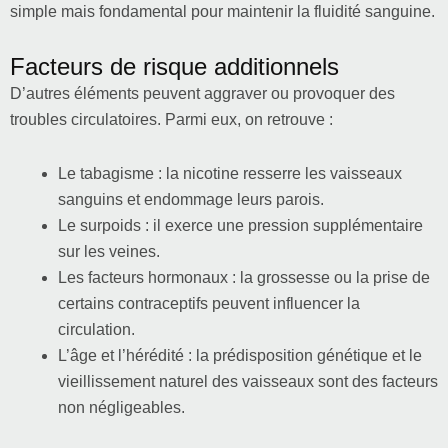
simple mais fondamental pour maintenir la fluidité sanguine.
Facteurs de risque additionnels
D’autres éléments peuvent aggraver ou provoquer des
troubles circulatoires. Parmi eux, on retrouve :
Le tabagisme : la nicotine resserre les vaisseaux
sanguins et endommage leurs parois.
Le surpoids : il exerce une pression supplémentaire
sur les veines.
Les facteurs hormonaux : la grossesse ou la prise de
certains contraceptifs peuvent influencer la
circulation.
L’âge et l’hérédité : la prédisposition génétique et le
vieillissement naturel des vaisseaux sont des facteurs
non négligeables.