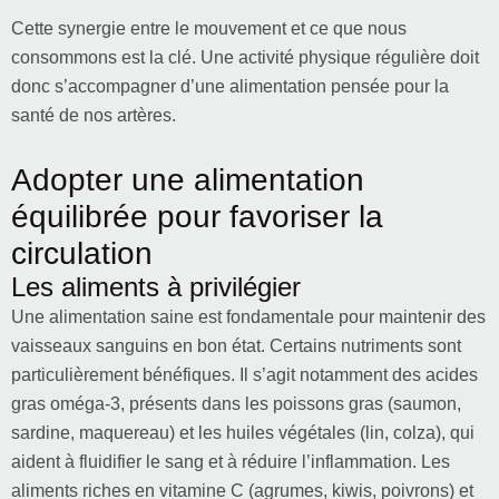
Cette synergie entre le mouvement et ce que nous
consommons est la clé. Une activité physique régulière doit
donc s’accompagner d’une alimentation pensée pour la
santé de nos artères.
Adopter une alimentation
équilibrée pour favoriser la
circulation
Les aliments à privilégier
Une alimentation saine est fondamentale pour maintenir des
vaisseaux sanguins en bon état. Certains nutriments sont
particulièrement bénéfiques. Il s’agit notamment des acides
gras oméga-3, présents dans les poissons gras (saumon,
sardine, maquereau) et les huiles végétales (lin, colza), qui
aident à fluidifier le sang et à réduire l’inflammation. Les
aliments riches en vitamine C (agrumes, kiwis, poivrons) et