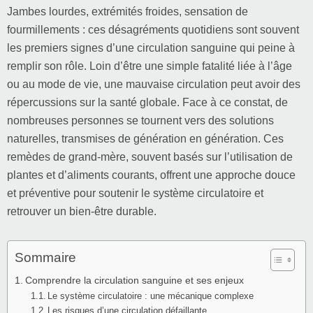
Jambes lourdes, extrémités froides, sensation de
fourmillements : ces désagréments quotidiens sont souvent
les premiers signes d’une circulation sanguine qui peine à
remplir son rôle. Loin d’être une simple fatalité liée à l’âge
ou au mode de vie, une mauvaise circulation peut avoir des
répercussions sur la santé globale. Face à ce constat, de
nombreuses personnes se tournent vers des solutions
naturelles, transmises de génération en génération. Ces
remèdes de grand-mère, souvent basés sur l’utilisation de
plantes et d’aliments courants, offrent une approche douce
et préventive pour soutenir le système circulatoire et
retrouver un bien-être durable.
Sommaire
Comprendre la circulation sanguine et ses enjeux
Le système circulatoire : une mécanique complexe
Les risques d’une circulation défaillante