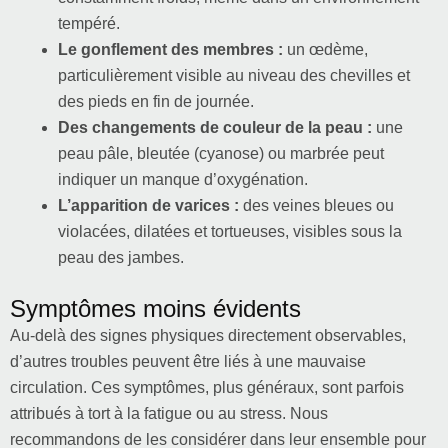
tempéré.
Le gonflement des membres :
un œdème,
particulièrement visible au niveau des chevilles et
des pieds en fin de journée.
Des changements de couleur de la peau :
une
peau pâle, bleutée (cyanose) ou marbrée peut
indiquer un manque d’oxygénation.
L’apparition de varices :
des veines bleues ou
violacées, dilatées et tortueuses, visibles sous la
peau des jambes.
Symptômes moins évidents
Au-delà des signes physiques directement observables,
d’autres troubles peuvent être liés à une mauvaise
circulation. Ces symptômes, plus généraux, sont parfois
attribués à tort à la fatigue ou au stress. Nous
recommandons de les considérer dans leur ensemble pour