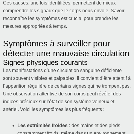
Ces causes, une fois identifiées, permettent de mieux
comprendre les signaux que le corps nous envoie. Savoir
reconnaître les symptômes est crucial pour prendre les
mesures appropriées à temps.
Symptômes à surveiller pour
détecter une mauvaise circulation
Signes physiques courants
Les manifestations d’une circulation sanguine déficiente
sont souvent visibles et palpables. Il convient d’être attentif à
l’apparition régulière de certains signes qui ne trompent pas.
Une observation attentive de son corps peut révéler des
indices précieux sur l’état de son système veineux et
artériel. Voici les symptômes les plus fréquents :
Les extrémités froides :
des mains et des pieds
constamment froids, même dans un environnement