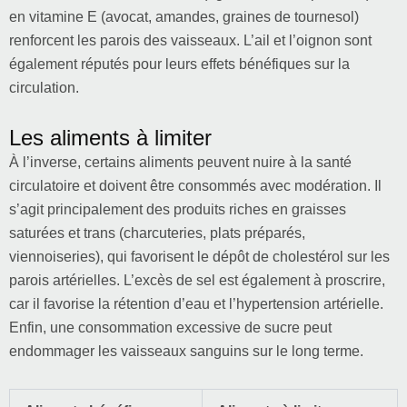
en vitamine E (avocat, amandes, graines de tournesol)
renforcent les parois des vaisseaux. L’ail et l’oignon sont
également réputés pour leurs effets bénéfiques sur la
circulation.
Les aliments à limiter
À l’inverse, certains aliments peuvent nuire à la santé
circulatoire et doivent être consommés avec modération. Il
s’agit principalement des produits riches en graisses
saturées et trans (charcuteries, plats préparés,
viennoiseries), qui favorisent le dépôt de cholestérol sur les
parois artérielles. L’excès de sel est également à proscrire,
car il favorise la rétention d’eau et l’hypertension artérielle.
Enfin, une consommation excessive de sucre peut
endommager les vaisseaux sanguins sur le long terme.