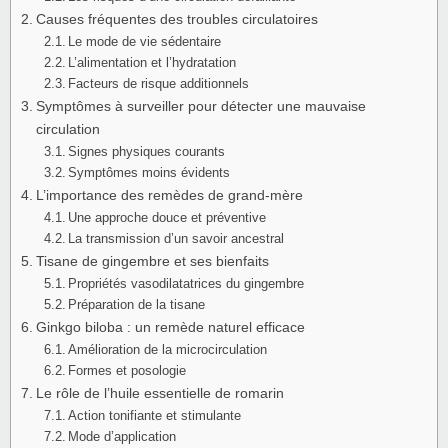
Causes fréquentes des troubles circulatoires
Le mode de vie sédentaire
L’alimentation et l’hydratation
Facteurs de risque additionnels
Symptômes à surveiller pour détecter une mauvaise
circulation
Signes physiques courants
Symptômes moins évidents
L’importance des remèdes de grand-mère
Une approche douce et préventive
La transmission d’un savoir ancestral
Tisane de gingembre et ses bienfaits
Propriétés vasodilatatrices du gingembre
Préparation de la tisane
Ginkgo biloba : un remède naturel efficace
Amélioration de la microcirculation
Formes et posologie
Le rôle de l’huile essentielle de romarin
Action tonifiante et stimulante
Mode d’application