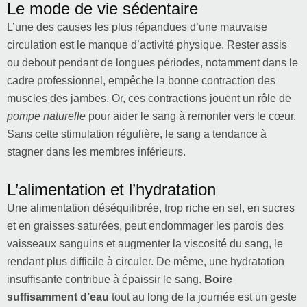
Le mode de vie sédentaire
L’une des causes les plus répandues d’une mauvaise
circulation est le manque d’activité physique. Rester assis
ou debout pendant de longues périodes, notamment dans le
cadre professionnel, empêche la bonne contraction des
muscles des jambes. Or, ces contractions jouent un rôle de
pompe naturelle
pour aider le sang à remonter vers le cœur.
Sans cette stimulation régulière, le sang a tendance à
stagner dans les membres inférieurs.
L’alimentation et l’hydratation
Une alimentation déséquilibrée, trop riche en sel, en sucres
et en graisses saturées, peut endommager les parois des
vaisseaux sanguins et augmenter la viscosité du sang, le
rendant plus difficile à circuler. De même, une hydratation
insuffisante contribue à épaissir le sang.
Boire
suffisamment d’eau
tout au long de la journée est un geste