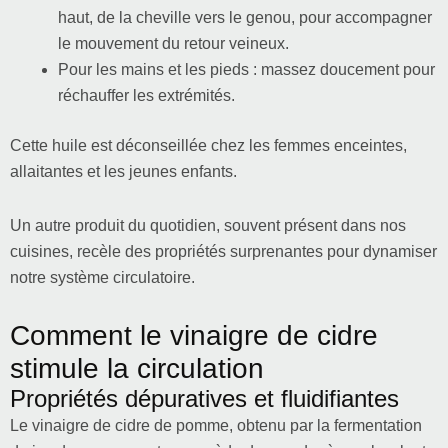
haut, de la cheville vers le genou, pour accompagner
le mouvement du retour veineux.
Pour les mains et les pieds : massez doucement pour
réchauffer les extrémités.
Cette huile est déconseillée chez les femmes enceintes,
allaitantes et les jeunes enfants.
Un autre produit du quotidien, souvent présent dans nos
cuisines, recèle des propriétés surprenantes pour dynamiser
notre système circulatoire.
Comment le vinaigre de cidre
stimule la circulation
Propriétés dépuratives et fluidifiantes
Le vinaigre de cidre de pomme, obtenu par la fermentation