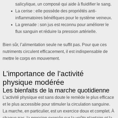
salicylique, un composé qui aide à fluidifier le sang.
La cerise : elle possède des propriétés anti-
inflammatoires bénéfiques pour le système veineux.
La grenade : son jus est reconnu pour améliorer le
flux sanguin et réduire la pression artérielle.
Bien sûr, l’alimentation seule ne suffit pas. Pour que ces
nutriments circulent efficacement, il est indispensable de
mettre le corps en mouvement.
L’importance de l’activité
physique modérée
Les bienfaits de la marche quotidienne
L’activité physique est sans doute le remède le plus efficace
et le plus accessible pour stimuler la circulation sanguine.
La marche, en particulier, est un exercice doux et complet. À
chaque pas, la pression exercée sur la voûte plantaire et la