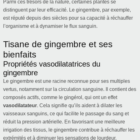
Parmi ces trésors de la nature, certaines plantes se
distinguent par leur efficacité. Le gingembre, par exemple,
est réputé depuis des siècles pour sa capacité à réchauffer
l’organisme et à dynamiser le flux sanguin.
Tisane de gingembre et ses
bienfaits
Propriétés vasodilatatrices du
gingembre
Le gingembre est une racine reconnue pour ses multiples
vertus, notamment sur la circulation sanguine. Il contient des
composés actifs, comme le gingérol, qui ont un effet
vasodilatateur
. Cela signifie qu’ils aident à dilater les
vaisseaux sanguins, ce qui facilite le passage du sang et
réduit la pression artérielle. En favorisant une meilleure
irrigation des tissus, le gingembre contribue à réchauffer les
extrémités et à diminuer les sensations de lourdeur.