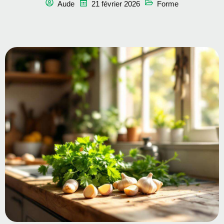
Aude
21 février 2026
Forme