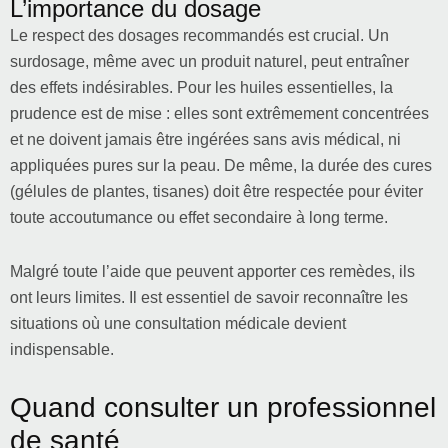
L’importance du dosage
Le respect des dosages recommandés est crucial. Un
surdosage, même avec un produit naturel, peut entraîner
des effets indésirables. Pour les huiles essentielles, la
prudence est de mise : elles sont extrêmement concentrées
et ne doivent jamais être ingérées sans avis médical, ni
appliquées pures sur la peau. De même, la durée des cures
(gélules de plantes, tisanes) doit être respectée pour éviter
toute accoutumance ou effet secondaire à long terme.
Malgré toute l’aide que peuvent apporter ces remèdes, ils
ont leurs limites. Il est essentiel de savoir reconnaître les
situations où une consultation médicale devient
indispensable.
Quand consulter un professionnel
de santé