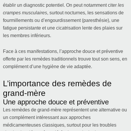
établir un diagnostic potentiel. On peut notamment citer
les
crampes musculaires
, surtout nocturnes, les sensations de
fourmillements ou d’engourdissement (paresthésie), une
fatigue persistante et une cicatrisation lente des plaies sur
les membres inférieurs.
Face à ces manifestations, l’approche douce et préventive
offerte par les remèdes traditionnels trouve tout son sens, en
complément d’une hygiène de vie adaptée.
L’importance des remèdes de
grand-mère
Une approche douce et préventive
Les remèdes de grand-mère représentent une alternative ou
un complément intéressant aux approches
médicamenteuses classiques, surtout pour les troubles