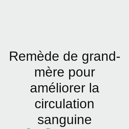
Remède de grand-
mère pour
améliorer la
circulation
sanguine