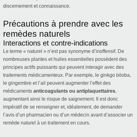
discernement et connaissance.
Précautions à prendre avec les
remèdes naturels
Interactions et contre-indications
Le terme « naturel » n’est pas synonyme d’inoffensif. De
nombreuses plantes et huiles essentielles possèdent des
principes actifs puissants qui peuvent interagir avec des
traitements médicamenteux. Par exemple, le ginkgo biloba,
le gingembre et l’ail peuvent augmenter l’effet des
médicaments
anticoagulants ou antiplaquettaires
,
augmentant ainsi le risque de saignement. Il est donc
impératif de se renseigner et, idéalement, de demander
l’avis d’un pharmacien ou d’un médecin avant d’associer un
remède naturel à un traitement en cours.