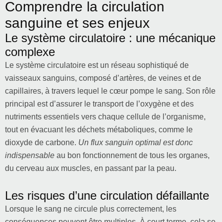
Comprendre la circulation
sanguine et ses enjeux
Le système circulatoire : une mécanique
complexe
Le système circulatoire est un réseau sophistiqué de
vaisseaux sanguins, composé d’artères, de veines et de
capillaires, à travers lequel le cœur pompe le sang. Son rôle
principal est d’assurer le transport de l’oxygène et des
nutriments essentiels vers chaque cellule de l’organisme,
tout en évacuant les déchets métaboliques, comme le
dioxyde de carbone.
Un flux sanguin optimal est donc
indispensable
au bon fonctionnement de tous les organes,
du cerveau aux muscles, en passant par la peau.
Les risques d’une circulation défaillante
Lorsque le sang ne circule plus correctement, les
conséquences peuvent être multiples. À court terme, cela se