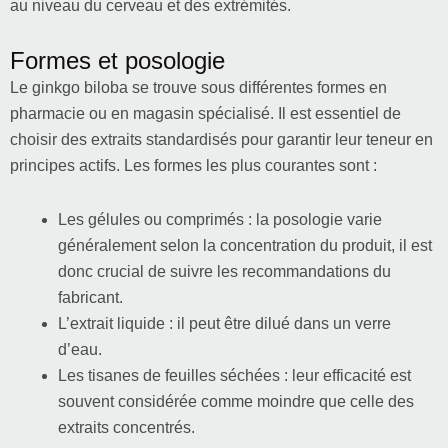
au niveau du cerveau et des extrémités.
Formes et posologie
Le ginkgo biloba se trouve sous différentes formes en
pharmacie ou en magasin spécialisé. Il est essentiel de
choisir des extraits standardisés pour garantir leur teneur en
principes actifs. Les formes les plus courantes sont :
Les gélules ou comprimés : la posologie varie
généralement selon la concentration du produit, il est
donc crucial de suivre les recommandations du
fabricant.
L’extrait liquide : il peut être dilué dans un verre
d’eau.
Les tisanes de feuilles séchées : leur efficacité est
souvent considérée comme moindre que celle des
extraits concentrés.