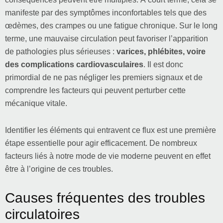
manifeste par des symptômes inconfortables tels que des
œdèmes, des crampes ou une fatigue chronique. Sur le long
terme, une mauvaise circulation peut favoriser l’apparition
de pathologies plus sérieuses :
varices, phlébites, voire
des complications cardiovasculaires
. Il est donc
primordial de ne pas négliger les premiers signaux et de
comprendre les facteurs qui peuvent perturber cette
mécanique vitale.
Identifier les éléments qui entravent ce flux est une première
étape essentielle pour agir efficacement. De nombreux
facteurs liés à notre mode de vie moderne peuvent en effet
être à l’origine de ces troubles.
Causes fréquentes des troubles
circulatoires