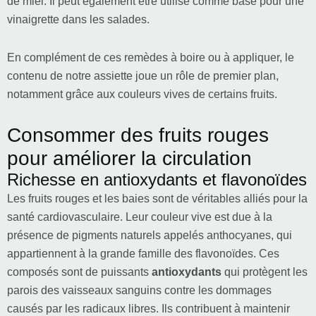
de miel. Il peut également être utilisé comme base pour une
vinaigrette dans les salades.
En complément de ces remèdes à boire ou à appliquer, le
contenu de notre assiette joue un rôle de premier plan,
notamment grâce aux couleurs vives de certains fruits.
Consommer des fruits rouges
pour améliorer la circulation
Richesse en antioxydants et flavonoïdes
Les fruits rouges et les baies sont de véritables alliés pour la
santé cardiovasculaire. Leur couleur vive est due à la
présence de pigments naturels appelés anthocyanes, qui
appartiennent à la grande famille des flavonoïdes. Ces
composés sont de puissants
antioxydants
qui protègent les
parois des vaisseaux sanguins contre les dommages
causés par les radicaux libres. Ils contribuent à maintenir