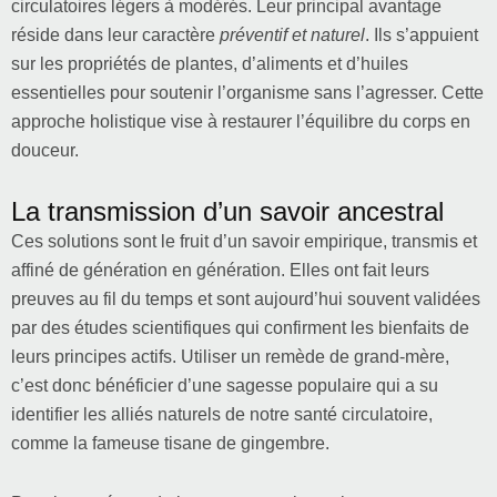
circulatoires légers à modérés. Leur principal avantage
réside dans leur caractère
préventif et naturel
. Ils s’appuient
sur les propriétés de plantes, d’aliments et d’huiles
essentielles pour soutenir l’organisme sans l’agresser. Cette
approche holistique vise à restaurer l’équilibre du corps en
douceur.
La transmission d’un savoir ancestral
Ces solutions sont le fruit d’un savoir empirique, transmis et
affiné de génération en génération. Elles ont fait leurs
preuves au fil du temps et sont aujourd’hui souvent validées
par des études scientifiques qui confirment les bienfaits de
leurs principes actifs. Utiliser un remède de grand-mère,
c’est donc bénéficier d’une sagesse populaire qui a su
identifier les alliés naturels de notre santé circulatoire,
comme la fameuse tisane de gingembre.