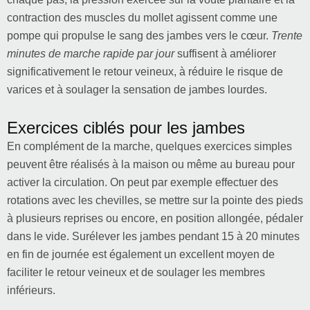
contraction des muscles du mollet agissent comme une
pompe qui propulse le sang des jambes vers le cœur.
Trente
minutes de marche rapide par jour
suffisent à améliorer
significativement le retour veineux, à réduire le risque de
varices et à soulager la sensation de jambes lourdes.
Exercices ciblés pour les jambes
En complément de la marche, quelques exercices simples
peuvent être réalisés à la maison ou même au bureau pour
activer la circulation. On peut par exemple effectuer des
rotations avec les chevilles, se mettre sur la pointe des pieds
à plusieurs reprises ou encore, en position allongée, pédaler
dans le vide. Surélever les jambes pendant 15 à 20 minutes
en fin de journée est également un excellent moyen de
faciliter le retour veineux et de soulager les membres
inférieurs.