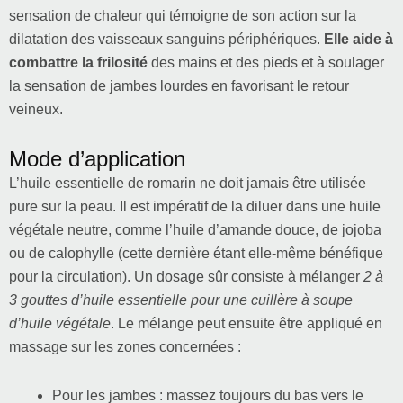
sensation de chaleur qui témoigne de son action sur la
dilatation des vaisseaux sanguins périphériques.
Elle aide à
combattre la frilosité
des mains et des pieds et à soulager
la sensation de jambes lourdes en favorisant le retour
veineux.
Mode d’application
L’huile essentielle de romarin ne doit jamais être utilisée
pure sur la peau. Il est impératif de la diluer dans une huile
végétale neutre, comme l’huile d’amande douce, de jojoba
ou de calophylle (cette dernière étant elle-même bénéfique
pour la circulation). Un dosage sûr consiste à mélanger
2 à
3 gouttes d’huile essentielle pour une cuillère à soupe
d’huile végétale
. Le mélange peut ensuite être appliqué en
massage sur les zones concernées :
Pour les jambes : massez toujours du bas vers le