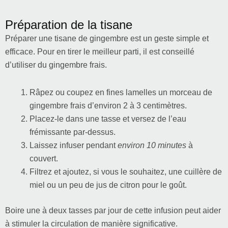
Préparation de la tisane
Préparer une tisane de gingembre est un geste simple et
efficace. Pour en tirer le meilleur parti, il est conseillé
d’utiliser du gingembre frais.
Râpez ou coupez en fines lamelles un morceau de
gingembre frais d’environ 2 à 3 centimètres.
Placez-le dans une tasse et versez de l’eau
frémissante par-dessus.
Laissez infuser pendant
environ 10 minutes
à
couvert.
Filtrez et ajoutez, si vous le souhaitez, une cuillère de
miel ou un peu de jus de citron pour le goût.
Boire une à deux tasses par jour de cette infusion peut aider
à stimuler la circulation de manière significative.