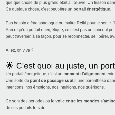
quelque chose de plus grand était à l’œuvre. Un frisson dans 
Ce quelque chose, c’est peut-être un
portail énergétique
.
Pas besoin d’être astrologue ou maître Reiki pour le sentir. 
Parce qu’un portail énergétique, ce n’est pas un concept per
peut traverser, à sa façon, pour se reconnecter, se libérer, av
Allez, on y va ?
🌟 C’est quoi au juste, un por
Un portail énergétique, c’est un
moment d’alignement
entre
Une sorte de
point de passage subtil
, une parenthèse dan
intentions, nos émotions, nos intuitions, nos guérisons.
Ce sont des périodes où le
voile entre les mondes s’aminc
de ces portails lors de :