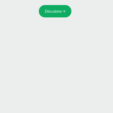
Discutons