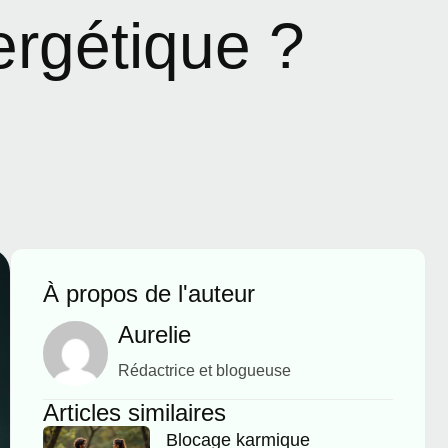
ergétique ?
À propos de l'auteur
Aurelie
Rédactrice et blogueuse
Articles similaires
Blocage karmique