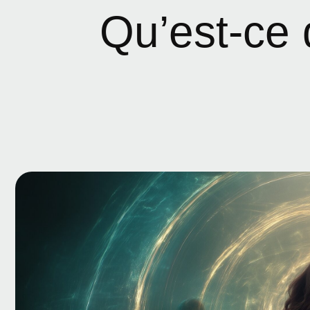
Qu’est-ce 