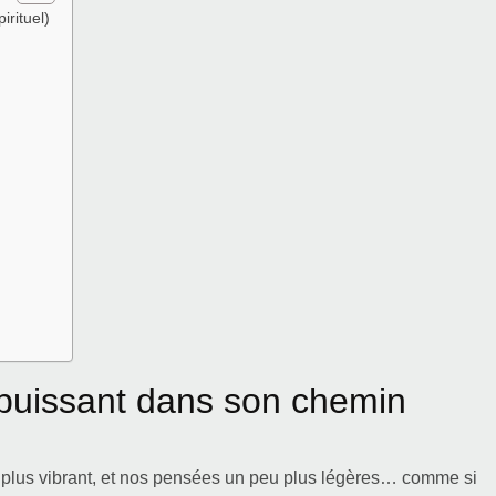
irituel)
 puissant dans son chemin
el plus vibrant, et nos pensées un peu plus légères… comme si