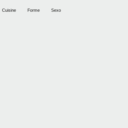
Cuisine
Forme
Sexo