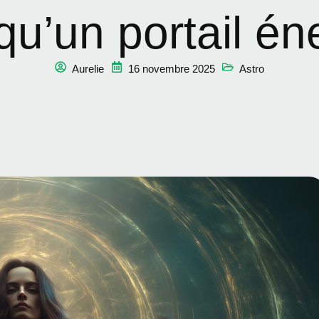
qu’un portail én
Aurelie
16 novembre 2025
Astro