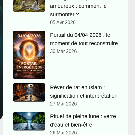
amoureux : comment le
surmonter ?
05 Avr 2026
Portail du 04/04 2026 : le
moment de tout reconstruire
30 Mar 2026
Rêver de rat en Islam :
signification et interprétation
27 Mar 2026
Rituel de pleine lune : verre
d’eau et bien-être
26 Mar 2026