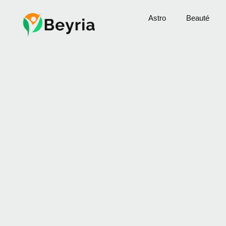
Astro
Beauté