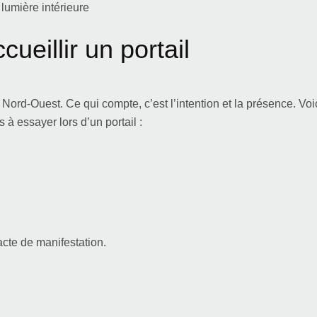
lumière intérieure
cueillir un portail
ord-Ouest. Ce qui compte, c’est l’intention et la présence. Voi
à essayer lors d’un portail :
acte de manifestation.