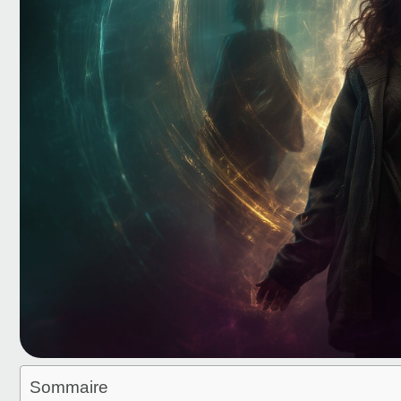
Sommaire