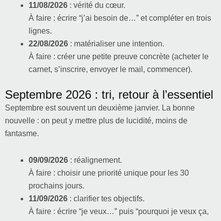
11/08/2026
: vérité du cœur.
À faire : écrire “j’ai besoin de…” et compléter en trois
lignes.
22/08/2026
: matérialiser une intention.
À faire : créer une petite preuve concrète (acheter le
carnet, s’inscrire, envoyer le mail, commencer).
Septembre 2026 : tri, retour à l’essentiel
Septembre est souvent un deuxième janvier. La bonne
nouvelle : on peut y mettre plus de lucidité, moins de
fantasme.
09/09/2026
: réalignement.
À faire : choisir une priorité unique pour les 30
prochains jours.
11/09/2026
: clarifier tes objectifs.
À faire : écrire “je veux…” puis “pourquoi je veux ça,