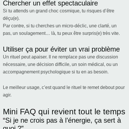
Chercher un effet spectaculaire
Si tu attends un grand choc cosmique, tu risques d’être
déçu(e).
Par contre, si tu cherches un micro-déclic, une clarté, un
pas, un soulagement… là, tu peux être surpris(e) très vite.
Utiliser ça pour éviter un vrai problème
Un rituel peut apaiser. Il ne remplace pas une discussion
nécessaire, une décision difficile, un soin médical, ou un
accompagnement psychologique si tu en as besoin.
Le meilleur usage, c’est quand le rituel te remet debout pour
agir.
Mini FAQ qui revient tout le temps
“Si je ne crois pas à l’énergie, ça sert à
quoi ?”