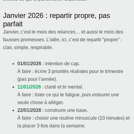
Janvier 2026 : repartir propre, pas
parfait
Janvier, c’est le mois des relances… et aussi le mois des
fausses promesses. L’idée, ici, c’est de repartir “propre” :
clair, simple, respirable.
01/01/2026
: intention de cap.
À faire : écrire 3 priorités réalistes pour le trimestre
(pas pour l’année).
11/01/2026
: clarté et tri mental.
À faire : lister ce qui te fatigue, puis entourer une
seule chose à alléger.
22/01/2026
: construire une base.
À faire : choisir une routine minuscule (10 minutes) et
la placer 3 fois dans la semaine.