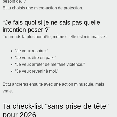
besoin de…”
Et tu choisis une micro-action de protection.
“Je fais quoi si je ne sais pas quelle
intention poser ?”
Tu prends la plus honnête, même si elle est minimaliste :
“Je veux respirer.”
“Je veux être en paix.”
“Je veux arrêter de me faire violence.”
“Je veux revenir à moi.”
Et tu ancreras ensuite avec une action minuscule, mais
vraie.
Ta check-list “sans prise de tête”
pour 2026