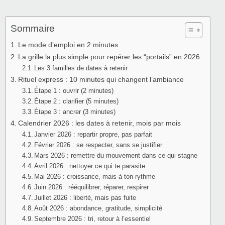
Sommaire
Le mode d’emploi en 2 minutes
La grille la plus simple pour repérer les “portails” en 2026
Les 3 familles de dates à retenir
Rituel express : 10 minutes qui changent l’ambiance
Étape 1 : ouvrir (2 minutes)
Étape 2 : clarifier (5 minutes)
Étape 3 : ancrer (3 minutes)
Calendrier 2026 : les dates à retenir, mois par mois
Janvier 2026 : repartir propre, pas parfait
Février 2026 : se respecter, sans se justifier
Mars 2026 : remettre du mouvement dans ce qui stagne
Avril 2026 : nettoyer ce qui te parasite
Mai 2026 : croissance, mais à ton rythme
Juin 2026 : rééquilibrer, réparer, respirer
Juillet 2026 : liberté, mais pas fuite
Août 2026 : abondance, gratitude, simplicité
Septembre 2026 : tri, retour à l’essentiel