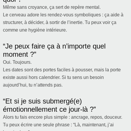
Même sans croyance, ça sert de repère mental.
Le cerveau adore les rendez-vous symboliques : ça aide à
structurer, à décider, à sortir de l’inertie. Tu peux voir ça
comme une hygiène intérieure.
“Je peux faire ça à n’importe quel
moment ?”
Oui. Toujours.
Les dates sont des portes faciles à pousser, mais la porte
existe aussi hors calendrier. Si tu sens un besoin
aujourd’hui, tu n’attends pas.
“Et si je suis submergé(e)
émotionnellement ce jour-là ?”
Alors tu fais encore plus simple : ancrage, repos, douceur.
Tu peux écrire une seule phrase : “Là, maintenant, j’ai