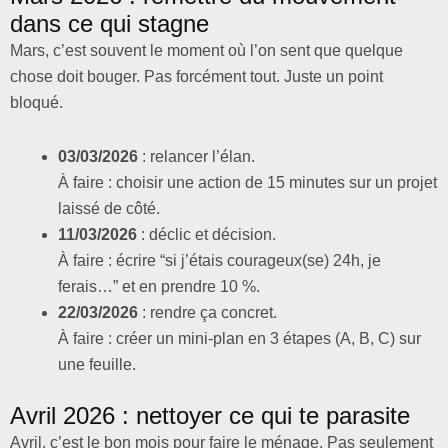
dans ce qui stagne
Mars, c’est souvent le moment où l’on sent que quelque
chose doit bouger. Pas forcément tout. Juste un point
bloqué.
03/03/2026
: relancer l’élan.
À faire : choisir une action de 15 minutes sur un projet
laissé de côté.
11/03/2026
: déclic et décision.
À faire : écrire “si j’étais courageux(se) 24h, je
ferais…” et en prendre 10 %.
22/03/2026
: rendre ça concret.
À faire : créer un mini-plan en 3 étapes (A, B, C) sur
une feuille.
Avril 2026 : nettoyer ce qui te parasite
Avril, c’est le bon mois pour faire le ménage. Pas seulement