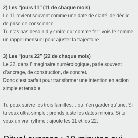
2) Les “jours 11” (11 de chaque mois)
Le 11 revient souvent comme une date de clarté, de déclic,
de prise de conscience.
Tu n’as pas besoin d’y croire dur comme fer : vois-le comme
un rappel mensuel pour ajuster la trajectoire.
3) Les “jours 22” (22 de chaque mois)
Le 22, dans l’imaginaire numérologique, parle souvent
d’ancrage, de construction, de concret.
Donc c’est parfait pour transformer une intention en action
simple et tenable.
Tu peux suivre les trois familles… ou n’en garder qu’une. Si
tu veux ultra-simple : prends juste les dates miroirs. Si tu
veux un vrai rythme : ajoute les 11 et les 22.