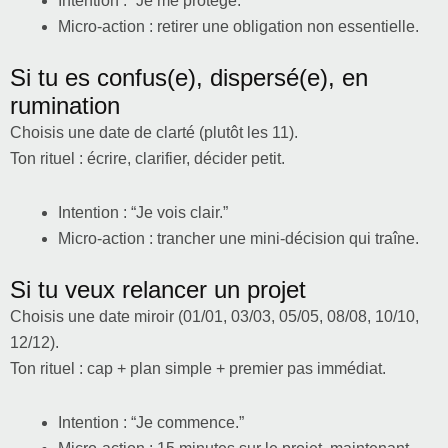
Intention : “Je me protège.”
Micro-action : retirer une obligation non essentielle.
Si tu es confus(e), dispersé(e), en
rumination
Choisis une date de clarté (plutôt les 11).
Ton rituel : écrire, clarifier, décider petit.
Intention : “Je vois clair.”
Micro-action : trancher une mini-décision qui traîne.
Si tu veux relancer un projet
Choisis une date miroir (01/01, 03/03, 05/05, 08/08, 10/10,
12/12).
Ton rituel : cap + plan simple + premier pas immédiat.
Intention : “Je commence.”