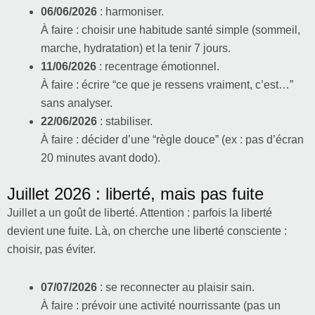
06/06/2026
: harmoniser.
À faire : choisir une habitude santé simple (sommeil,
marche, hydratation) et la tenir 7 jours.
11/06/2026
: recentrage émotionnel.
À faire : écrire “ce que je ressens vraiment, c’est…”
sans analyser.
22/06/2026
: stabiliser.
À faire : décider d’une “règle douce” (ex : pas d’écran
20 minutes avant dodo).
Juillet 2026 : liberté, mais pas fuite
Juillet a un goût de liberté. Attention : parfois la liberté
devient une fuite. Là, on cherche une liberté consciente :
choisir, pas éviter.
07/07/2026
: se reconnecter au plaisir sain.
À faire : prévoir une activité nourrissante (pas un