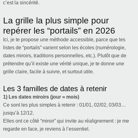
c’est la sincérité.
La grille la plus simple pour
repérer les “portails” en 2026
Ici, je te propose une méthode accessible, parce que les
listes de “portails” varient selon les écoles (numérologie,
dates miroirs, traditions personnelles, etc.). Plutôt que de
prétendre qu’il existe une vérité unique, je te donne une
grille claire, facile à suivre, et surtout utile.
Les 3 familles de dates à retenir
1) Les dates miroirs (jour = mois)
Ce sont les plus simples à retenir : 01/01, 02/02, 03/03…
jusqu’à 12/12.
Elles ont ce côté “miroir” qui invite au réalignement : je me
regarde en face, je reviens à l’essentiel.