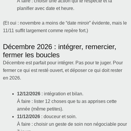
À faire : choisir une action qui te respecte et la
planifier avec date et heure.
(Et oui : novembre a moins de “date miroir” évidente, mais le
11/11 suffit largement comme repère fort.)
Décembre 2026 : intégrer, remercier,
fermer les boucles
Décembre est parfait pour intégrer. Pas pour te juger. Pour
fermer ce qui est resté ouvert, et déposer ce qui doit rester
en 2026.
12/12/2026
: intégration et bilan.
À faire : lister 12 choses que tu as apprises cette
année (même petites).
11/12/2026
: douceur et soin.
À faire : choisir un geste de soin non négociable pour