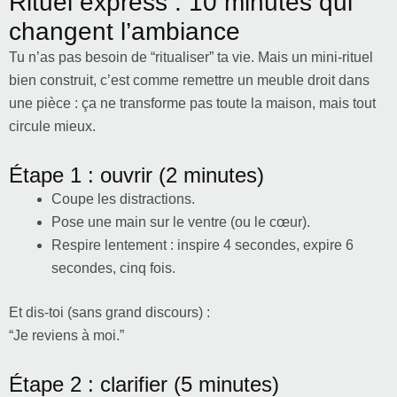
Rituel express : 10 minutes qui
changent l’ambiance
Tu n’as pas besoin de “ritualiser” ta vie. Mais un mini-rituel
bien construit, c’est comme remettre un meuble droit dans
une pièce : ça ne transforme pas toute la maison, mais tout
circule mieux.
Étape 1 : ouvrir (2 minutes)
Coupe les distractions.
Pose une main sur le ventre (ou le cœur).
Respire lentement : inspire 4 secondes, expire 6
secondes, cinq fois.
Et dis-toi (sans grand discours) :
“Je reviens à moi.”
Étape 2 : clarifier (5 minutes)