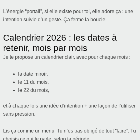
L’énergie “portail”, si elle existe pour toi, elle adore ça : une
intention suivie d’un geste. Ça ferme la boucle.
Calendrier 2026 : les dates à
retenir, mois par mois
Je te propose un calendrier clair, avec pour chaque mois :
la date miroir,
le 11 du mois,
le 22 du mois,
et à chaque fois une idée d’intention + une façon de l’utiliser
sans pression.
Lis ça comme un menu. Tu n’es pas obligé de tout “faire”. Tu
choisis ce qui te parle, selon ta période.