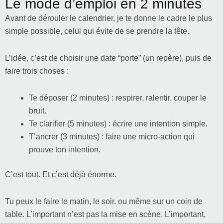
Le mode d’emploi en 2 minutes
Avant de dérouler le calendrier, je te donne le cadre le plus
simple possible, celui qui évite de se prendre la tête.
L’idée, c’est de choisir une date “porte” (un repère), puis de
faire trois choses :
Te déposer (2 minutes) : respirer, ralentir, couper le
bruit.
Te clarifier (5 minutes) : écrire une intention simple.
T’ancrer (3 minutes) : faire une micro-action qui
prouve ton intention.
C’est tout. Et c’est déjà énorme.
Tu peux le faire le matin, le soir, ou même sur un coin de
table. L’important n’est pas la mise en scène. L’important,