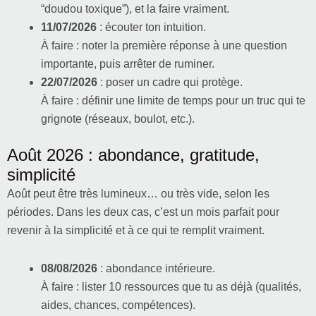
“doudou toxique”), et la faire vraiment.
11/07/2026
: écouter ton intuition.
À faire : noter la première réponse à une question
importante, puis arrêter de ruminer.
22/07/2026
: poser un cadre qui protège.
À faire : définir une limite de temps pour un truc qui te
grignote (réseaux, boulot, etc.).
Août 2026 : abondance, gratitude,
simplicité
Août peut être très lumineux… ou très vide, selon les
périodes. Dans les deux cas, c’est un mois parfait pour
revenir à la simplicité et à ce qui te remplit vraiment.
08/08/2026
: abondance intérieure.
À faire : lister 10 ressources que tu as déjà (qualités,
aides, chances, compétences).