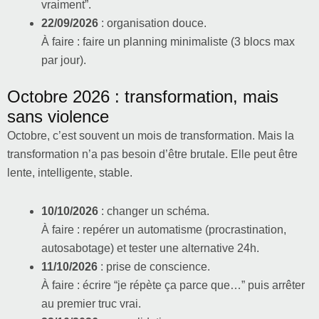
vraiment”.
22/09/2026
: organisation douce.
À faire : faire un planning minimaliste (3 blocs max
par jour).
Octobre 2026 : transformation, mais
sans violence
Octobre, c’est souvent un mois de transformation. Mais la
transformation n’a pas besoin d’être brutale. Elle peut être
lente, intelligente, stable.
10/10/2026
: changer un schéma.
À faire : repérer un automatisme (procrastination,
autosabotage) et tester une alternative 24h.
11/10/2026
: prise de conscience.
À faire : écrire “je répète ça parce que…” puis arrêter
au premier truc vrai.