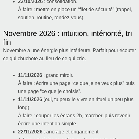
22/10/2026
: consolidation.
À faire : mettre en place un “filet de sécurité” (rappel,
soutien, routine, rendez-vous).
Novembre 2026 : intuition, intériorité, tri
fin
Novembre a une énergie plus intérieure. Parfait pour écouter
ce qui chuchote au lieu de ce qui crie.
11/11/2026
: grand miroir.
À faire : écrire une page “ce que je ne veux plus” puis
une page “ce que je choisis”.
11/11/2026
(oui, tu peux le vivre en rituel un peu plus
long) :
À faire : couper les écrans 2h, marcher, puis revenir
écrire une intention simple.
22/11/2026
: ancrage et engagement.