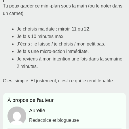
Tu peux garder ce mini-plan sous la main (ou le noter dans
un carnet) :
Je choisis ma date : miroir, 11 ou 22.
Je fais 10 minutes max.
J’écris : je laisse / je choisis / mon petit pas.
Je fais une micro-action immédiate.
Je reviens à mon intention une fois dans la semaine,
2 minutes.
C’est simple. Et justement, c’est ce qui le rend tenable.
À propos de l'auteur
Aurelie
Rédactrice et blogueuse