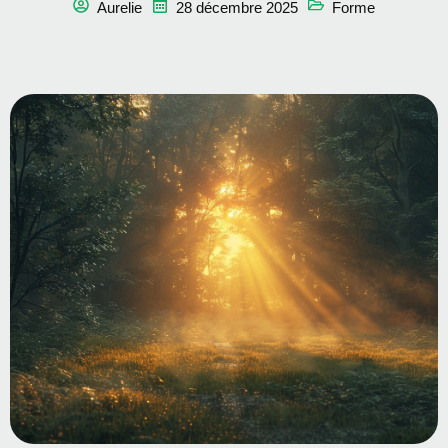
Aurelie
28 décembre 2025
Forme