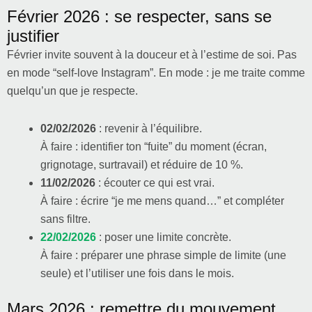
Février 2026 : se respecter, sans se
justifier
Février invite souvent à la douceur et à l’estime de soi. Pas
en mode “self-love Instagram”. En mode : je me traite comme
quelqu’un que je respecte.
02/02/2026
: revenir à l’équilibre.
À faire : identifier ton “fuite” du moment (écran,
grignotage, surtravail) et réduire de 10 %.
11/02/2026
: écouter ce qui est vrai.
À faire : écrire “je me mens quand…” et compléter
sans filtre.
22/02/2026
: poser une limite concrète.
À faire : préparer une phrase simple de limite (une
seule) et l’utiliser une fois dans le mois.
Mars 2026 : remettre du mouvement