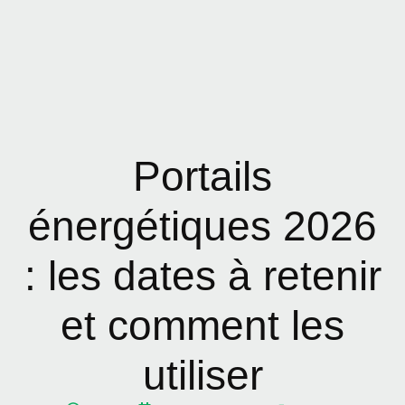
Portails
énergétiques 2026
: les dates à retenir
et comment les
utiliser