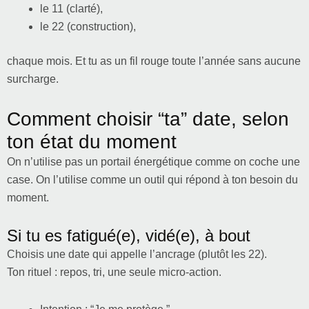
le 11 (clarté),
le 22 (construction),
chaque mois. Et tu as un fil rouge toute l’année sans aucune
surcharge.
Comment choisir “ta” date, selon
ton état du moment
On n’utilise pas un portail énergétique comme on coche une
case. On l’utilise comme un outil qui répond à ton besoin du
moment.
Si tu es fatigué(e), vidé(e), à bout
Choisis une date qui appelle l’ancrage (plutôt les 22).
Ton rituel : repos, tri, une seule micro-action.