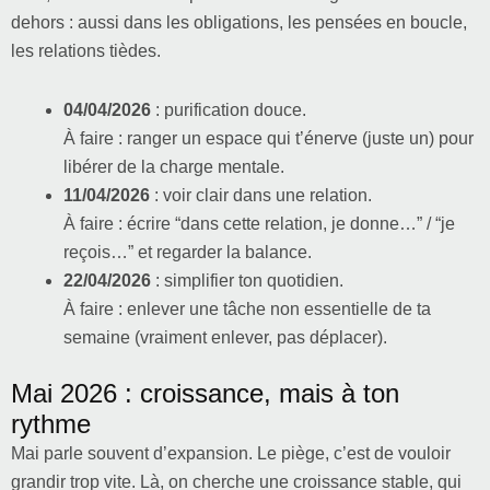
dehors : aussi dans les obligations, les pensées en boucle,
les relations tièdes.
04/04/2026
: purification douce.
À faire : ranger un espace qui t’énerve (juste un) pour
libérer de la charge mentale.
11/04/2026
: voir clair dans une relation.
À faire : écrire “dans cette relation, je donne…” / “je
reçois…” et regarder la balance.
22/04/2026
: simplifier ton quotidien.
À faire : enlever une tâche non essentielle de ta
semaine (vraiment enlever, pas déplacer).
Mai 2026 : croissance, mais à ton
rythme
Mai parle souvent d’expansion. Le piège, c’est de vouloir
grandir trop vite. Là, on cherche une croissance stable, qui