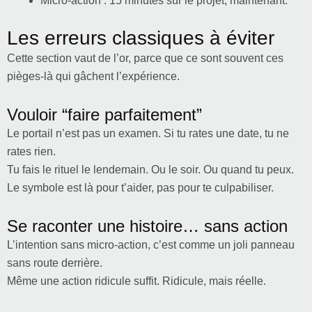
Micro-action : 15 minutes sur le projet, maintenant.
Les erreurs classiques à éviter
Cette section vaut de l’or, parce que ce sont souvent ces
pièges-là qui gâchent l’expérience.
Vouloir “faire parfaitement”
Le portail n’est pas un examen. Si tu rates une date, tu ne
rates rien.
Tu fais le rituel le lendemain. Ou le soir. Ou quand tu peux.
Le symbole est là pour t’aider, pas pour te culpabiliser.
Se raconter une histoire… sans action
L’intention sans micro-action, c’est comme un joli panneau
sans route derrière.
Même une action ridicule suffit. Ridicule, mais réelle.