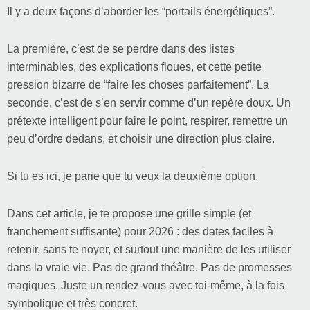
Il y a deux façons d’aborder les “portails énergétiques”.
La première, c’est de se perdre dans des listes
interminables, des explications floues, et cette petite
pression bizarre de “faire les choses parfaitement”. La
seconde, c’est de s’en servir comme d’un repère doux. Un
prétexte intelligent pour faire le point, respirer, remettre un
peu d’ordre dedans, et choisir une direction plus claire.
Si tu es ici, je parie que tu veux la deuxième option.
Dans cet article, je te propose une grille simple (et
franchement suffisante) pour 2026 : des dates faciles à
retenir, sans te noyer, et surtout une manière de les utiliser
dans la vraie vie. Pas de grand théâtre. Pas de promesses
magiques. Juste un rendez-vous avec toi-même, à la fois
symbolique et très concret.