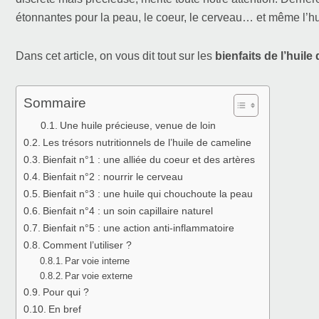
étonnantes pour la peau, le coeur, le cerveau… et même l’h
Dans cet article, on vous dit tout sur les
bienfaits de l’huile
Sommaire
Une huile précieuse, venue de loin
Les trésors nutritionnels de l’huile de cameline
Bienfait n°1 : une alliée du coeur et des artères
Bienfait n°2 : nourrir le cerveau
Bienfait n°3 : une huile qui chouchoute la peau
Bienfait n°4 : un soin capillaire naturel
Bienfait n°5 : une action anti-inflammatoire
Comment l’utiliser ?
Par voie interne
Par voie externe
Pour qui ?
En bref