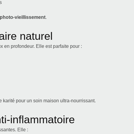
s
photo-vieillissement
.
aire naturel
 en profondeur. Elle est parfaite pour :
 karité pour un soin maison ultra-nourrissant.
nti-inflammatoire
santes. Elle :