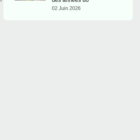
des années 80
02 Juin 2026