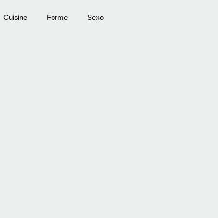
Cuisine
Forme
Sexo