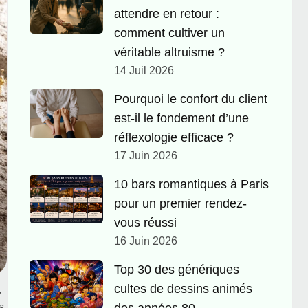
attendre en retour :
comment cultiver un
véritable altruisme ?
14 Juil 2026
Pourquoi le confort du client
est-il le fondement d’une
réflexologie efficace ?
17 Juin 2026
10 bars romantiques à Paris
pour un premier rendez-
vous réussi
16 Juin 2026
Top 30 des génériques
cultes de dessins animés
,
s