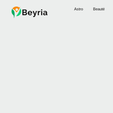
Astro
Beauté