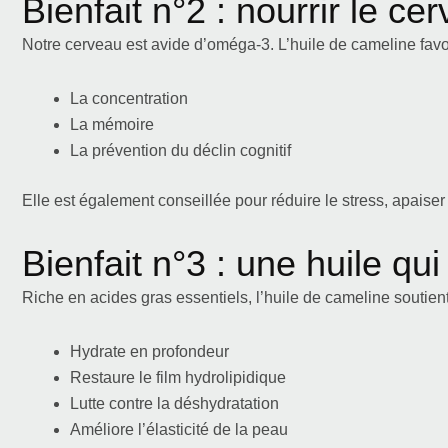
Bienfait n°2 : nourrir le ce
Notre cerveau est avide d’oméga-3. L’huile de cameline favo
La concentration
La mémoire
La prévention du déclin cognitif
Elle est également conseillée pour réduire le stress, apaiser 
Bienfait n°3 : une huile q
Riche en acides gras essentiels, l’huile de cameline soutient 
Hydrate en profondeur
Restaure le film hydrolipidique
Lutte contre la déshydratation
Améliore l’élasticité de la peau