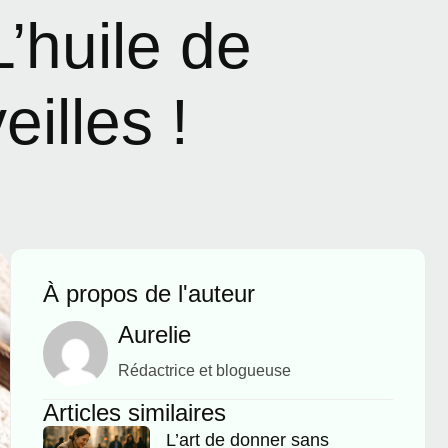
’huile de
illes !
À propos de l'auteur
Aurelie
Rédactrice et blogueuse
Articles similaires
L’art de donner sans