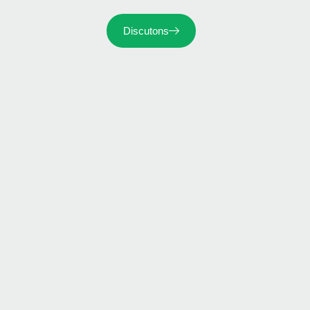
Discutons