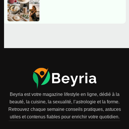
Beyria est votre magazine lifestyle en ligne, dédié à la
beauté, la cuisine, la sexualité, l’astrologie et la forme.
Retrouvez chaque semaine conseils pratiques, astuces
utiles et contenus fiables pour enrichir votre quotidien.