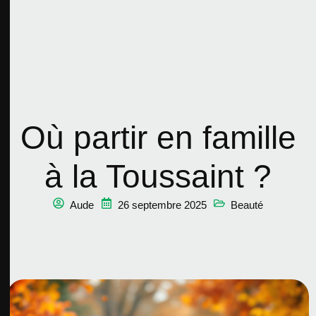
Où partir en famille
à la Toussaint ?
Aude
26 septembre 2025
Beauté