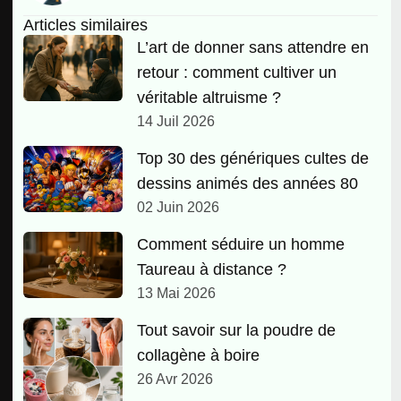
Articles similaires
L’art de donner sans attendre en
retour : comment cultiver un
véritable altruisme ?
14 Juil 2026
Top 30 des génériques cultes de
dessins animés des années 80
02 Juin 2026
Comment séduire un homme
Taureau à distance ?
13 Mai 2026
Tout savoir sur la poudre de
collagène à boire
26 Avr 2026