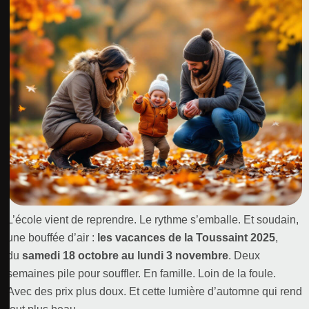
L’école vient de reprendre. Le rythme s’emballe. Et soudain,
une bouffée d’air :
les vacances de la Toussaint 2025
,
du
samedi 18 octobre au lundi 3 novembre
. Deux
semaines pile pour souffler. En famille. Loin de la foule.
Avec des prix plus doux. Et cette lumière d’automne qui rend