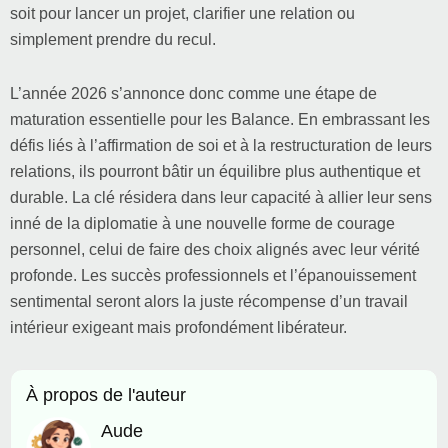
soit pour lancer un projet, clarifier une relation ou
simplement prendre du recul.
L’année 2026 s’annonce donc comme une étape de
maturation essentielle pour les Balance. En embrassant les
défis liés à l’affirmation de soi et à la restructuration de leurs
relations, ils pourront bâtir un équilibre plus authentique et
durable. La clé résidera dans leur capacité à allier leur sens
inné de la diplomatie à une nouvelle forme de courage
personnel, celui de faire des choix alignés avec leur vérité
profonde. Les succès professionnels et l’épanouissement
sentimental seront alors la juste récompense d’un travail
intérieur exigeant mais profondément libérateur.
À propos de l'auteur
Aude