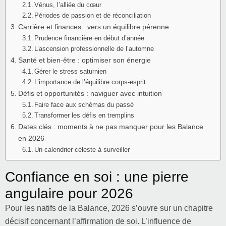
Vénus, l’alliée du cœur
Périodes de passion et de réconciliation
Carrière et finances : vers un équilibre pérenne
Prudence financière en début d’année
L’ascension professionnelle de l’automne
Santé et bien-être : optimiser son énergie
Gérer le stress saturnien
L’importance de l’équilibre corps-esprit
Défis et opportunités : naviguer avec intuition
Faire face aux schémas du passé
Transformer les défis en tremplins
Dates clés : moments à ne pas manquer pour les Balance
en 2026
Un calendrier céleste à surveiller
Confiance en soi : une pierre
angulaire pour 2026
Pour les natifs de la Balance, 2026 s’ouvre sur un chapitre
décisif concernant l’affirmation de soi. L’influence de