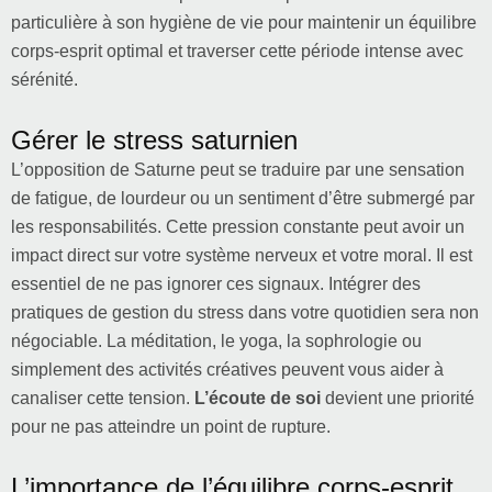
particulière à son hygiène de vie pour maintenir un équilibre
corps-esprit optimal et traverser cette période intense avec
sérénité.
Gérer le stress saturnien
L’opposition de Saturne peut se traduire par une sensation
de fatigue, de lourdeur ou un sentiment d’être submergé par
les responsabilités. Cette pression constante peut avoir un
impact direct sur votre système nerveux et votre moral. Il est
essentiel de ne pas ignorer ces signaux. Intégrer des
pratiques de gestion du stress dans votre quotidien sera non
négociable. La méditation, le yoga, la sophrologie ou
simplement des activités créatives peuvent vous aider à
canaliser cette tension.
L’écoute de soi
devient une priorité
pour ne pas atteindre un point de rupture.
L’importance de l’équilibre corps-esprit