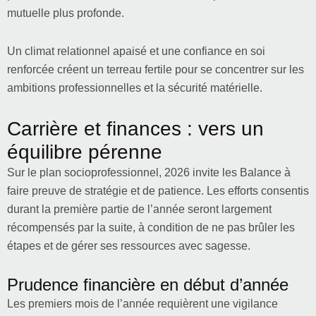
mutuelle plus profonde.
Un climat relationnel apaisé et une confiance en soi
renforcée créent un terreau fertile pour se concentrer sur les
ambitions professionnelles et la sécurité matérielle.
Carrière et finances : vers un
équilibre pérenne
Sur le plan socioprofessionnel, 2026 invite les Balance à
faire preuve de stratégie et de patience. Les efforts consentis
durant la première partie de l’année seront largement
récompensés par la suite, à condition de ne pas brûler les
étapes et de gérer ses ressources avec sagesse.
Prudence financière en début d’année
Les premiers mois de l’année requièrent une vigilance