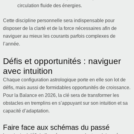
circulation fluide des énergies.
Cette discipline personnelle sera indispensable pour
disposer de la clarté et de la force nécessaires afin de
naviguer au mieux les courants parfois complexes de
l’année.
Défis et opportunités : naviguer
avec intuition
Chaque configuration astrologique porte en elle son lot de
défis, mais aussi de formidables opportunités de croissance.
Pour la Balance en 2026, la clé sera de transformer les
obstacles en tremplins en s’appuyant sur son intuition et sa
capacité d’adaptation.
Faire face aux schémas du passé