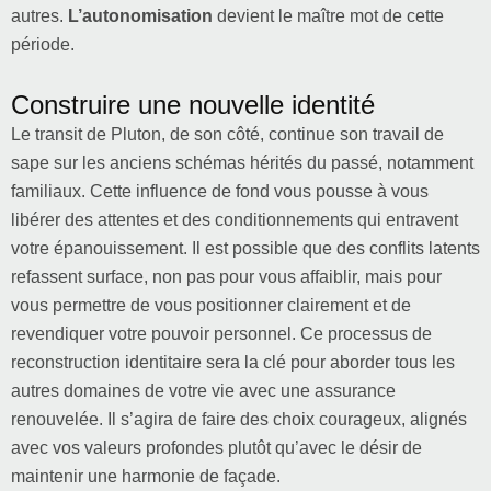
autres.
L’autonomisation
devient le maître mot de cette
période.
Construire une nouvelle identité
Le transit de Pluton, de son côté, continue son travail de
sape sur les anciens schémas hérités du passé, notamment
familiaux. Cette influence de fond vous pousse à vous
libérer des attentes et des conditionnements qui entravent
votre épanouissement. Il est possible que des conflits latents
refassent surface, non pas pour vous affaiblir, mais pour
vous permettre de vous positionner clairement et de
revendiquer votre pouvoir personnel. Ce processus de
reconstruction identitaire sera la clé pour aborder tous les
autres domaines de votre vie avec une assurance
renouvelée. Il s’agira de faire des choix courageux, alignés
avec vos valeurs profondes plutôt qu’avec le désir de
maintenir une harmonie de façade.