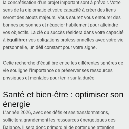
la concrétisation d’un projet important sont à prévoir. Votre
sens de la diplomatie et votre capacité à créer des liens
seront des atouts majeurs. Vous saurez vous entourer des
bonnes personnes et négocier habilement pour atteindre
vos objectifs. La clé du succès résidera dans votre capacité
à
équilibrer
vos obligations professionnelles avec votre vie
personnelle, un défi constant pour votre signe.
Cette recherche d’équilibre entre les différentes sphères de
vie souligne l’importance de préserver ses ressources
physiques et mentales pour tenir sur la durée.
Santé et bien-être : optimiser son
énergie
L’année 2026, avec ses défis et ses transformations,
sollicitera grandement les ressources énergétiques des
Balance. Il sera donc primordial de porter une attention