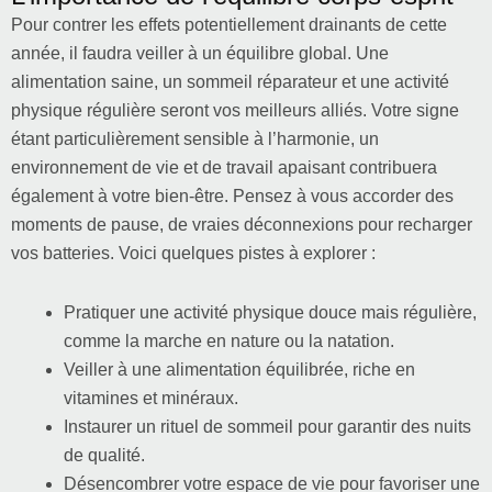
Pour contrer les effets potentiellement drainants de cette
année, il faudra veiller à un équilibre global. Une
alimentation saine, un sommeil réparateur et une activité
physique régulière seront vos meilleurs alliés. Votre signe
étant particulièrement sensible à l’harmonie, un
environnement de vie et de travail apaisant contribuera
également à votre bien-être. Pensez à vous accorder des
moments de pause, de vraies déconnexions pour recharger
vos batteries. Voici quelques pistes à explorer :
Pratiquer une activité physique douce mais régulière,
comme la marche en nature ou la natation.
Veiller à une alimentation équilibrée, riche en
vitamines et minéraux.
Instaurer un rituel de sommeil pour garantir des nuits
de qualité.
Désencombrer votre espace de vie pour favoriser une