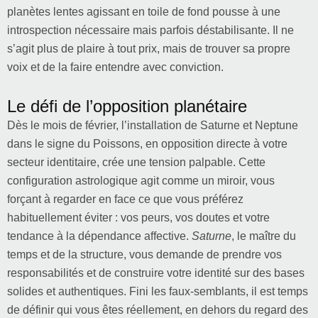
planètes lentes agissant en toile de fond pousse à une
introspection nécessaire mais parfois déstabilisante. Il ne
s’agit plus de plaire à tout prix, mais de trouver sa propre
voix et de la faire entendre avec conviction.
Le défi de l’opposition planétaire
Dès le mois de février, l’installation de Saturne et Neptune
dans le signe du Poissons, en opposition directe à votre
secteur identitaire, crée une tension palpable. Cette
configuration astrologique agit comme un miroir, vous
forçant à regarder en face ce que vous préférez
habituellement éviter : vos peurs, vos doutes et votre
tendance à la dépendance affective.
Saturne
, le maître du
temps et de la structure, vous demande de prendre vos
responsabilités et de construire votre identité sur des bases
solides et authentiques. Fini les faux-semblants, il est temps
de définir qui vous êtes réellement, en dehors du regard des