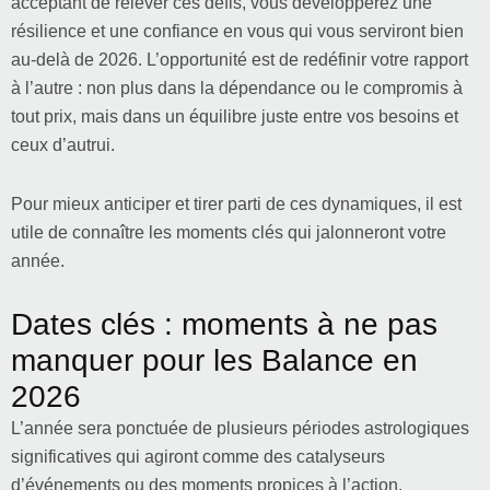
acceptant de relever ces défis, vous développerez une
résilience et une confiance en vous qui vous serviront bien
au-delà de 2026. L’opportunité est de redéfinir votre rapport
à l’autre : non plus dans la dépendance ou le compromis à
tout prix, mais dans un équilibre juste entre vos besoins et
ceux d’autrui.
Pour mieux anticiper et tirer parti de ces dynamiques, il est
utile de connaître les moments clés qui jalonneront votre
année.
Dates clés : moments à ne pas
manquer pour les Balance en
2026
L’année sera ponctuée de plusieurs périodes astrologiques
significatives qui agiront comme des catalyseurs
d’événements ou des moments propices à l’action.