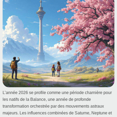
L’année 2026 se profile comme une période charnière pour
les natifs de la Balance, une année de profonde
transformation orchestrée par des mouvements astraux
majeurs. Les influences combinées de Saturne, Neptune et