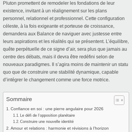
Pluton promettent de remodeler les fondations de leur
existence, invitant à un réalignement sur les plans
personnel, relationnel et professionnel. Cette configuration
céleste, à la fois exigeante et porteuse de croissance,
demandera aux Balance de naviguer avec justesse entre
leurs aspirations et les réalités qui se présentent. L’équilibre,
quête perpétuelle de ce signe d’air, sera plus que jamais au
centre des débats, mais il devra être redéfini selon de
nouveaux paradigmes. Il s’agira moins de maintenir un statu
quo que de construire une stabilité dynamique, capable
d’intégrer le changement comme une force motrice.
Sommaire
Confiance en soi : une pierre angulaire pour 2026
Le défi de l’opposition planétaire
Construire une nouvelle identité
Amour et relations : harmonie et révisions à l’horizon