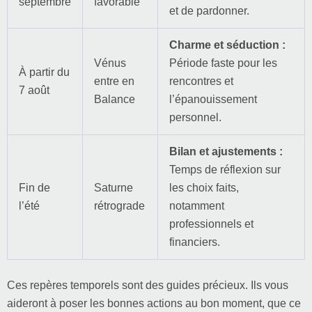
septembre
favorable
et de pardonner.
Charme et séduction :
Vénus
Période faste pour les
À partir du
entre en
rencontres et
7 août
Balance
l’épanouissement
personnel.
Bilan et ajustements :
Temps de réflexion sur
Fin de
Saturne
les choix faits,
l’été
rétrograde
notamment
professionnels et
financiers.
Ces repères temporels sont des guides précieux. Ils vous
aideront à poser les bonnes actions au bon moment, que ce