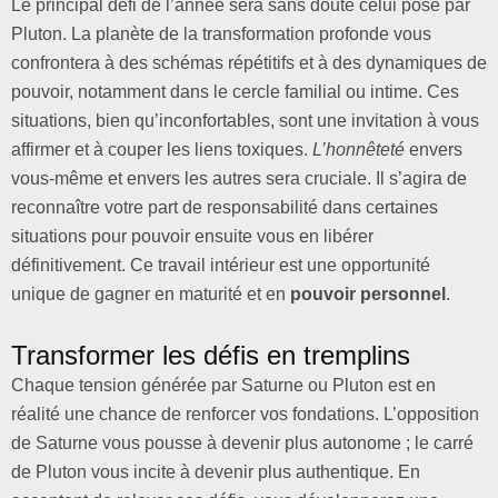
Le principal défi de l’année sera sans doute celui posé par
Pluton. La planète de la transformation profonde vous
confrontera à des schémas répétitifs et à des dynamiques de
pouvoir, notamment dans le cercle familial ou intime. Ces
situations, bien qu’inconfortables, sont une invitation à vous
affirmer et à couper les liens toxiques.
L’honnêteté
envers
vous-même et envers les autres sera cruciale. Il s’agira de
reconnaître votre part de responsabilité dans certaines
situations pour pouvoir ensuite vous en libérer
définitivement. Ce travail intérieur est une opportunité
unique de gagner en maturité et en
pouvoir personnel
.
Transformer les défis en tremplins
Chaque tension générée par Saturne ou Pluton est en
réalité une chance de renforcer vos fondations. L’opposition
de Saturne vous pousse à devenir plus autonome ; le carré
de Pluton vous incite à devenir plus authentique. En