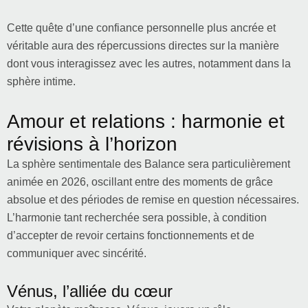
Cette quête d’une confiance personnelle plus ancrée et
véritable aura des répercussions directes sur la manière
dont vous interagissez avec les autres, notamment dans la
sphère intime.
Amour et relations : harmonie et
révisions à l’horizon
La sphère sentimentale des Balance sera particulièrement
animée en 2026, oscillant entre des moments de grâce
absolue et des périodes de remise en question nécessaires.
L’harmonie tant recherchée sera possible, à condition
d’accepter de revoir certains fonctionnements et de
communiquer avec sincérité.
Vénus, l’alliée du cœur