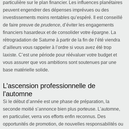
particulière sur le plan financier. Les influences planétaires
peuvent engendrer des dépenses imprévues ou des
investissements moins rentables qu’espéré. Il est conseillé
de faire preuve de
prudence
, d’éviter les engagements
financiers hasardeux et de consolider votre épargne. La
rétrogradation de Saturne à partir de la fin de l’été viendra
d’ailleurs vous rappeler à l’ordre si vous avez été trop
laxiste. C’est une période pour réévaluer votre budget et
vous assurer que vos ambitions sont soutenues par une
base matérielle solide.
L’ascension professionnelle de
l’automne
Si le début d’année est une phase de préparation, la
seconde moitié s’annonce bien plus porteuse. L’automne,
en particulier, verra vos efforts enfin reconnus. Des
opportunités de promotion, de nouvelles responsabilités ou