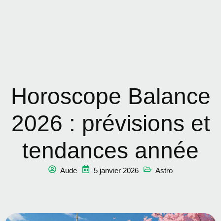
Horoscope Balance
2026 : prévisions et
tendances année
Aude
5 janvier 2026
Astro