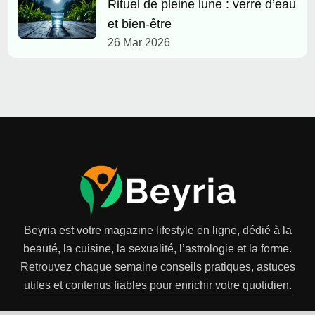
Rituel de pleine lune : verre d’eau
et bien-être
26 Mar 2026
Beyria est votre magazine lifestyle en ligne, dédié à la
beauté, la cuisine, la sexualité, l’astrologie et la forme.
Retrouvez chaque semaine conseils pratiques, astuces
utiles et contenus fiables pour enrichir votre quotidien.