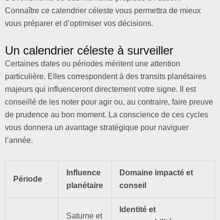
Connaître ce calendrier céleste vous permettra de mieux
vous préparer et d’optimiser vos décisions.
Un calendrier céleste à surveiller
Certaines dates ou périodes méritent une attention
particulière. Elles correspondent à des transits planétaires
majeurs qui influenceront directement votre signe. Il est
conseillé de les noter pour agir ou, au contraire, faire preuve
de prudence au bon moment. La conscience de ces cycles
vous donnera un avantage stratégique pour naviguer
l’année.
Influence
Domaine impacté et
Période
planétaire
conseil
Identité et
Saturne et