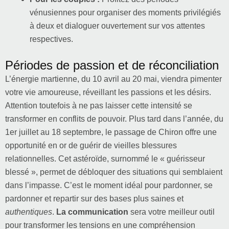
vénusiennes pour organiser des moments privilégiés
à deux et dialoguer ouvertement sur vos attentes
respectives.
Périodes de passion et de réconciliation
L’énergie martienne, du 10 avril au 20 mai, viendra pimenter
votre vie amoureuse, réveillant les passions et les désirs.
Attention toutefois à ne pas laisser cette intensité se
transformer en conflits de pouvoir. Plus tard dans l’année, du
1er juillet au 18 septembre, le passage de Chiron offre une
opportunité en or de guérir de vieilles blessures
relationnelles. Cet astéroïde, surnommé le « guérisseur
blessé », permet de débloquer des situations qui semblaient
dans l’impasse. C’est le moment idéal pour pardonner, se
pardonner et repartir sur des bases plus saines et
authentiques
.
La communication
sera votre meilleur outil
pour transformer les tensions en une compréhension