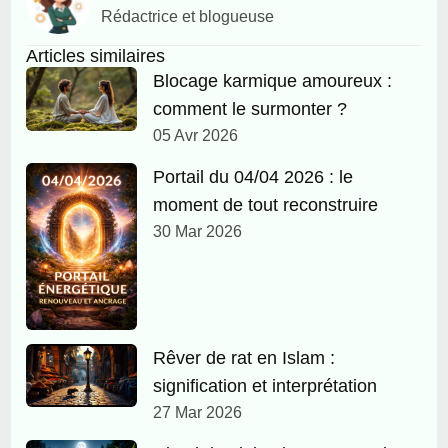
Rédactrice et blogueuse
Articles similaires
Blocage karmique amoureux :
comment le surmonter ?
05 Avr 2026
Portail du 04/04 2026 : le
moment de tout reconstruire
30 Mar 2026
Rêver de rat en Islam :
signification et interprétation
27 Mar 2026