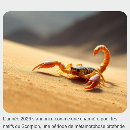
L’année 2026 s’annonce comme une charnière pour les
natifs du Scorpion, une période de métamorphose profonde