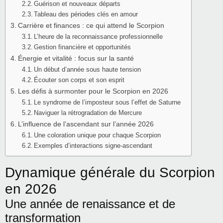
Guérison et nouveaux départs
Tableau des périodes clés en amour
Carrière et finances : ce qui attend le Scorpion
L’heure de la reconnaissance professionnelle
Gestion financière et opportunités
Énergie et vitalité : focus sur la santé
Un début d’année sous haute tension
Écouter son corps et son esprit
Les défis à surmonter pour le Scorpion en 2026
Le syndrome de l’imposteur sous l’effet de Saturne
Naviguer la rétrogradation de Mercure
L’influence de l’ascendant sur l’année 2026
Une coloration unique pour chaque Scorpion
Exemples d’interactions signe-ascendant
Dynamique générale du Scorpion
en 2026
Une année de renaissance et de
transformation