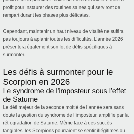
profit pour instaurer des routines saines qui serviront de
rempart durant les phases plus délicates.
Cependant, maintenir un haut niveau de vitalité ne suffira
pas toujours à aplanir toutes les difficultés. L’année 2026
présentera également son lot de défis spécifiques à
surmonter.
Les défis à surmonter pour le
Scorpion en 2026
Le syndrome de l’imposteur sous l’effet
de Saturne
Le défi majeur de la seconde moitié de l’année sera sans
doute la gestion du syndrome de l’imposteur, amplifié par la
rétrogradation de Saturne. Même face à des succès
tangibles, les Scorpions pourraient se sentir illégitimes ou