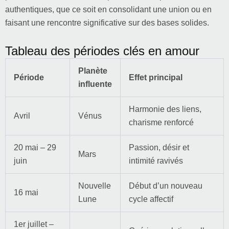
authentiques, que ce soit en consolidant une union ou en
faisant une rencontre significative sur des bases solides.
Tableau des périodes clés en amour
Planète
Période
Effet principal
influente
Harmonie des liens,
Avril
Vénus
charisme renforcé
20 mai – 29
Passion, désir et
Mars
juin
intimité ravivés
Nouvelle
Début d’un nouveau
16 mai
Lune
cycle affectif
1er juillet –