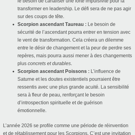
le besoin de canaliser une forte impulsivité pour la
transformer en leadership. Le défi sera de ne pas agir
sur des coups de tête.
Scorpion ascendant Taureau :
Le besoin de
sécurité de l’ascendant pourra entrer en tension avec
le vent de transformation. Cela créera un dilemme
entre le désir de changement et la peur de perdre ses
repères, mais pourra aussi mener à des changements
plus
concrets et durables
.
Scorpion ascendant Poissons :
L’influence de
Saturne et les doutes existentiels pourraient être
ressentis avec une plus grande acuité. La sensibilité
sera à fleur de peau, renforçant le besoin
d’introspection spirituelle et de guérison
émotionnelle.
L’année 2026 se profile comme une période de réinvention
et de rétablissement pour les Scorpions. C’est une invitation