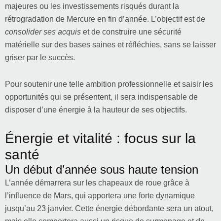
majeures ou les investissements risqués durant la
rétrogradation de Mercure en fin d’année. L’objectif est de
consolider ses acquis
et de construire une sécurité
matérielle sur des bases saines et réfléchies, sans se laisser
griser par le succès.
Pour soutenir une telle ambition professionnelle et saisir les
opportunités qui se présentent, il sera indispensable de
disposer d’une énergie à la hauteur de ses objectifs.
Énergie et vitalité : focus sur la
santé
Un début d’année sous haute tension
L’année démarrera sur les chapeaux de roue grâce à
l’influence de Mars, qui apportera une forte dynamique
jusqu’au 23 janvier. Cette énergie débordante sera un atout,