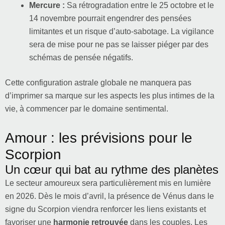
Mercure :
Sa rétrogradation entre le 25 octobre et le
14 novembre pourrait engendrer des pensées
limitantes et un risque d’auto-sabotage. La vigilance
sera de mise pour ne pas se laisser piéger par des
schémas de pensée négatifs.
Cette configuration astrale globale ne manquera pas
d’imprimer sa marque sur les aspects les plus intimes de la
vie, à commencer par le domaine sentimental.
Amour : les prévisions pour le
Scorpion
Un cœur qui bat au rythme des planètes
Le secteur amoureux sera particulièrement mis en lumière
en 2026. Dès le mois d’avril, la présence de Vénus dans le
signe du Scorpion viendra renforcer les liens existants et
favoriser une
harmonie retrouvée
dans les couples. Les