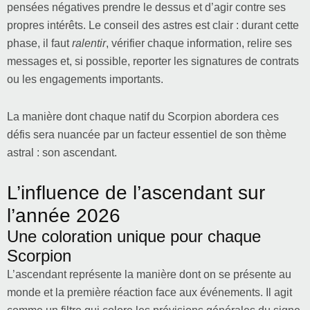
pensées négatives prendre le dessus et d’agir contre ses
propres intérêts. Le conseil des astres est clair : durant cette
phase, il faut
ralentir
, vérifier chaque information, relire ses
messages et, si possible, reporter les signatures de contrats
ou les engagements importants.
La manière dont chaque natif du Scorpion abordera ces
défis sera nuancée par un facteur essentiel de son thème
astral : son ascendant.
L’influence de l’ascendant sur
l’année 2026
Une coloration unique pour chaque
Scorpion
L’ascendant représente la manière dont on se présente au
monde et la première réaction face aux événements. Il agit