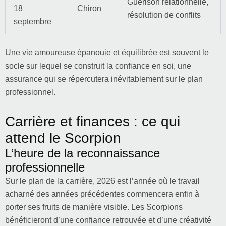
Guérison relationnelle,
18
Chiron
résolution de conflits
septembre
Une vie amoureuse épanouie et équilibrée est souvent le
socle sur lequel se construit la confiance en soi, une
assurance qui se répercutera inévitablement sur le plan
professionnel.
Carrière et finances : ce qui
attend le Scorpion
L’heure de la reconnaissance
professionnelle
Sur le plan de la carrière, 2026 est l’année où le travail
acharné des années précédentes commencera enfin à
porter ses fruits de manière visible. Les Scorpions
bénéficieront d’une confiance retrouvée et d’une créativité