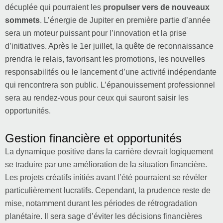
décuplée qui pourraient les
propulser vers de nouveaux
sommets
. L’énergie de Jupiter en première partie d’année
sera un moteur puissant pour l’innovation et la prise
d’initiatives. Après le 1er juillet, la quête de reconnaissance
prendra le relais, favorisant les promotions, les nouvelles
responsabilités ou le lancement d’une activité indépendante
qui rencontrera son public. L’épanouissement professionnel
sera au rendez-vous pour ceux qui sauront saisir les
opportunités.
Gestion financière et opportunités
La dynamique positive dans la carrière devrait logiquement
se traduire par une amélioration de la situation financière.
Les projets créatifs initiés avant l’été pourraient se révéler
particulièrement lucratifs. Cependant, la prudence reste de
mise, notamment durant les périodes de rétrogradation
planétaire. Il sera sage d’éviter les décisions financières