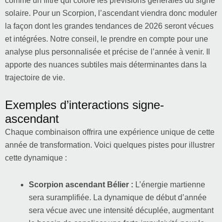
comme un filtre qui colore les prévisions générales du signe
solaire. Pour un Scorpion, l’ascendant viendra donc moduler
la façon dont les grandes tendances de 2026 seront vécues
et intégrées. Notre conseil, le prendre en compte pour une
analyse plus personnalisée et précise de l’année à venir. Il
apporte des nuances subtiles mais déterminantes dans la
trajectoire de vie.
Exemples d’interactions signe-
ascendant
Chaque combinaison offrira une expérience unique de cette
année de transformation. Voici quelques pistes pour illustrer
cette dynamique :
Scorpion ascendant Bélier :
L’énergie martienne
sera suramplifiée. La dynamique de début d’année
sera vécue avec une intensité décuplée, augmentant