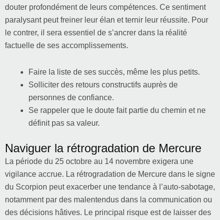
douter profondément de leurs compétences. Ce sentiment
paralysant peut freiner leur élan et ternir leur réussite. Pour
le contrer, il sera essentiel de s’ancrer dans la réalité
factuelle de ses accomplissements.
Faire la liste de ses succès, même les plus petits.
Solliciter des retours constructifs auprès de
personnes de confiance.
Se rappeler que le doute fait partie du chemin et ne
définit pas sa valeur.
Naviguer la rétrogradation de Mercure
La période du 25 octobre au 14 novembre exigera une
vigilance accrue. La rétrogradation de Mercure dans le signe
du Scorpion peut exacerber une tendance à l’auto-sabotage,
notamment par des malentendus dans la communication ou
des décisions hâtives. Le principal risque est de laisser des