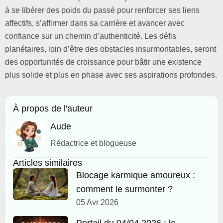
à se libérer des poids du passé pour renforcer ses liens
affectifs, s’affirmer dans sa carrière et avancer avec
confiance sur un chemin d’authenticité. Les défis
planétaires, loin d’être des obstacles insurmontables, seront
des opportunités de croissance pour bâtir une existence
plus solide et plus en phase avec ses aspirations profondes.
À propos de l'auteur
Aude
Rédactrice et blogueuse
Articles similaires
Blocage karmique amoureux :
comment le surmonter ?
05 Avr 2026