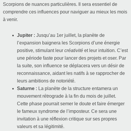
Scorpions de nuances particulières. Il sera essentiel de
comprendre ces influences pour naviguer au mieux les mois
à venir.
Jupiter :
Jusqu’au 1er juillet, la planète de
l’expansion baignera les Scorpions d’une énergie
positive, stimulant leur
créativité
et leur intuition. C’est
une période faste pour lancer des projets et oser. Par
la suite, son influence se déplacera vers un désir de
reconnaissance, aidant les natifs à se rapprocher de
leurs ambitions de notoriété.
Saturne :
La planète de la structure entamera un
mouvement rétrograde à la fin du mois de juillet.
Cette phase pourrait semer le doute et faire émerger
le fameux syndrome de l’imposteur. Ce sera une
invitation à une réflexion critique sur ses propres
valeurs et sa légitimité.