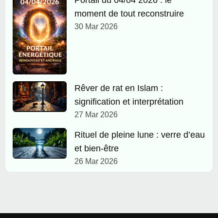
Portail du 04/04 2026 : le
moment de tout reconstruire
30 Mar 2026
Rêver de rat en Islam :
signification et interprétation
27 Mar 2026
Rituel de pleine lune : verre d’eau
et bien-être
26 Mar 2026