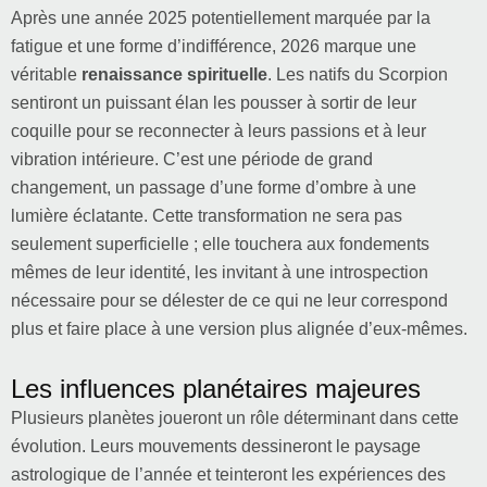
Après une année 2025 potentiellement marquée par la
fatigue et une forme d’indifférence, 2026 marque une
véritable
renaissance spirituelle
. Les natifs du Scorpion
sentiront un puissant élan les pousser à sortir de leur
coquille pour se reconnecter à leurs passions et à leur
vibration intérieure. C’est une période de grand
changement, un passage d’une forme d’ombre à une
lumière éclatante. Cette transformation ne sera pas
seulement superficielle ; elle touchera aux fondements
mêmes de leur identité, les invitant à une introspection
nécessaire pour se délester de ce qui ne leur correspond
plus et faire place à une version plus alignée d’eux-mêmes.
Les influences planétaires majeures
Plusieurs planètes joueront un rôle déterminant dans cette
évolution. Leurs mouvements dessineront le paysage
astrologique de l’année et teinteront les expériences des