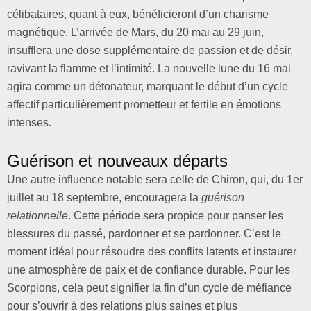
célibataires, quant à eux, bénéficieront d’un charisme
magnétique. L’arrivée de Mars, du 20 mai au 29 juin,
insufflera une dose supplémentaire de passion et de désir,
ravivant la flamme et l’intimité. La nouvelle lune du 16 mai
agira comme un détonateur, marquant le début d’un cycle
affectif particulièrement prometteur et fertile en émotions
intenses.
Guérison et nouveaux départs
Une autre influence notable sera celle de Chiron, qui, du 1er
juillet au 18 septembre, encouragera la
guérison
relationnelle
. Cette période sera propice pour panser les
blessures du passé, pardonner et se pardonner. C’est le
moment idéal pour résoudre des conflits latents et instaurer
une atmosphère de paix et de confiance durable. Pour les
Scorpions, cela peut signifier la fin d’un cycle de méfiance
pour s’ouvrir à des relations plus saines et plus