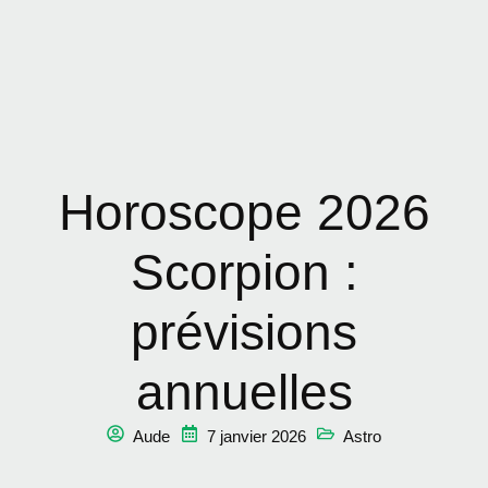
Horoscope 2026
Scorpion :
prévisions
annuelles
Aude
7 janvier 2026
Astro