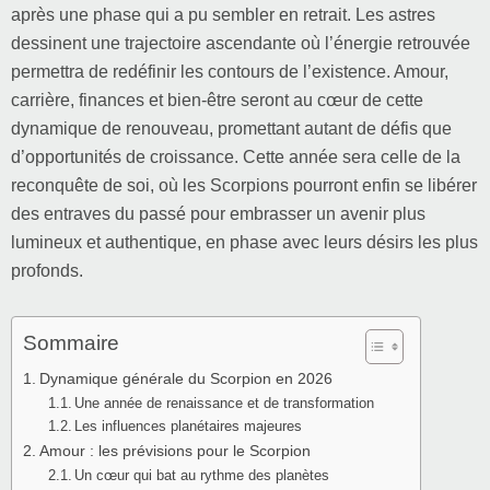
après une phase qui a pu sembler en retrait. Les astres
dessinent une trajectoire ascendante où l’énergie retrouvée
permettra de redéfinir les contours de l’existence. Amour,
carrière, finances et bien-être seront au cœur de cette
dynamique de renouveau, promettant autant de défis que
d’opportunités de croissance. Cette année sera celle de la
reconquête de soi, où les Scorpions pourront enfin se libérer
des entraves du passé pour embrasser un avenir plus
lumineux et authentique, en phase avec leurs désirs les plus
profonds.
Sommaire
Dynamique générale du Scorpion en 2026
Une année de renaissance et de transformation
Les influences planétaires majeures
Amour : les prévisions pour le Scorpion
Un cœur qui bat au rythme des planètes