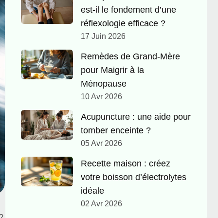
est-il le fondement d’une
réflexologie efficace ?
17 Juin 2026
Remèdes de Grand-Mère
pour Maigrir à la
Ménopause
10 Avr 2026
Acupuncture : une aide pour
tomber enceinte ?
05 Avr 2026
Recette maison : créez
votre boisson d’électrolytes
idéale
02 Avr 2026
?