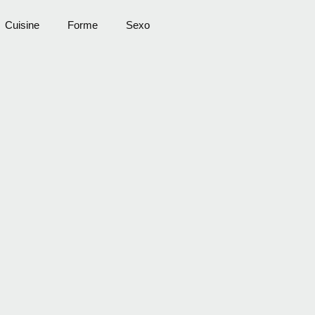
Cuisine
Forme
Sexo