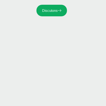
Discutons