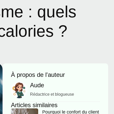
sme : quels
calories ?
À propos de l'auteur
Aude
Rédactrice et blogueuse
Articles similaires
Pourquoi le confort du client