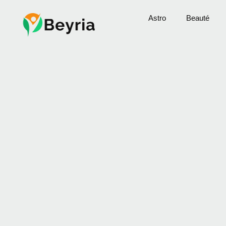
Astro
Beauté