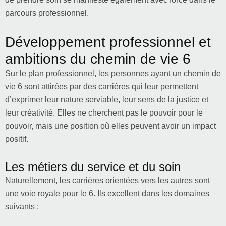
parcours professionnel.
Développement professionnel et
ambitions du chemin de vie 6
Sur le plan professionnel, les personnes ayant un chemin de
vie 6 sont attirées par des carrières qui leur permettent
d’exprimer leur nature serviable, leur sens de la justice et
leur créativité. Elles ne cherchent pas le pouvoir pour le
pouvoir, mais une position où elles peuvent avoir un impact
positif.
Les métiers du service et du soin
Naturellement, les carrières orientées vers les autres sont
une voie royale pour le 6. Ils excellent dans les domaines
suivants :