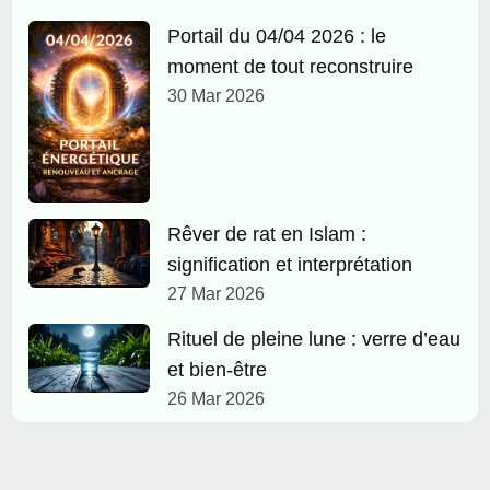
Portail du 04/04 2026 : le
moment de tout reconstruire
30 Mar 2026
Rêver de rat en Islam :
signification et interprétation
27 Mar 2026
Rituel de pleine lune : verre d’eau
et bien-être
26 Mar 2026