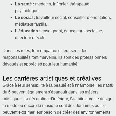
La santé :
médecin, infirmier, thérapeute,
psychologue.
Le social :
travailleur social, conseiller d’orientation,
médiateur familial.
L’éducation :
enseignant, éducateur spécialisé,
directeur d’école.
Dans ces rôles, leur empathie et leur sens des
responsabilités font merveille. Ils sont des professionnels
dévoués et appréciés pour leur humanité.
Les carrières artistiques et créatives
Grâce à leur sensibilité à la beauté et à l’harmonie, les natifs
du 6 peuvent également s’épanouir dans les métiers
artistiques. La décoration d’intérieur, l’architecture, le design,
la mode ou encore la musique sont des domaines où ils
peuvent exprimer leur besoin de créer des environnements