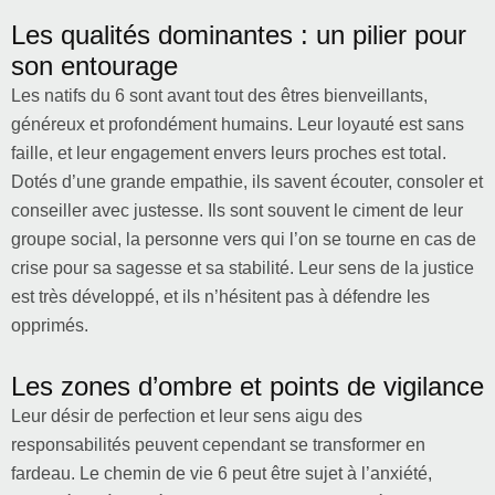
Les qualités dominantes : un pilier pour
son entourage
Les natifs du 6 sont avant tout des êtres bienveillants,
généreux et profondément humains. Leur loyauté est sans
faille, et leur engagement envers leurs proches est total.
Dotés d’une grande empathie, ils savent écouter, consoler et
conseiller avec justesse. Ils sont souvent le ciment de leur
groupe social, la personne vers qui l’on se tourne en cas de
crise pour sa sagesse et sa stabilité. Leur sens de la justice
est très développé, et ils n’hésitent pas à défendre les
opprimés.
Les zones d’ombre et points de vigilance
Leur désir de perfection et leur sens aigu des
responsabilités peuvent cependant se transformer en
fardeau. Le chemin de vie 6 peut être sujet à l’anxiété,