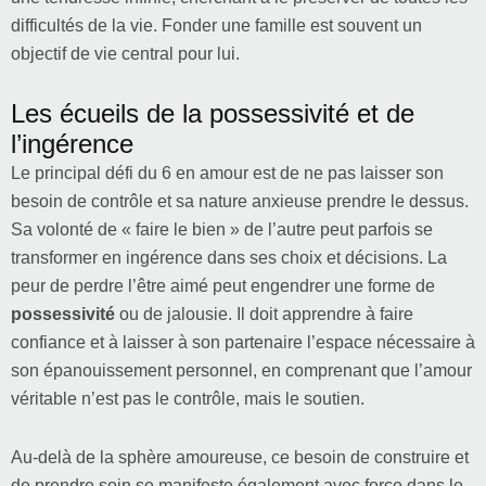
difficultés de la vie. Fonder une famille est souvent un
objectif de vie central pour lui.
Les écueils de la possessivité et de
l’ingérence
Le principal défi du 6 en amour est de ne pas laisser son
besoin de contrôle et sa nature anxieuse prendre le dessus.
Sa volonté de « faire le bien » de l’autre peut parfois se
transformer en ingérence dans ses choix et décisions. La
peur de perdre l’être aimé peut engendrer une forme de
possessivité
ou de jalousie. Il doit apprendre à faire
confiance et à laisser à son partenaire l’espace nécessaire à
son épanouissement personnel, en comprenant que l’amour
véritable n’est pas le contrôle, mais le soutien.
Au-delà de la sphère amoureuse, ce besoin de construire et
de prendre soin se manifeste également avec force dans le