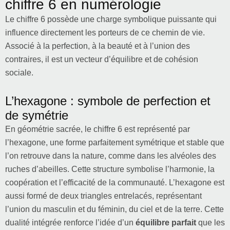
chiffre 6 en numérologie
Le chiffre 6 possède une charge symbolique puissante qui
influence directement les porteurs de ce chemin de vie.
Associé à la perfection, à la beauté et à l’union des
contraires, il est un vecteur d’équilibre et de cohésion
sociale.
L’hexagone : symbole de perfection et
de symétrie
En géométrie sacrée, le chiffre 6 est représenté par
l’hexagone, une forme parfaitement symétrique et stable que
l’on retrouve dans la nature, comme dans les alvéoles des
ruches d’abeilles. Cette structure symbolise l’harmonie, la
coopération et l’efficacité de la communauté. L’hexagone est
aussi formé de deux triangles entrelacés, représentant
l’union du masculin et du féminin, du ciel et de la terre. Cette
dualité intégrée renforce l’idée d’un
équilibre parfait
que les