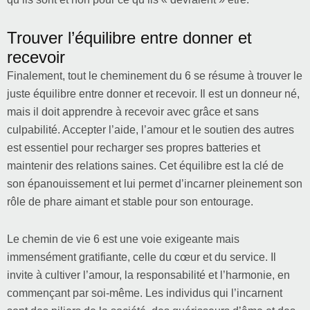
Trouver l’équilibre entre donner et
recevoir
Finalement, tout le cheminement du 6 se résume à trouver le
juste équilibre entre donner et recevoir. Il est un donneur né,
mais il doit apprendre à recevoir avec grâce et sans
culpabilité. Accepter l’aide, l’amour et le soutien des autres
est essentiel pour recharger ses propres batteries et
maintenir des relations saines. Cet équilibre est la clé de
son épanouissement et lui permet d’incarner pleinement son
rôle de phare aimant et stable pour son entourage.
Le chemin de vie 6 est une voie exigeante mais
immensément gratifiante, celle du cœur et du service. Il
invite à cultiver l’amour, la responsabilité et l’harmonie, en
commençant par soi-même. Les individus qui l’incarnent