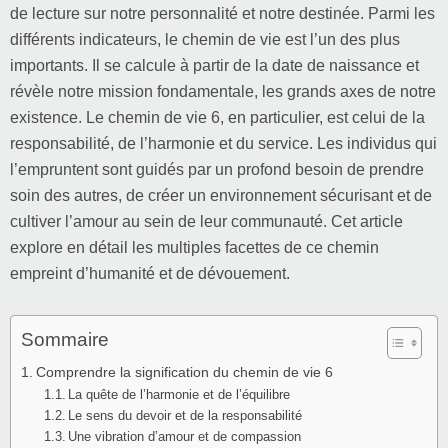
de lecture sur notre personnalité et notre destinée. Parmi les
différents indicateurs, le chemin de vie est l’un des plus
importants. Il se calcule à partir de la date de naissance et
révèle notre mission fondamentale, les grands axes de notre
existence. Le chemin de vie 6, en particulier, est celui de la
responsabilité, de l’harmonie et du service. Les individus qui
l’empruntent sont guidés par un profond besoin de prendre
soin des autres, de créer un environnement sécurisant et de
cultiver l’amour au sein de leur communauté. Cet article
explore en détail les multiples facettes de ce chemin
empreint d’humanité et de dévouement.
Sommaire
Comprendre la signification du chemin de vie 6
La quête de l’harmonie et de l’équilibre
Le sens du devoir et de la responsabilité
Une vibration d’amour et de compassion