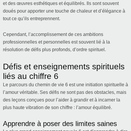
et des œuvres esthétiques et équilibrés. Ils sont souvent
doués pour apporter une touche de chaleur et d’élégance à
tout ce qu’ils entreprennent.
Cependant, l’accomplissement de ces ambitions
professionnelles et personnelles est souvent lié à la
résolution de défis plus profonds, d’ordre spirituel.
Défis et enseignements spirituels
liés au chiffre 6
Le parcours du chemin de vie 6 est une initiation spirituelle à
l’amour véritable. Ses défis ne sont pas des obstacles, mais
des leçons conçues pour l’aider à grandir et à incarner la
plus haute vibration de son chiffre : l’amour équilibré.
Apprendre à poser des limites saines