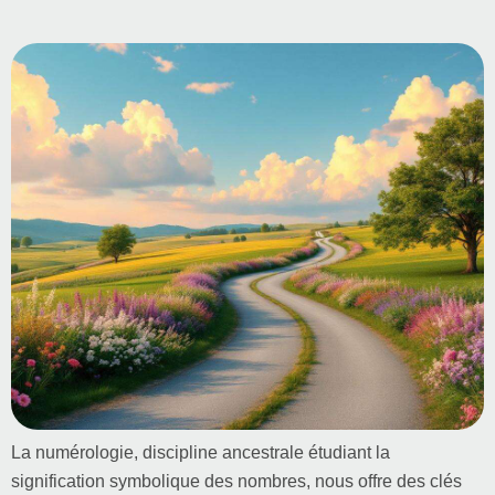
La numérologie, discipline ancestrale étudiant la
signification symbolique des nombres, nous offre des clés