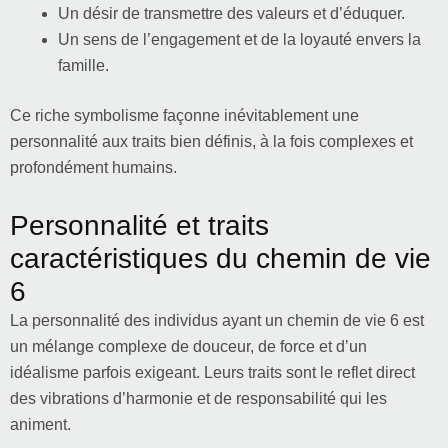
Un désir de transmettre des valeurs et d’éduquer.
Un sens de l’engagement et de la loyauté envers la
famille.
Ce riche symbolisme façonne inévitablement une
personnalité aux traits bien définis, à la fois complexes et
profondément humains.
Personnalité et traits
caractéristiques du chemin de vie
6
La personnalité des individus ayant un chemin de vie 6 est
un mélange complexe de douceur, de force et d’un
idéalisme parfois exigeant. Leurs traits sont le reflet direct
des vibrations d’harmonie et de responsabilité qui les
animent.