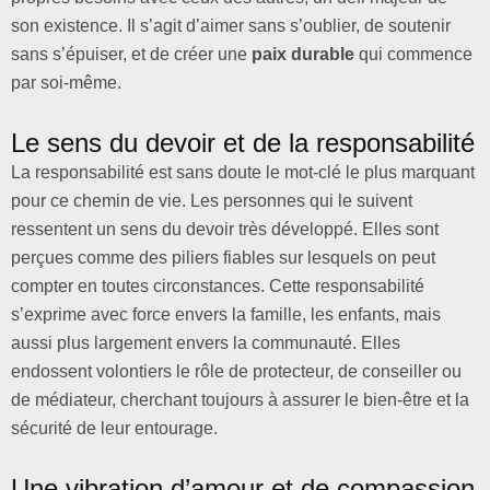
son existence. Il s’agit d’aimer sans s’oublier, de soutenir
sans s’épuiser, et de créer une
paix durable
qui commence
par soi-même.
Le sens du devoir et de la responsabilité
La responsabilité est sans doute le mot-clé le plus marquant
pour ce chemin de vie. Les personnes qui le suivent
ressentent un sens du devoir très développé. Elles sont
perçues comme des piliers fiables sur lesquels on peut
compter en toutes circonstances. Cette responsabilité
s’exprime avec force envers la famille, les enfants, mais
aussi plus largement envers la communauté. Elles
endossent volontiers le rôle de protecteur, de conseiller ou
de médiateur, cherchant toujours à assurer le bien-être et la
sécurité de leur entourage.
Une vibration d’amour et de compassion