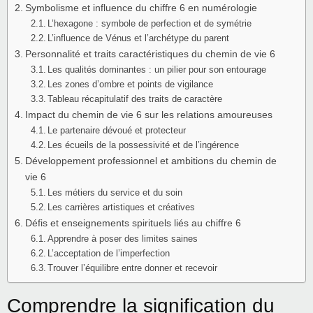
Symbolisme et influence du chiffre 6 en numérologie
L’hexagone : symbole de perfection et de symétrie
L’influence de Vénus et l’archétype du parent
Personnalité et traits caractéristiques du chemin de vie 6
Les qualités dominantes : un pilier pour son entourage
Les zones d’ombre et points de vigilance
Tableau récapitulatif des traits de caractère
Impact du chemin de vie 6 sur les relations amoureuses
Le partenaire dévoué et protecteur
Les écueils de la possessivité et de l’ingérence
Développement professionnel et ambitions du chemin de
vie 6
Les métiers du service et du soin
Les carrières artistiques et créatives
Défis et enseignements spirituels liés au chiffre 6
Apprendre à poser des limites saines
L’acceptation de l’imperfection
Trouver l’équilibre entre donner et recevoir
Comprendre la signification du