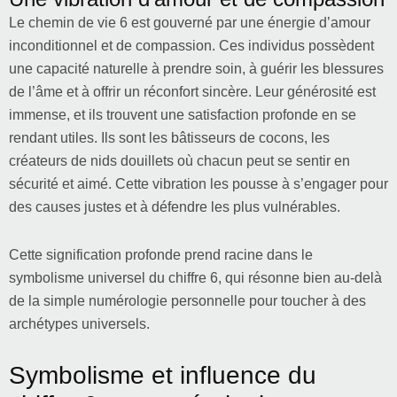
Le chemin de vie 6 est gouverné par une énergie d’amour
inconditionnel et de compassion. Ces individus possèdent
une capacité naturelle à prendre soin, à guérir les blessures
de l’âme et à offrir un réconfort sincère. Leur générosité est
immense, et ils trouvent une satisfaction profonde en se
rendant utiles. Ils sont les bâtisseurs de cocons, les
créateurs de nids douillets où chacun peut se sentir en
sécurité et aimé. Cette vibration les pousse à s’engager pour
des causes justes et à défendre les plus vulnérables.
Cette signification profonde prend racine dans le
symbolisme universel du chiffre 6, qui résonne bien au-delà
de la simple numérologie personnelle pour toucher à des
archétypes universels.
Symbolisme et influence du