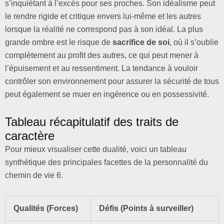
s’inquiétant à l’excès pour ses proches. Son idéalisme peut
le rendre rigide et critique envers lui-même et les autres
lorsque la réalité ne correspond pas à son idéal. La plus
grande ombre est le risque de
sacrifice de soi
, où il s’oublie
complètement au profit des autres, ce qui peut mener à
l’épuisement et au ressentiment. La tendance à vouloir
contrôler son environnement pour assurer la sécurité de tous
peut également se muer en ingérence ou en possessivité.
Tableau récapitulatif des traits de
caractère
Pour mieux visualiser cette dualité, voici un tableau
synthétique des principales facettes de la personnalité du
chemin de vie 6.
Qualités (Forces)
Défis (Points à surveiller)