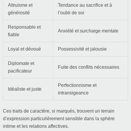
Altruisme et
Tendance au sacrifice et à
générosité
l’oubli de soi
Responsable et
Anxiété et surcharge mentale
fiable
Loyal et dévoué
Possessivité et jalousie
Diplomate et
Fuite des conflits nécessaires
pacificateur
Perfectionnisme et
Idéaliste et juste
intransigeance
Ces traits de caractère, si marqués, trouvent un terrain
d’expression particulièrement sensible dans la sphère
intime et les relations affectives.