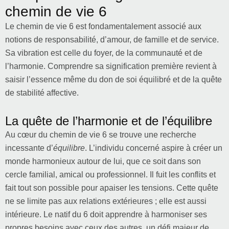
chemin de vie 6
Le chemin de vie 6 est fondamentalement associé aux
notions de responsabilité, d’amour, de famille et de service.
Sa vibration est celle du foyer, de la communauté et de
l’harmonie. Comprendre sa signification première revient à
saisir l’essence même du don de soi équilibré et de la quête
de stabilité affective.
La quête de l’harmonie et de l’équilibre
Au cœur du chemin de vie 6 se trouve une recherche
incessante d’
équilibre
. L’individu concerné aspire à créer un
monde harmonieux autour de lui, que ce soit dans son
cercle familial, amical ou professionnel. Il fuit les conflits et
fait tout son possible pour apaiser les tensions. Cette quête
ne se limite pas aux relations extérieures ; elle est aussi
intérieure. Le natif du 6 doit apprendre à harmoniser ses
propres besoins avec ceux des autres, un défi majeur de