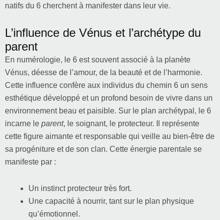
natifs du 6 cherchent à manifester dans leur vie.
L’influence de Vénus et l’archétype du
parent
En numérologie, le 6 est souvent associé à la planète
Vénus, déesse de l’amour, de la beauté et de l’harmonie.
Cette influence confère aux individus du chemin 6 un sens
esthétique développé et un profond besoin de vivre dans un
environnement beau et paisible. Sur le plan archétypal, le 6
incarne le
parent
, le soignant, le protecteur. Il représente
cette figure aimante et responsable qui veille au bien-être de
sa progéniture et de son clan. Cette énergie parentale se
manifeste par :
Un instinct protecteur très fort.
Une capacité à nourrir, tant sur le plan physique
qu’émotionnel.