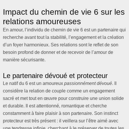
Impact du chemin de vie 6 sur les
relations amoureuses
En amour, l’individu de chemin de vie 6 est un partenaire qui
recherche avant tout la stabilité, l’engagement et la création
d’un foyer harmonieux. Ses relations sont le reflet de son
besoin profond de donner et de recevoir de l’amour de
manière sécurisante.
Le partenaire dévoué et protecteur
Le natif du 6 est un amoureux
passionnément dévoué
. Il
considère la relation de couple comme un engagement
sacré et met tout en œuvre pour construire une union solide
et durable. Il est attentionné, romantique et cherche
constamment à faire plaisir à son partenaire. Son instinct
protecteur est très présent : il veillera sur l’être aimé avec
une tendresse infinie, cherchant à le préserver de toutes les