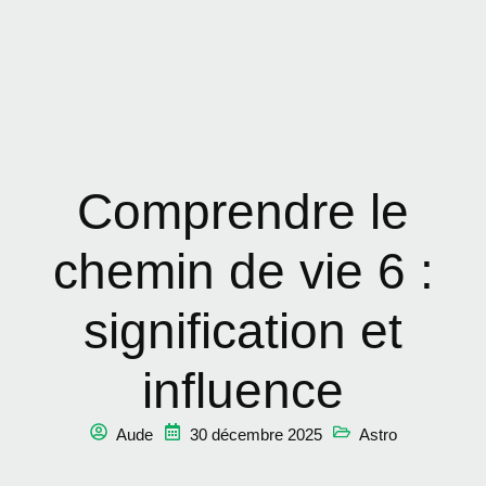
Comprendre le
chemin de vie 6 :
signification et
influence
Aude
30 décembre 2025
Astro