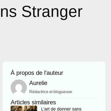
ans Stranger
À propos de l'auteur
Aurelie
Rédactrice et blogueuse
Articles similaires
L’art de donner sans