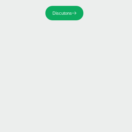
Discutons