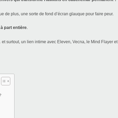
que de plus, une sorte de fond d’écran glauque pour faire peur.
 part entière
.
 et surtout, un lien intime avec Eleven, Vecna, le Mind Flayer et
?