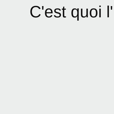
C'est quoi 