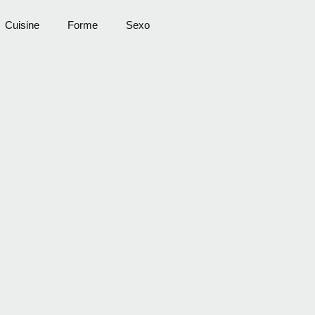
Cuisine
Forme
Sexo