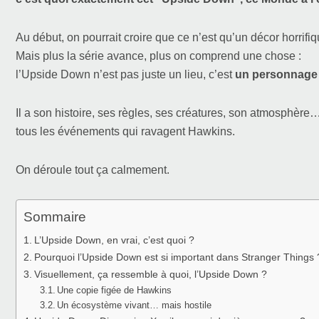
Au début, on pourrait croire que ce n’est qu’un décor horrifi
Mais plus la série avance, plus on comprend une chose :
l’Upside Down n’est pas juste un lieu, c’est
un personnage à
Il a son histoire, ses règles, ses créatures, son atmosphère…
tous les événements qui ravagent Hawkins.
On déroule tout ça calmement.
Sommaire
L’Upside Down, en vrai, c’est quoi ?
Pourquoi l’Upside Down est si important dans Stranger Things 
Visuellement, ça ressemble à quoi, l’Upside Down ?
Une copie figée de Hawkins
Un écosystème vivant… mais hostile