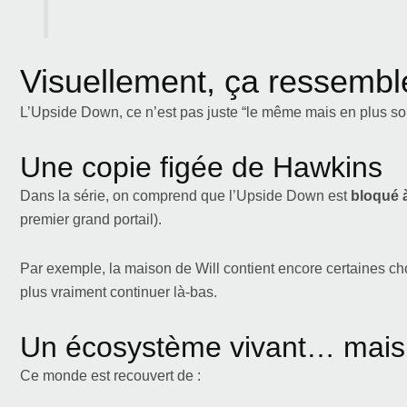
Visuellement, ça ressembl
L’Upside Down, ce n’est pas juste “le même mais en plus som
Une copie figée de Hawkins
Dans la série, on comprend que l’Upside Down est
bloqué 
premier grand portail).
Par exemple, la maison de Will contient encore certaines ch
plus vraiment continuer là-bas.
Un écosystème vivant… mais 
Ce monde est recouvert de :