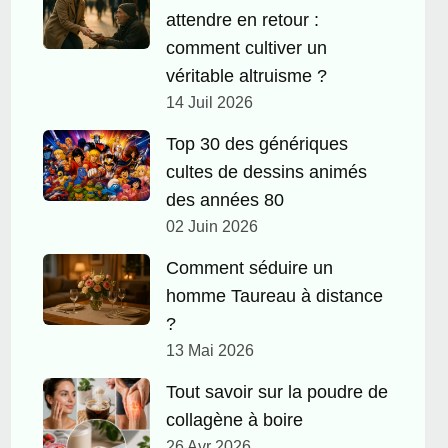
attendre en retour :
comment cultiver un
véritable altruisme ?
14 Juil 2026
Top 30 des génériques
cultes de dessins animés
des années 80
02 Juin 2026
Comment séduire un
homme Taureau à distance
?
13 Mai 2026
Tout savoir sur la poudre de
collagène à boire
26 Avr 2026