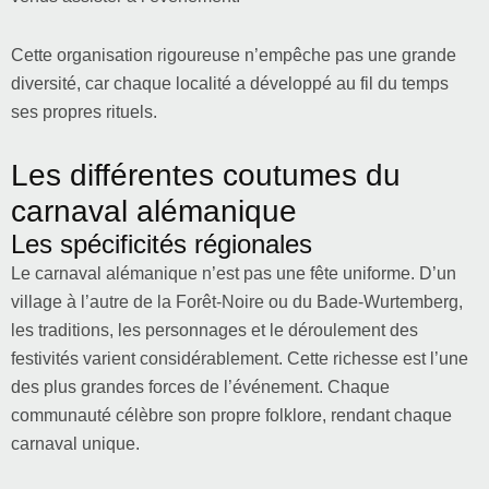
Cette organisation rigoureuse n’empêche pas une grande
diversité, car chaque localité a développé au fil du temps
ses propres rituels.
Les différentes coutumes du
carnaval alémanique
Les spécificités régionales
Le carnaval alémanique n’est pas une fête uniforme. D’un
village à l’autre de la Forêt-Noire ou du Bade-Wurtemberg,
les traditions, les personnages et le déroulement des
festivités varient considérablement. Cette richesse est l’une
des plus grandes forces de l’événement. Chaque
communauté célèbre son propre folklore, rendant chaque
carnaval unique.