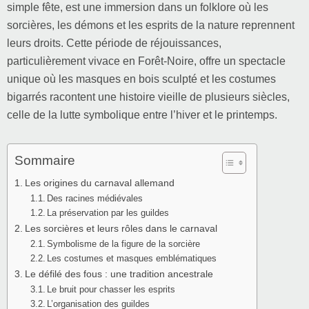
simple fête, est une immersion dans un folklore où les
sorcières, les démons et les esprits de la nature reprennent
leurs droits. Cette période de réjouissances,
particulièrement vivace en Forêt-Noire, offre un spectacle
unique où les masques en bois sculpté et les costumes
bigarrés racontent une histoire vieille de plusieurs siècles,
celle de la lutte symbolique entre l’hiver et le printemps.
Sommaire
Les origines du carnaval allemand
Des racines médiévales
La préservation par les guildes
Les sorcières et leurs rôles dans le carnaval
Symbolisme de la figure de la sorcière
Les costumes et masques emblématiques
Le défilé des fous : une tradition ancestrale
Le bruit pour chasser les esprits
L’organisation des guildes