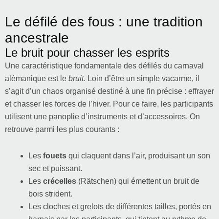
Le défilé des fous : une tradition
ancestrale
Le bruit pour chasser les esprits
Une caractéristique fondamentale des défilés du carnaval
alémanique est le
bruit
. Loin d’être un simple vacarme, il
s’agit d’un chaos organisé destiné à une fin précise : effrayer
et chasser les forces de l’hiver. Pour ce faire, les participants
utilisent une panoplie d’instruments et d’accessoires. On
retrouve parmi les plus courants :
Les
fouets
qui claquent dans l’air, produisant un son
sec et puissant.
Les
crécelles
(Rätschen) qui émettent un bruit de
bois strident.
Les cloches et grelots de différentes tailles, portés en