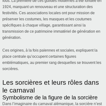
fous. La première de ces guildes modernes a été fondée en
1924, marquant un renouveau et une structuration des
festivités. Ces associations locales ont pour mission de
préserver les costumes, les masques et les coutumes
spécifiques à chaque village, garantissant ainsi la
transmission de ce patrimoine immatériel de génération en
génération.
Ces origines, à la fois païennes et sociales, expliquent la
place centrale qu’occupent certaines figures
emblématiques, au premier rang desquelles se trouvent les
sorcières.
Les sorcières et leurs rôles dans
le carnaval
Symbolisme de la figure de la sorcière
Dans l’imaginaire du carnaval alémanique, la sorcière n’est