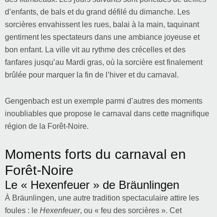
d’enfants, de bals et du grand défilé du dimanche. Les
sorcières envahissent les rues, balai à la main, taquinant
gentiment les spectateurs dans une ambiance joyeuse et
bon enfant. La ville vit au rythme des crécelles et des
fanfares jusqu’au Mardi gras, où la sorcière est finalement
brûlée pour marquer la fin de l’hiver et du carnaval.
Gengenbach est un exemple parmi d’autres des moments
inoubliables que propose le carnaval dans cette magnifique
région de la Forêt-Noire.
Moments forts du carnaval en
Forêt-Noire
Le « Hexenfeuer » de Bräunlingen
À Bräunlingen, une autre tradition spectaculaire attire les
foules : le
Hexenfeuer
, ou « feu des sorcières ». Cet