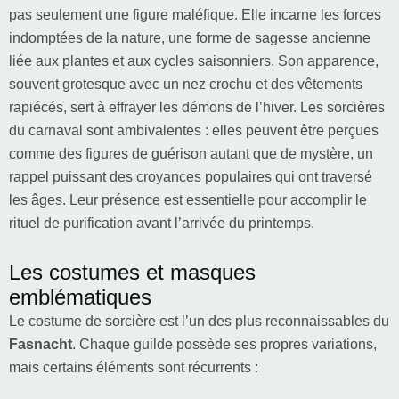
pas seulement une figure maléfique. Elle incarne les forces
indomptées de la nature, une forme de sagesse ancienne
liée aux plantes et aux cycles saisonniers. Son apparence,
souvent grotesque avec un nez crochu et des vêtements
rapiécés, sert à effrayer les démons de l’hiver. Les sorcières
du carnaval sont ambivalentes : elles peuvent être perçues
comme des figures de guérison autant que de mystère, un
rappel puissant des croyances populaires qui ont traversé
les âges. Leur présence est essentielle pour accomplir le
rituel de purification avant l’arrivée du printemps.
Les costumes et masques
emblématiques
Le costume de sorcière est l’un des plus reconnaissables du
Fasnacht
. Chaque guilde possède ses propres variations,
mais certains éléments sont récurrents :