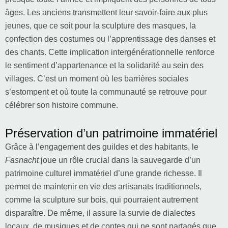
âges. Les anciens transmettent leur savoir-faire aux plus
jeunes, que ce soit pour la sculpture des masques, la
confection des costumes ou l’apprentissage des danses et
des chants. Cette implication intergénérationnelle renforce
le sentiment d’appartenance et la solidarité au sein des
villages. C’est un moment où les barrières sociales
s’estompent et où toute la communauté se retrouve pour
célébrer son histoire commune.
Préservation d’un patrimoine immatériel
Grâce à l’engagement des guildes et des habitants, le
Fasnacht
joue un rôle crucial dans la sauvegarde d’un
patrimoine culturel immatériel d’une grande richesse. Il
permet de maintenir en vie des artisanats traditionnels,
comme la sculpture sur bois, qui pourraient autrement
disparaître. De même, il assure la survie de dialectes
locaux, de musiques et de contes qui ne sont partagés que