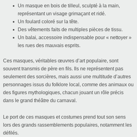
Un masque en bois de tilleul, sculpté à la main,
représentant un visage grimaçant et ridé.
Un foulard coloré sur la tête.
Des vêtements faits de multiples pièces de tissu.
Un balai, accessoire indispensable pour « nettoyer »
les rues des mauvais esprits.
Ces masques, véritables œuvres d’art populaire, sont
souvent transmis de père en fils. Ils ne représentent pas
seulement des sorcières, mais aussi une multitude d’autres
personnages issus du folklore local, comme des animaux ou
des figures mythologiques, chacun jouant un rôle précis
dans le grand théâtre du carnaval.
Le port de ces masques et costumes prend tout son sens
lors des grands rassemblements populaires, notamment les
défilés.