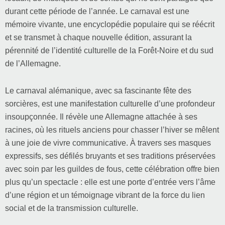
durant cette période de l’année. Le carnaval est une
mémoire vivante, une encyclopédie populaire qui se réécrit
et se transmet à chaque nouvelle édition, assurant la
pérennité de l’identité culturelle de la Forêt-Noire et du sud
de l’Allemagne.
Le carnaval alémanique, avec sa fascinante fête des
sorcières, est une manifestation culturelle d’une profondeur
insoupçonnée. Il révèle une Allemagne attachée à ses
racines, où les rituels anciens pour chasser l’hiver se mêlent
à une joie de vivre communicative. À travers ses masques
expressifs, ses défilés bruyants et ses traditions préservées
avec soin par les guildes de fous, cette célébration offre bien
plus qu’un spectacle : elle est une porte d’entrée vers l’âme
d’une région et un témoignage vibrant de la force du lien
social et de la transmission culturelle.