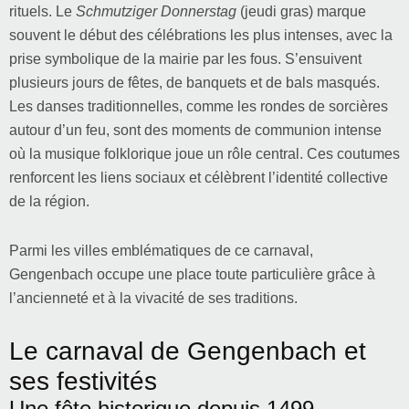
rituels. Le
Schmutziger Donnerstag
(jeudi gras) marque
souvent le début des célébrations les plus intenses, avec la
prise symbolique de la mairie par les fous. S’ensuivent
plusieurs jours de fêtes, de banquets et de bals masqués.
Les danses traditionnelles, comme les rondes de sorcières
autour d’un feu, sont des moments de communion intense
où la musique folklorique joue un rôle central. Ces coutumes
renforcent les liens sociaux et célèbrent l’identité collective
de la région.
Parmi les villes emblématiques de ce carnaval,
Gengenbach occupe une place toute particulière grâce à
l’ancienneté et à la vivacité de ses traditions.
Le carnaval de Gengenbach et
ses festivités
Une fête historique depuis 1499