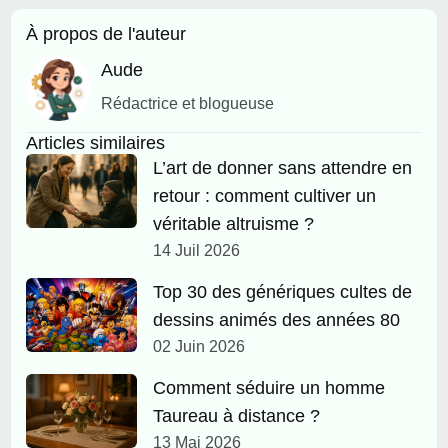
À propos de l'auteur
Aude
Rédactrice et blogueuse
Articles similaires
L’art de donner sans attendre en
retour : comment cultiver un
véritable altruisme ?
14 Juil 2026
Top 30 des génériques cultes de
dessins animés des années 80
02 Juin 2026
Comment séduire un homme
Taureau à distance ?
13 Mai 2026