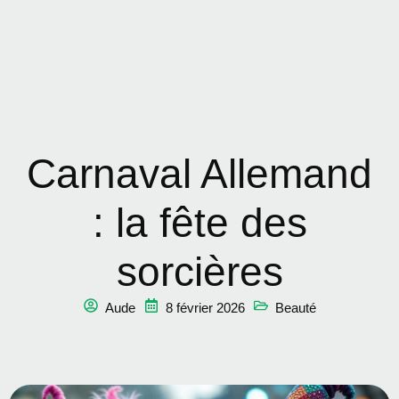
Carnaval Allemand
: la fête des
sorcières
Aude
8 février 2026
Beauté