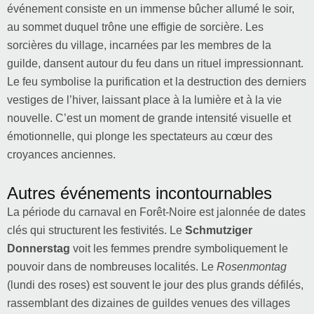
événement consiste en un immense bûcher allumé le soir,
au sommet duquel trône une effigie de sorcière. Les
sorcières du village, incarnées par les membres de la
guilde, dansent autour du feu dans un rituel impressionnant.
Le feu symbolise la purification et la destruction des derniers
vestiges de l’hiver, laissant place à la lumière et à la vie
nouvelle. C’est un moment de grande intensité visuelle et
émotionnelle, qui plonge les spectateurs au cœur des
croyances anciennes.
Autres événements incontournables
La période du carnaval en Forêt-Noire est jalonnée de dates
clés qui structurent les festivités. Le
Schmutziger
Donnerstag
voit les femmes prendre symboliquement le
pouvoir dans de nombreuses localités. Le
Rosenmontag
(lundi des roses) est souvent le jour des plus grands défilés,
rassemblant des dizaines de guildes venues des villages