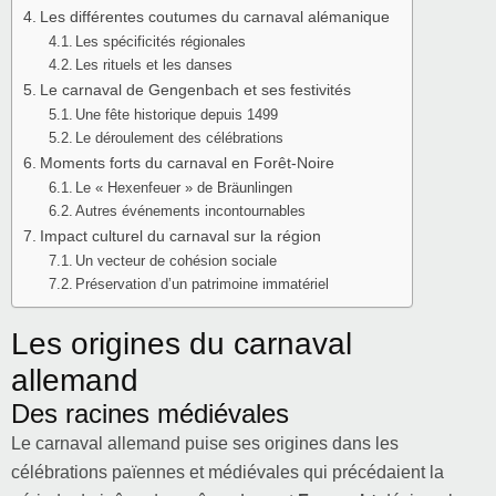
Les différentes coutumes du carnaval alémanique
Les spécificités régionales
Les rituels et les danses
Le carnaval de Gengenbach et ses festivités
Une fête historique depuis 1499
Le déroulement des célébrations
Moments forts du carnaval en Forêt-Noire
Le « Hexenfeuer » de Bräunlingen
Autres événements incontournables
Impact culturel du carnaval sur la région
Un vecteur de cohésion sociale
Préservation d’un patrimoine immatériel
Les origines du carnaval
allemand
Des racines médiévales
Le carnaval allemand puise ses origines dans les
célébrations païennes et médiévales qui précédaient la