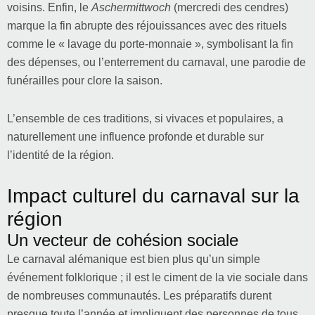
voisins. Enfin, le
Aschermittwoch
(mercredi des cendres)
marque la fin abrupte des réjouissances avec des rituels
comme le « lavage du porte-monnaie », symbolisant la fin
des dépenses, ou l’enterrement du carnaval, une parodie de
funérailles pour clore la saison.
L’ensemble de ces traditions, si vivaces et populaires, a
naturellement une influence profonde et durable sur
l’identité de la région.
Impact culturel du carnaval sur la
région
Un vecteur de cohésion sociale
Le carnaval alémanique est bien plus qu’un simple
événement folklorique ; il est le ciment de la vie sociale dans
de nombreuses communautés. Les préparatifs durent
presque toute l’année et impliquent des personnes de tous