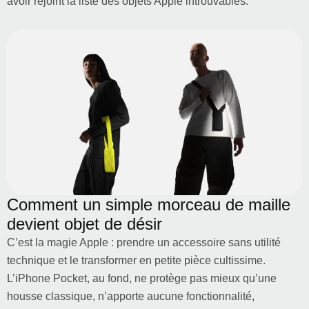
avoir rejoint la liste des objets Apple introuvables.
Comment un simple morceau de maille
devient objet de désir
C’est la magie Apple : prendre un accessoire sans utilité
technique et le transformer en petite pièce cultissime.
L’iPhone Pocket, au fond, ne protège pas mieux qu’une
housse classique, n’apporte aucune fonctionnalité,