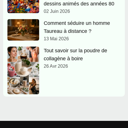
dessins animés des années 80
02 Juin 2026
Comment séduire un homme
Taureau à distance ?
13 Mai 2026
Tout savoir sur la poudre de
collagène à boire
26 Avr 2026