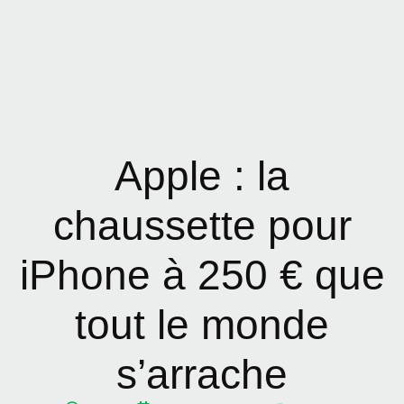
Apple : la
chaussette pour
iPhone à 250 € que
tout le monde
s’arrache