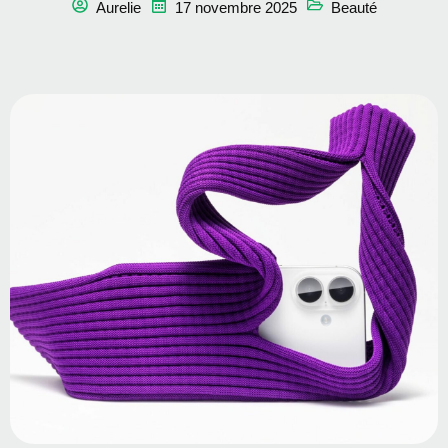
Aurelie
17 novembre 2025
Beauté