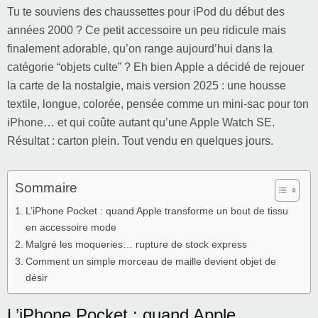
Tu te souviens des chaussettes pour iPod du début des
années 2000 ? Ce petit accessoire un peu ridicule mais
finalement adorable, qu’on range aujourd’hui dans la
catégorie “objets culte” ? Eh bien Apple a décidé de rejouer
la carte de la nostalgie, mais version 2025 : une housse
textile, longue, colorée, pensée comme un mini-sac pour ton
iPhone… et qui coûte autant qu’une Apple Watch SE.
Résultat : carton plein. Tout vendu en quelques jours.
Sommaire
L’iPhone Pocket : quand Apple transforme un bout de tissu
en accessoire mode
Malgré les moqueries… rupture de stock express
Comment un simple morceau de maille devient objet de
désir
L’iPhone Pocket : quand Apple