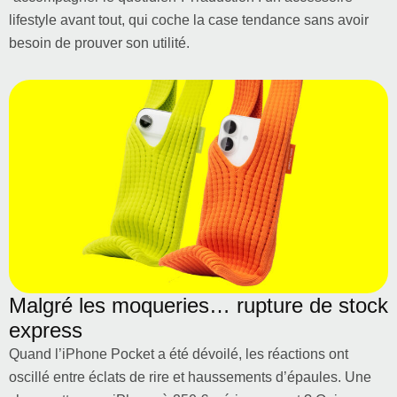
lifestyle avant tout, qui coche la case tendance sans avoir
besoin de prouver son utilité.
Malgré les moqueries… rupture de stock
express
Quand l’iPhone Pocket a été dévoilé, les réactions ont
oscillé entre éclats de rire et haussements d’épaules. Une