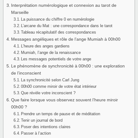
Interprétation numérologique et connexion au tarot de
Marseille
La puissance du chiffre 0 en numérologie
L’arcane du Mat : une correspondance dans le tarot
Tableau récapitulatif des correspondances
Messages angéliques et rôle de l’ange Mumiah à 00h00
L’heure des anges gardiens
Mumiah, l’ange de la renaissance
Les messages potentiels de votre ange
Le phénomène de synchronicité à 00h00 : une exploration
de l’inconscient
La synchronicité selon Carl Jung
00h00 comme miroir de votre état intérieur
Que révèle votre inconscient ?
Que faire lorsque vous observez souvent l’heure miroir
00h00 ?
Prendre un temps de pause et de méditation
Tenir un journal de bord
Poser des intentions claires
Passer à l’action