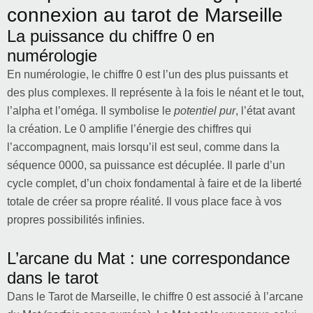
connexion au tarot de Marseille
La puissance du chiffre 0 en
numérologie
En numérologie, le chiffre 0 est l’un des plus puissants et
des plus complexes. Il représente à la fois le néant et le tout,
l’alpha et l’oméga. Il symbolise le
potentiel pur
, l’état avant
la création. Le 0 amplifie l’énergie des chiffres qui
l’accompagnent, mais lorsqu’il est seul, comme dans la
séquence 0000, sa puissance est décuplée. Il parle d’un
cycle complet, d’un choix fondamental à faire et de la liberté
totale de créer sa propre réalité. Il vous place face à vos
propres possibilités infinies.
L’arcane du Mat : une correspondance
dans le tarot
Dans le Tarot de Marseille, le chiffre 0 est associé à l’arcane