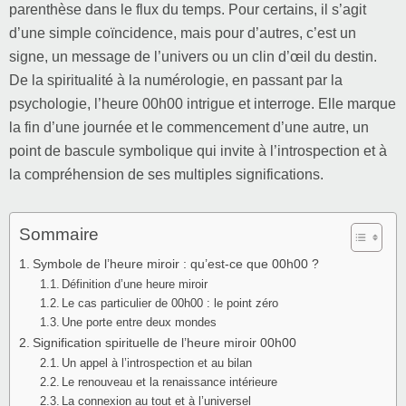
parenthèse dans le flux du temps. Pour certains, il s’agit
d’une simple coïncidence, mais pour d’autres, c’est un
signe, un message de l’univers ou un clin d’œil du destin.
De la spiritualité à la numérologie, en passant par la
psychologie, l’heure 00h00 intrigue et interroge. Elle marque
la fin d’une journée et le commencement d’une autre, un
point de bascule symbolique qui invite à l’introspection et à
la compréhension de ses multiples significations.
Sommaire
Symbole de l’heure miroir : qu’est-ce que 00h00 ?
Définition d’une heure miroir
Le cas particulier de 00h00 : le point zéro
Une porte entre deux mondes
Signification spirituelle de l’heure miroir 00h00
Un appel à l’introspection et au bilan
Le renouveau et la renaissance intérieure
La connexion au tout et à l’universel