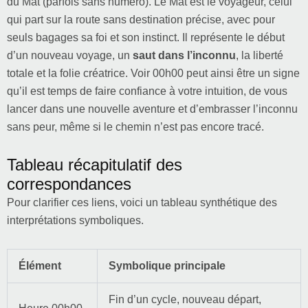
du Mat (parfois sans numéro). Le Mat est le voyageur, celui
qui part sur la route sans destination précise, avec pour
seuls bagages sa foi et son instinct. Il représente le début
d’un nouveau voyage, un
saut dans l’inconnu
, la liberté
totale et la folie créatrice. Voir 00h00 peut ainsi être un signe
qu’il est temps de faire confiance à votre intuition, de vous
lancer dans une nouvelle aventure et d’embrasser l’inconnu
sans peur, même si le chemin n’est pas encore tracé.
Tableau récapitulatif des
correspondances
Pour clarifier ces liens, voici un tableau synthétique des
interprétations symboliques.
Élément
Symbolique principale
Fin d’un cycle, nouveau départ,