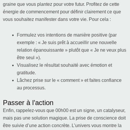
graine que vous plantez pour votre futur. Profitez de cette
énergie de commencement pour définir clairement ce que
vous souhaitez manifester dans votre vie. Pour cela :
Formulez vos intentions de manière positive (par
exemple : « Je suis prêt à accueillir une nouvelle
relation épanouissante » plutôt que « Je ne veux plus
être seul »).
Visualisez le résultat souhaité avec émotion et
gratitude.
Lâchez prise sur le « comment » et faites confiance
au processus.
Passer à l’action
Enfin, rappelez-vous que 00h00 est un signe, un catalyseur,
mais pas une solution magique. La prise de conscience doit
être suivie d’une action concrète. L’univers vous montre la