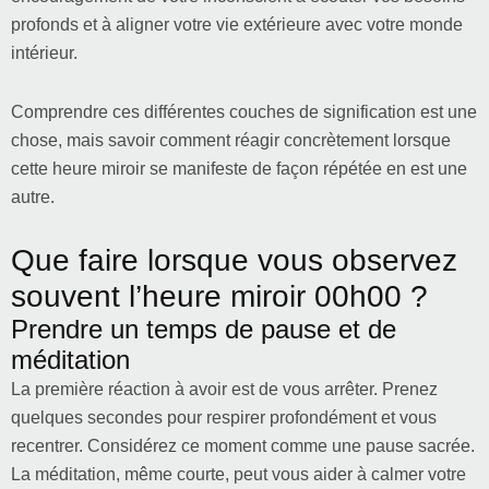
profonds et à aligner votre vie extérieure avec votre monde
intérieur.
Comprendre ces différentes couches de signification est une
chose, mais savoir comment réagir concrètement lorsque
cette heure miroir se manifeste de façon répétée en est une
autre.
Que faire lorsque vous observez
souvent l’heure miroir 00h00 ?
Prendre un temps de pause et de
méditation
La première réaction à avoir est de vous arrêter. Prenez
quelques secondes pour respirer profondément et vous
recentrer. Considérez ce moment comme une pause sacrée.
La méditation, même courte, peut vous aider à calmer votre