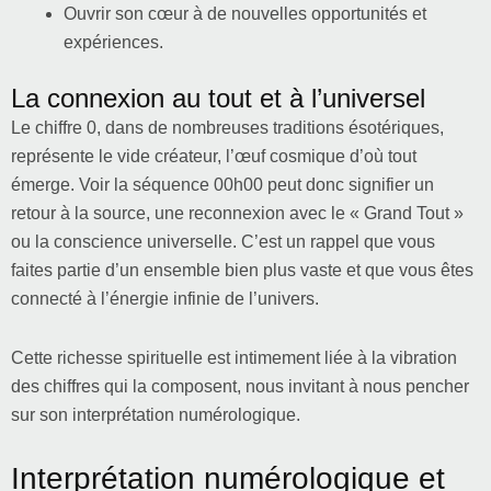
Ouvrir son cœur à de nouvelles opportunités et
expériences.
La connexion au tout et à l’universel
Le chiffre 0, dans de nombreuses traditions ésotériques,
représente le vide créateur, l’œuf cosmique d’où tout
émerge. Voir la séquence 00h00 peut donc signifier un
retour à la source, une reconnexion avec le « Grand Tout »
ou la conscience universelle. C’est un rappel que vous
faites partie d’un ensemble bien plus vaste et que vous êtes
connecté à l’énergie infinie de l’univers.
Cette richesse spirituelle est intimement liée à la vibration
des chiffres qui la composent, nous invitant à nous pencher
sur son interprétation numérologique.
Interprétation numérologique et