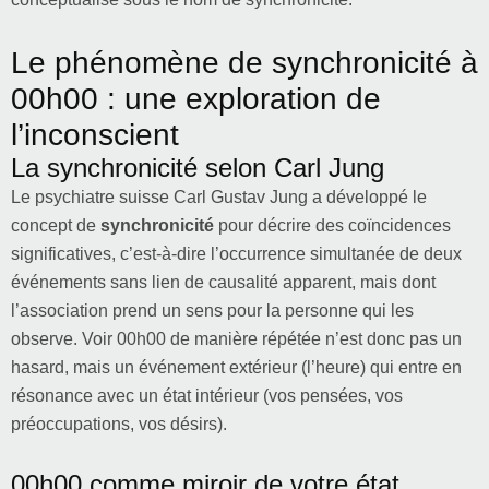
Le phénomène de synchronicité à
00h00 : une exploration de
l’inconscient
La synchronicité selon Carl Jung
Le psychiatre suisse Carl Gustav Jung a développé le
concept de
synchronicité
pour décrire des coïncidences
significatives, c’est-à-dire l’occurrence simultanée de deux
événements sans lien de causalité apparent, mais dont
l’association prend un sens pour la personne qui les
observe. Voir 00h00 de manière répétée n’est donc pas un
hasard, mais un événement extérieur (l’heure) qui entre en
résonance avec un état intérieur (vos pensées, vos
préoccupations, vos désirs).
00h00 comme miroir de votre état