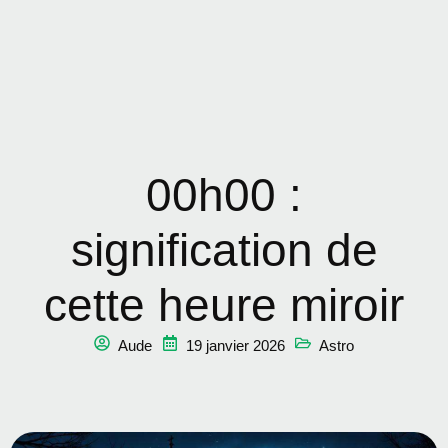
00h00 :
signification de
cette heure miroir
Aude
19 janvier 2026
Astro