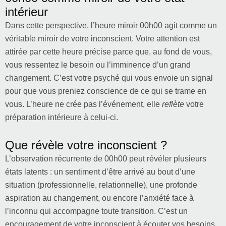
intérieur
Dans cette perspective, l’heure miroir 00h00 agit comme un
véritable miroir de votre inconscient. Votre attention est
attirée par cette heure précise parce que, au fond de vous,
vous ressentez le besoin ou l’imminence d’un grand
changement. C’est votre psyché qui vous envoie un signal
pour que vous preniez conscience de ce qui se trame en
vous. L’heure ne crée pas l’événement, elle
reflète
votre
préparation intérieure à celui-ci.
Que révèle votre inconscient ?
L’observation récurrente de 00h00 peut révéler plusieurs
états latents : un sentiment d’être arrivé au bout d’une
situation (professionnelle, relationnelle), une profonde
aspiration au changement, ou encore l’anxiété face à
l’inconnu qui accompagne toute transition. C’est un
encouragement de votre inconscient à écouter vos besoins