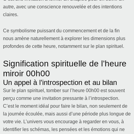
autre, avec une conscience renouvelée et des intentions
claires.
Ce symbolisme puissant du commencement et de la fin
nous amène naturellement à explorer les dimensions plus
profondes de cette heure, notamment sur le plan spirituel.
Signification spirituelle de l’heure
miroir 00h00
Un appel à l’introspection et au bilan
Sur le plan spirituel, tomber sur l’heure 00h00 est souvent
perçu comme une invitation pressante à l’introspection.
C’est le moment idéal pour faire le bilan, non seulement de
la journée écoulée, mais aussi d’une période plus longue de
votre vie. L’univers vous encourage à regarder en vous, à
identifier les schémas, les pensées et les émotions qui ne