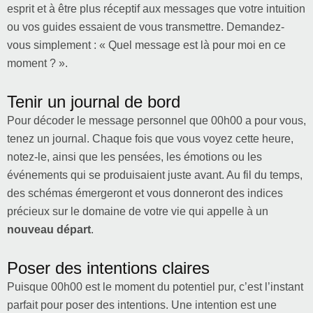
esprit et à être plus réceptif aux messages que votre intuition
ou vos guides essaient de vous transmettre. Demandez-
vous simplement : « Quel message est là pour moi en ce
moment ? ».
Tenir un journal de bord
Pour décoder le message personnel que 00h00 a pour vous,
tenez un journal. Chaque fois que vous voyez cette heure,
notez-le, ainsi que les pensées, les émotions ou les
événements qui se produisaient juste avant. Au fil du temps,
des schémas émergeront et vous donneront des indices
précieux sur le domaine de votre vie qui appelle à un
nouveau départ
.
Poser des intentions claires
Puisque 00h00 est le moment du potentiel pur, c’est l’instant
parfait pour poser des intentions. Une intention est une