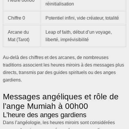
Heure 00h00
réinitialisation
Chiffre 0
Potentiel infini, vide créateur, totalité
Arcane du
Leap of faith, début d’un voyage,
Mat (Tarot)
liberté, imprévisibilité
Au-delà des chiffres et des arcanes, de nombreuses
traditions associent les heures miroirs à des messages plus
directs, transmis par des guides spirituels ou des anges
gardiens.
Messages angéliques et rôle de
l’ange Mumiah à 00h00
L’heure des anges gardiens
Dans l’angéologie, les heures miroirs sont considérées