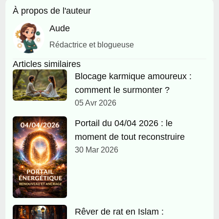
À propos de l'auteur
Aude
Rédactrice et blogueuse
Articles similaires
Blocage karmique amoureux :
comment le surmonter ?
05 Avr 2026
Portail du 04/04 2026 : le
moment de tout reconstruire
30 Mar 2026
Rêver de rat en Islam :