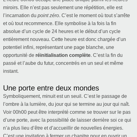
miroirs. Elle n’est pas seulement une répétition, elle est
l’incarnation du
point zéro
. C’est le moment où tout s’arrête
et où tout recommence. Elle symbolise à la fois la fin
absolue d’un cycle de 24 heures et le début d’un cycle
entièrement nouveau. Cette heure est donc chargée d’un
potentiel infini, représentant une page blanche, une
opportunité de
réinitialisation complète
. C’est la fin du
passé et l’aube du futur, concentrés en un seul et même
instant.
Une porte entre deux mondes
Symboliquement, minuit est un seuil. C’est le passage de
l’ombre à la lumière, du jour qui se termine au jour qui naît.
Voir 00h00 peut être interprété comme se trouver sur le pas
d’une porte, avec la possibilité de laisser derrière soi ce qui
n’a plus lieu d’être et d’accueillir de nouvelles énergies.
C’est une invitation à fermer un chapitre pour en ouvrir un