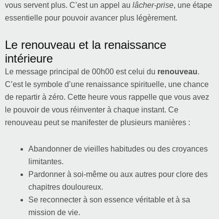
vous servent plus. C’est un appel au
lâcher-prise
, une étape
essentielle pour pouvoir avancer plus légèrement.
Le renouveau et la renaissance
intérieure
Le message principal de 00h00 est celui du
renouveau
.
C’est le symbole d’une renaissance spirituelle, une chance
de repartir à zéro. Cette heure vous rappelle que vous avez
le pouvoir de vous réinventer à chaque instant. Ce
renouveau peut se manifester de plusieurs manières :
Abandonner de vieilles habitudes ou des croyances
limitantes.
Pardonner à soi-même ou aux autres pour clore des
chapitres douloureux.
Se reconnecter à son essence véritable et à sa
mission de vie.