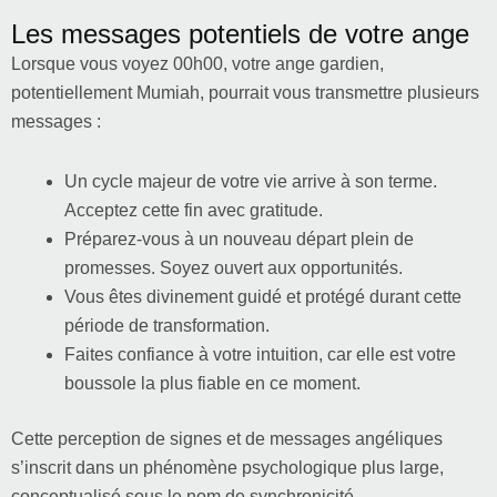
Les messages potentiels de votre ange
Lorsque vous voyez 00h00, votre ange gardien,
potentiellement Mumiah, pourrait vous transmettre plusieurs
messages :
Un cycle majeur de votre vie arrive à son terme.
Acceptez cette fin avec gratitude.
Préparez-vous à un nouveau départ plein de
promesses. Soyez ouvert aux opportunités.
Vous êtes divinement guidé et protégé durant cette
période de transformation.
Faites confiance à votre intuition, car elle est votre
boussole la plus fiable en ce moment.
Cette perception de signes et de messages angéliques
s’inscrit dans un phénomène psychologique plus large,
conceptualisé sous le nom de synchronicité.