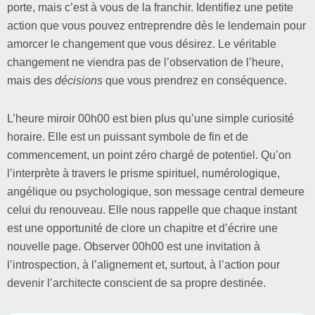
porte, mais c’est à vous de la franchir. Identifiez une petite
action que vous pouvez entreprendre dès le lendemain pour
amorcer le changement que vous désirez. Le véritable
changement ne viendra pas de l’observation de l’heure,
mais des
décisions
que vous prendrez en conséquence.
L’heure miroir 00h00 est bien plus qu’une simple curiosité
horaire. Elle est un puissant symbole de fin et de
commencement, un point zéro chargé de potentiel. Qu’on
l’interprète à travers le prisme spirituel, numérologique,
angélique ou psychologique, son message central demeure
celui du renouveau. Elle nous rappelle que chaque instant
est une opportunité de clore un chapitre et d’écrire une
nouvelle page. Observer 00h00 est une invitation à
l’introspection, à l’alignement et, surtout, à l’action pour
devenir l’architecte conscient de sa propre destinée.