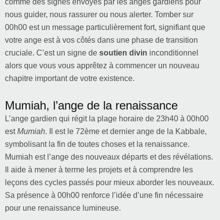
comme des signes envoyés par les anges gardiens pour
nous guider, nous rassurer ou nous alerter. Tomber sur
00h00 est un message particulièrement fort, signifiant que
votre ange est à vos côtés dans une phase de transition
cruciale. C’est un signe de
soutien divin
inconditionnel
alors que vous vous apprêtez à commencer un nouveau
chapitre important de votre existence.
Mumiah, l’ange de la renaissance
L’ange gardien qui régit la plage horaire de 23h40 à 00h00
est
Mumiah
. Il est le 72ème et dernier ange de la Kabbale,
symbolisant la fin de toutes choses et la renaissance.
Mumiah est l’ange des nouveaux départs et des révélations.
Il aide à mener à terme les projets et à comprendre les
leçons des cycles passés pour mieux aborder les nouveaux.
Sa présence à 00h00 renforce l’idée d’une fin nécessaire
pour une renaissance lumineuse.