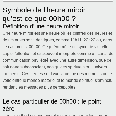
Symbole de l’heure miroir :
qu’est-ce que 00h00 ?
Définition d’une heure miroir
Une heure miroir est une heure où les chiffres des heures et
des minutes sont identiques, comme 11h11, 22h22 ou, dans
ce cas précis, 00h00. Ce phénomène de symétrie visuelle
capte l’attention et est souvent interprété comme un canal de
communication privilégié avec une autre dimension, que ce
soit notre subconscient, nos guides spirituels ou l’univers
lui-même. Ces heures sont vues comme des moments où le
voile entre le monde matériel et le monde spirituel s’amincit,
rendant les messages plus perceptibles.
Le cas particulier de 00h00 : le point
zéro
L’heure 00h00 occupe une place unique parmi les heures